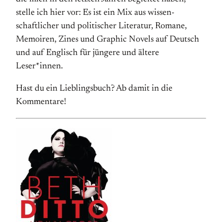
stelle ich hier vor: Es ist ein Mix aus wissen­
schaftlicher und politischer Literatur, Romane,
Memoiren, Zines und Graphic Novels auf Deutsch
und auf Englisch für jüngere und ältere
Leser*innen.
Hast du ein Lieblingsbuch? Ab damit in die
Kommentare!