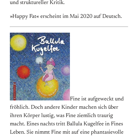
und struktureller Kritik.
»Happy Fat« erscheint im Mai 2020 auf Deutsch.
Fine ist aufgeweckt und
fröhlich. Doch andere Kinder machen sich über
ihren Körper lustig, was Fine ziemlich traurig
macht. Eines nachts tritt Ballula Kugelfee in Fines
Leben. Sie nimmt Fine mit auf eine phantasievolle