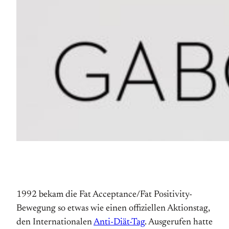
1992 bekam die Fat Acceptance/Fat Positivity-
Bewegung so etwas wie einen offiziellen Aktions­tag,
den Internationalen
Anti-Diät-Tag
. Aus­gerufen hatte