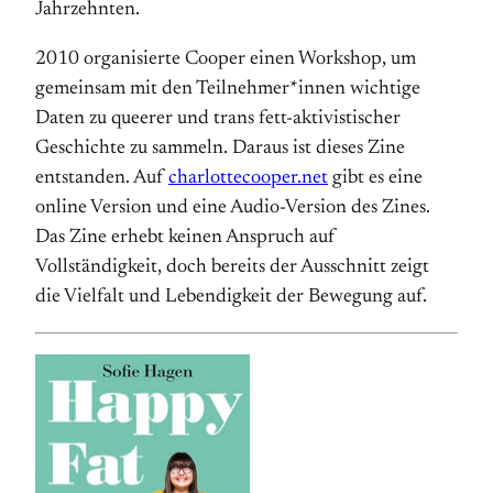
Jahr­zehnten.
2010 organisierte Cooper einen Workshop, um
gemeinsam mit den Teil­nehmer*innen wichtige
Daten zu queerer und trans fett-aktivistischer
Geschichte zu sammeln. Daraus ist dieses Zine
entstanden. Auf
charlottecooper.net
gibt es eine
online Version und eine Audio-Version des Zines.
Das Zine erhebt keinen Anspruch auf
Vollständigkeit, doch bereits der Ausschnitt zeigt
die Vielfalt und Lebendigkeit der Bewegung auf.