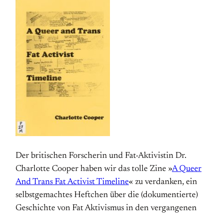
Der britischen Forscherin und Fat-Aktivistin Dr.
Charlotte Cooper haben wir das tolle Zine »
A Queer
And Trans Fat Activist Timeline
« zu verdanken, ein
selbst­gemachtes Heftchen über die (dokumentierte)
Geschichte von Fat Aktivismus in den vergangenen