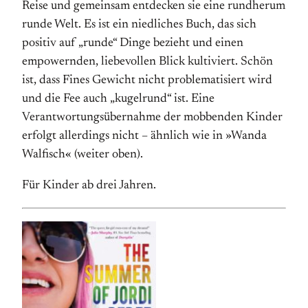
Reise und gemeinsam entdecken sie eine rundherum
runde Welt. Es ist ein niedliches Buch, das sich
positiv auf „runde“ Dinge bezieht und einen
empowernden, liebevollen Blick kultiviert. Schön
ist, dass Fines Gewicht nicht problematisiert wird
und die Fee auch „kugelrund“ ist. Eine
Verantwortungsübernahme der mobbenden Kinder
erfolgt allerdings nicht – ähnlich wie in »Wanda
Walfisch« (weiter oben).
Für Kinder ab drei Jahren.