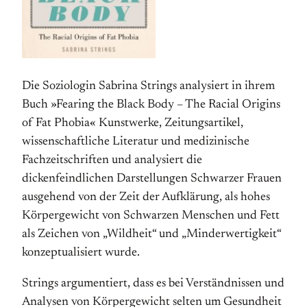
Die Soziologin Sabrina Strings analysiert in ihrem
Buch »Fearing the Black Body – The Racial Origins
of Fat Phobia« Kunstwerke, Zeitungsartikel,
wissenschaftliche Literatur und medizinische
Fachzeitschriften und analysiert die
dickenfeindlichen Darstellungen Schwarzer Frauen
ausgehend von der Zeit der Aufklärung, als hohes
Körpergewicht von Schwarzen Menschen und Fett
als Zeichen von „Wildheit“ und „Minderwertigkeit“
konzeptualisiert wurde.
Strings argumentiert, dass es bei Verständnissen und
Analysen von Körpergewicht selten um Gesundheit