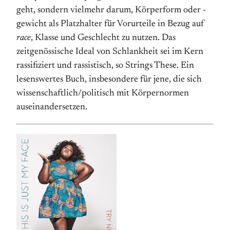
geht, sondern vielmehr darum, Körperform oder -
gewicht als Platzhalter für Vorurteile in Bezug auf
race
, Klasse und Geschlecht zu nutzen. Das
zeitgenössische Ideal von Schlankheit sei im Kern
rassifiziert und rassistisch, so Strings These. Ein
lesenswertes Buch, insbesondere für jene, die sich
wissenschaftlich/politisch mit Körpernormen
auseinandersetzen.