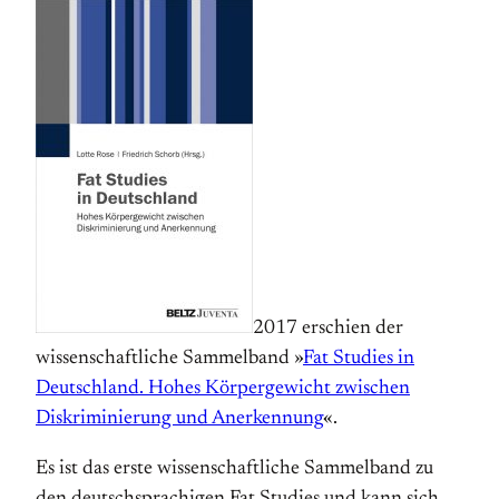
2017 erschien der
wissenschaftliche Sammelband »
Fat Studies in
Deutschland. Hohes Körper­gewicht zwischen
Diskriminierung und Anerkennung
«.
Es ist das erste wissen­schaftliche Sammel­band zu