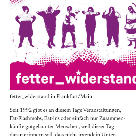
fetter_widerstand in Frankfurt/Main
Seit 1992 gibt es an diesem Tage Veranstaltungen,
Fat-Flashmobs, Eat-ins oder einfach nur Zusammen­
künfte gut­gelaunter Menschen, weil dieser Tag
daran erinnern soll, dass nicht irgendein Unter­