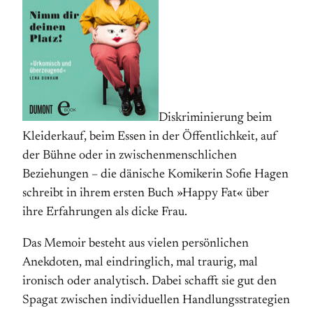
Diskriminierung beim
Kleiderkauf, beim Essen in der Öffentlichkeit, auf
der Bühne oder in zwischenmenschlichen
Beziehungen – die dänische Komikerin Sofie Hagen
schreibt in ihrem ersten Buch »Happy Fat« über
ihre Erfahrungen als dicke Frau.
Das Memoir besteht aus vielen persönlichen
Anekdoten, mal eindringlich, mal traurig, mal
ironisch oder analytisch. Dabei schafft sie gut den
Spagat zwischen individuellen Handlungsstrategien