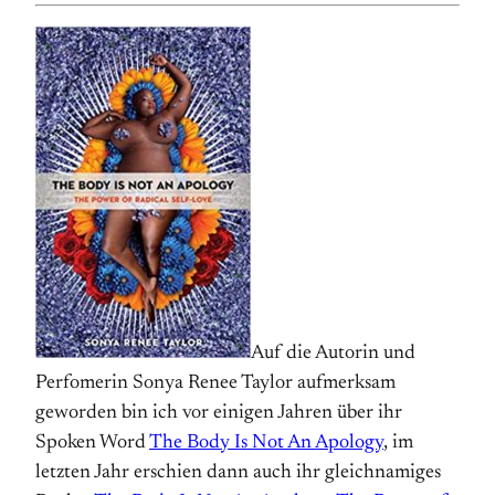
Auf die Autorin und
Perfomerin Sonya Renee Taylor aufmerksam
geworden bin ich vor einigen Jahren über ihr
Spoken Word
The Body Is Not An Apology
, im
letzten Jahr erschien dann auch ihr gleichnamiges