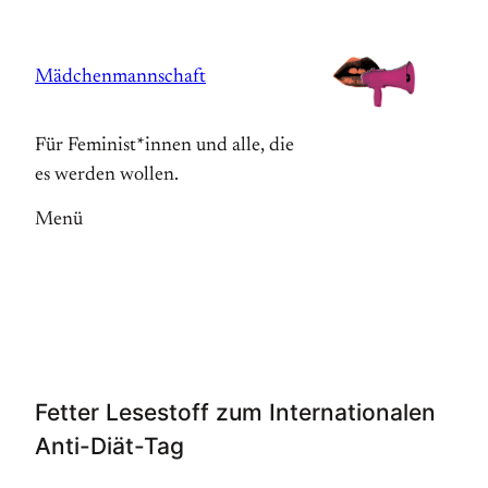
Zum
Inhalt
Mädchenmannschaft
springen
Für Feminist*innen und alle, die
es werden wollen.
Menü
Fetter Lesestoff zum Internationalen
Anti-Diät-Tag