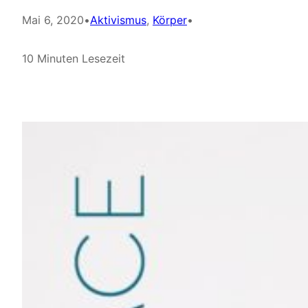
Mai 6, 2020
•
Aktivismus
, 
Körper
•
10 Minuten Lesezeit