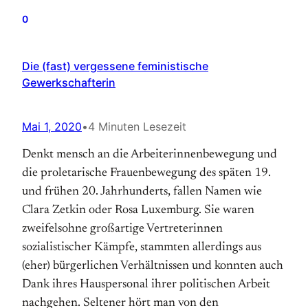
0
Die (fast) vergessene feministische
Gewerkschafterin
Mai 1, 2020
•
4 Minuten Lesezeit
Denkt mensch an die Arbeiterinnenbewegung und
die proletarische Frauenbewegung des späten 19.
und frühen 20. Jahrhunderts, fallen Namen wie
Clara Zetkin oder Rosa Luxemburg. Sie waren
zweifelsohne großartige Vertreterinnen
sozialistischer Kämpfe, stammten allerdings aus
(eher) bürgerlichen Verhältnissen und konnten auch
Dank ihres Hauspersonal ihrer politischen Arbeit
nachgehen. Seltener hört man von den