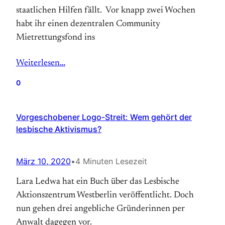
staatlichen Hilfen fällt. Vor knapp zwei Wochen
habt ihr einen dezentralen Community
Mietrettungsfond ins
Weiterlesen…
0
Vorgeschobener Logo-Streit: Wem gehört der
lesbische Aktivismus?
März 10, 2020
•
4 Minuten Lesezeit
Lara Ledwa hat ein Buch über das Lesbische
Aktionszentrum Westberlin veröffentlicht. Doch
nun gehen drei angebliche Gründerinnen per
Anwalt dagegen vor.