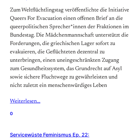
Zum Weltflüchtlingstag veröffentlichte die Initiative
Queers For Evacuation einen offenen Brief an die
queerpolitischen Sprecher*innen der Fraktionen im
Bundestag. Die Mädchenmannschaft unterstützt die
Forderungen, die griechischen Lager sofort zu
evakuieren, die Geflüchteten dezentral zu
unterbringen, einen uneingeschränkten Zugang
zum Gesundheitssystem, das Grundrecht auf Asyl
sowie sichere Fluchtwege zu gewährleisten und
nicht zuletzt ein menschenwürdiges Leben
Weiterlesen…
0
Servicewüste Feminismus Ep. 22: