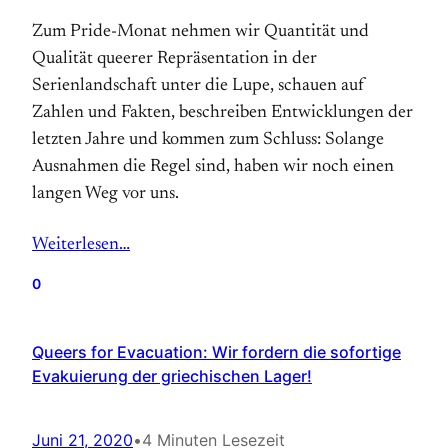
Zum Pride-Monat nehmen wir Quantität und
Qualität queerer Repräsentation in der
Serienlandschaft unter die Lupe, schauen auf
Zahlen und Fakten, beschreiben Entwicklungen der
letzten Jahre und kommen zum Schluss: Solange
Ausnahmen die Regel sind, haben wir noch einen
langen Weg vor uns.
Weiterlesen…
0
Queers for Evacuation: Wir fordern die sofortige
Evakuierung der griechischen Lager!
Juni 21, 2020
•
4 Minuten Lesezeit