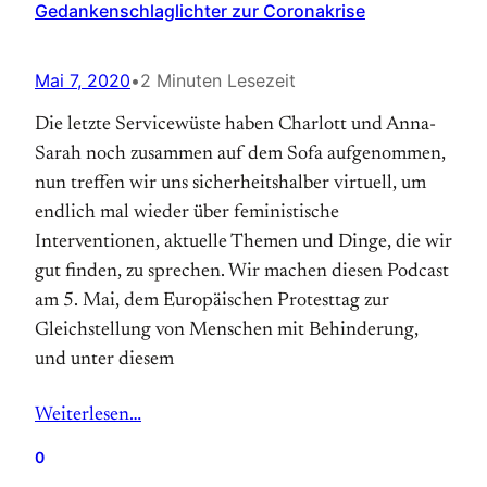
Gedankenschlaglichter zur Coronakrise
Mai 7, 2020
•
2 Minuten Lesezeit
Die letzte Servicewüste haben Charlott und Anna-
Sarah noch zusammen auf dem Sofa aufgenommen,
nun treffen wir uns sicherheitshalber virtuell, um
endlich mal wieder über feministische
Interventionen, aktuelle Themen und Dinge, die wir
gut finden, zu sprechen. Wir machen diesen Podcast
am 5. Mai, dem Europäischen Protesttag zur
Gleichstellung von Menschen mit Behinderung,
und unter diesem
Weiterlesen…
0