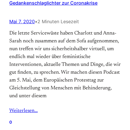
Gedankenschlaglichter zur Coronakrise
Mai 7, 2020
•
2 Minuten Lesezeit
Die letzte Servicewüste haben Charlott und Anna-
Sarah noch zusammen auf dem Sofa aufgenommen,
nun treffen wir uns sicherheitshalber virtuell, um
endlich mal wieder über feministische
Interventionen, aktuelle Themen und Dinge, die wir
gut finden, zu sprechen. Wir machen diesen Podcast
am 5. Mai, dem Europäischen Protesttag zur
Gleichstellung von Menschen mit Behinderung,
und unter diesem
Weiterlesen…
0