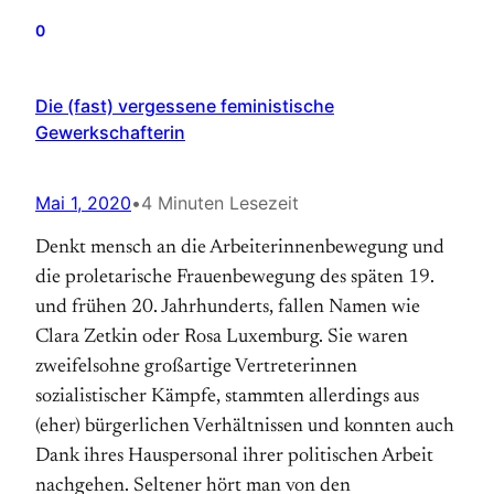
0
Die (fast) vergessene feministische
Gewerkschafterin
Mai 1, 2020
•
4 Minuten Lesezeit
Denkt mensch an die Arbeiterinnenbewegung und
die proletarische Frauenbewegung des späten 19.
und frühen 20. Jahrhunderts, fallen Namen wie
Clara Zetkin oder Rosa Luxemburg. Sie waren
zweifelsohne großartige Vertreterinnen
sozialistischer Kämpfe, stammten allerdings aus
(eher) bürgerlichen Verhältnissen und konnten auch
Dank ihres Hauspersonal ihrer politischen Arbeit
nachgehen. Seltener hört man von den