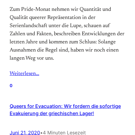
Zum Pride-Monat nehmen wir Quantität und
Qualität queerer Repräsentation in der
Serienlandschaft unter die Lupe, schauen auf
Zahlen und Fakten, beschreiben Entwicklungen der
letzten Jahre und kommen zum Schluss: Solange
Ausnahmen die Regel sind, haben wir noch einen
langen Weg vor uns.
Weiterlesen…
0
Queers for Evacuation: Wir fordern die sofortige
Evakuierung der griechischen Lager!
Juni 21, 2020
•
4 Minuten Lesezeit