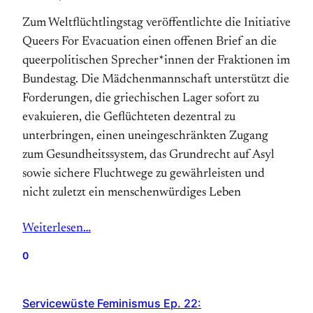
Zum Weltflüchtlingstag veröffentlichte die Initiative
Queers For Evacuation einen offenen Brief an die
queerpolitischen Sprecher*innen der Fraktionen im
Bundestag. Die Mädchenmannschaft unterstützt die
Forderungen, die griechischen Lager sofort zu
evakuieren, die Geflüchteten dezentral zu
unterbringen, einen uneingeschränkten Zugang
zum Gesundheitssystem, das Grundrecht auf Asyl
sowie sichere Fluchtwege zu gewährleisten und
nicht zuletzt ein menschenwürdiges Leben
Weiterlesen…
0
Servicewüste Feminismus Ep. 22: