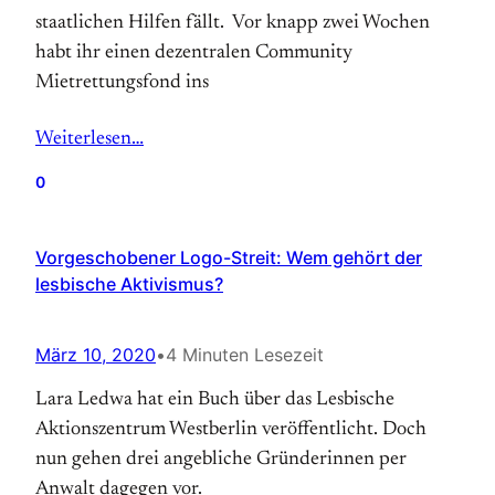
staatlichen Hilfen fällt. Vor knapp zwei Wochen
habt ihr einen dezentralen Community
Mietrettungsfond ins
Weiterlesen…
0
Vorgeschobener Logo-Streit: Wem gehört der
lesbische Aktivismus?
März 10, 2020
•
4 Minuten Lesezeit
Lara Ledwa hat ein Buch über das Lesbische
Aktionszentrum Westberlin veröffentlicht. Doch
nun gehen drei angebliche Gründerinnen per
Anwalt dagegen vor.