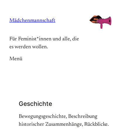
Zum
Inhalt
Mädchenmannschaft
springen
Für Feminist*innen und alle, die
es werden wollen.
Menü
Geschichte
Bewegungsgeschichte, Beschreibung
historischer Zusammenhänge, Rückblicke.