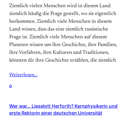
Ziemlich vielen Menschen wird in diesem Land
ziemlich häufig die Frage gestellt, wo sie eigentlich
herkommen. Ziemlich viele Menschen in diesem
Land wissen, dass das eine ziemlich rassistische
Frage ist. Ziemlich viele Menschen auf diesem
Planeten wissen um ihre Geschichte, ihre Familien,
ihre Vorfahren, ihre Kulturen und Traditionen,
könnten dir ihre Geschichte erzählen, die ziemlich
Weiterlesen…
0
Wer war… Lieselott Herforth? Kernphysikerin und
erste Rektorin einer deutschen Universität