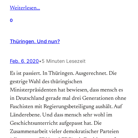
Weiterlesen…
0
Thüringen. Und nun?
Feb. 6, 2020
•
5 Minuten Lesezeit
Es ist passiert. In Thüringen. Ausgerechnet. Die
gestrige Wahl des thüringischen
Ministerpräsidenten hat bewiesen, dass mensch es
in Deutschland gerade mal drei Generationen ohne
Faschisten mit Regierungsbeteiligung aushält. Auf
Länderebene. Und dass mensch sehr wohl im
Geschichtsunterricht aufgepasst hat. Die
Zusammenarbeit vieler demokratischer Parteien