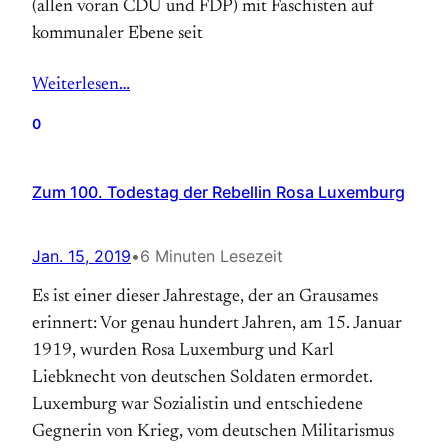
(allen voran CDU und FDP) mit Faschisten auf
kommunaler Ebene seit
Weiterlesen…
0
Zum 100. Todestag der Rebellin Rosa Luxemburg
Jan. 15, 2019
•
6 Minuten Lesezeit
Es ist einer dieser Jahrestage, der an Grausames
erinnert: Vor genau hundert Jahren, am 15. Januar
1919, wurden Rosa Luxemburg und Karl
Liebknecht von deutschen Soldaten ermordet.
Luxemburg war Sozialistin und ent­schiedene
Gegnerin von Krieg, vom deutschen Militarismus