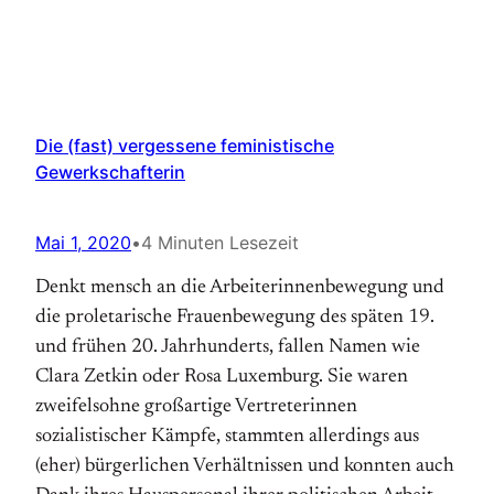
Die (fast) vergessene feministische
Gewerkschafterin
Mai 1, 2020
•
4 Minuten Lesezeit
Denkt mensch an die Arbeiterinnenbewegung und
die proletarische Frauenbewegung des späten 19.
und frühen 20. Jahrhunderts, fallen Namen wie
Clara Zetkin oder Rosa Luxemburg. Sie waren
zweifelsohne großartige Vertreterinnen
sozialistischer Kämpfe, stammten allerdings aus
(eher) bürgerlichen Verhältnissen und konnten auch