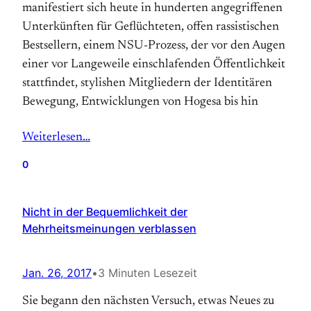
manifestiert sich heute in hunderten angegriffenen
Unterkünften für Geflüchteten, offen rassistischen
Bestsellern, einem NSU-Prozess, der vor den Augen
einer vor Langeweile einschlafenden Öffentlichkeit
stattfindet, stylishen Mitgliedern der Identitären
Bewegung, Entwicklungen von Hogesa bis hin
Weiterlesen…
0
Nicht in der Bequemlichkeit der
Mehrheitsmeinungen verblassen
Jan. 26, 2017
•
3 Minuten Lesezeit
Sie begann den nächsten Versuch, etwas Neues zu