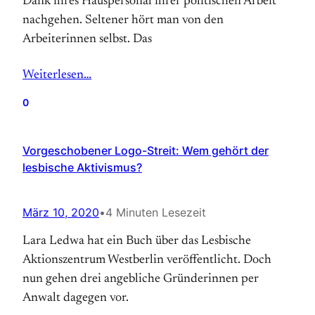
Dank ihres Hauspersonal ihrer politischen Arbeit
nachgehen. Seltener hört man von den
Arbeiterinnen selbst. Das
Weiterlesen…
0
Vorgeschobener Logo-Streit: Wem gehört der
lesbische Aktivismus?
März 10, 2020
•
4 Minuten Lesezeit
Lara Ledwa hat ein Buch über das Lesbische
Aktionszentrum Westberlin veröffentlicht. Doch
nun gehen drei angebliche Gründerinnen per
Anwalt dagegen vor.