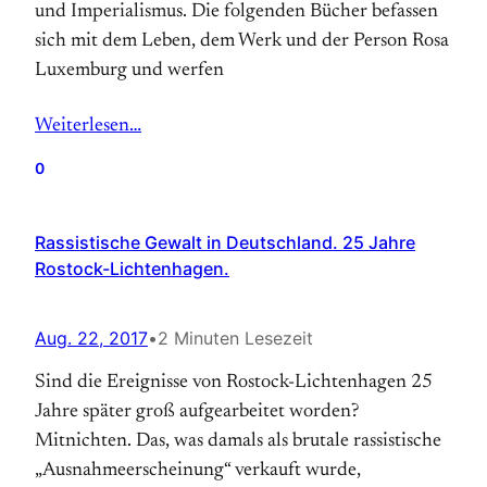
und Imperialismus. Die folgenden Bücher befassen
sich mit dem Leben, dem Werk und der Person Rosa
Luxemburg und werfen
Weiterlesen…
0
Rassistische Gewalt in Deutschland. 25 Jahre
Rostock-Lichtenhagen.
Aug. 22, 2017
•
2 Minuten Lesezeit
Sind die Ereignisse von Rostock-Lichtenhagen 25
Jahre später groß aufgearbeitet worden?
Mitnichten. Das, was damals als brutale rassistische
„Ausnahmeerscheinung“ verkauft wurde,