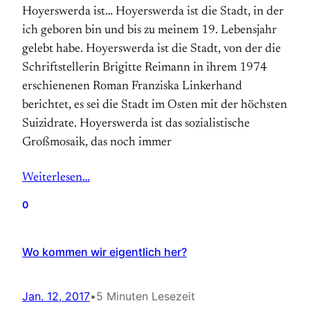
Hoyerswerda ist… Hoyerswerda ist die Stadt, in der
ich geboren bin und bis zu meinem 19. Lebensjahr
gelebt habe. Hoyerswerda ist die Stadt, von der die
Schriftstellerin Brigitte Reimann in ihrem 1974
erschienenen Roman Franziska Linkerhand
berichtet, es sei die Stadt im Osten mit der höchsten
Suizidrate. Hoyerswerda ist das sozialistische
Großmosaik, das noch immer
Weiterlesen…
0
Wo kommen wir eigentlich her?
Jan. 12, 2017
•
5 Minuten Lesezeit