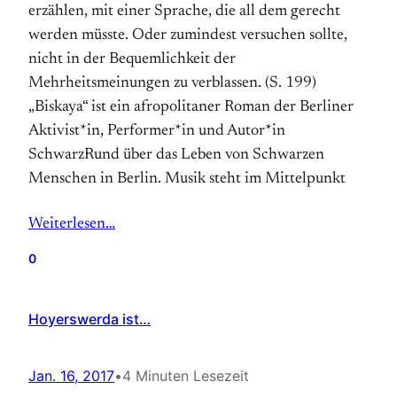
erzählen, mit einer Sprache, die all dem gerecht
werden müsste. Oder zumindest versuchen sollte,
nicht in der Bequemlichkeit der
Mehrheitsmeinungen zu verblassen. (S. 199)
„Biskaya“ ist ein afropolitaner Roman der Berliner
Aktivist*in, Performer*in und Autor*in
SchwarzRund über das Leben von Schwarzen
Menschen in Berlin. Musik steht im Mittelpunkt
Weiterlesen…
0
Hoyerswerda ist…
Jan. 16, 2017
•
4 Minuten Lesezeit