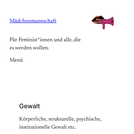
Zum
Inhalt
Mädchenmannschaft
springen
Für Feminist*innen und alle, die
es werden wollen.
Menü
Gewalt
Körperliche, strukturelle, psychische,
institutionelle Gewalt etc.