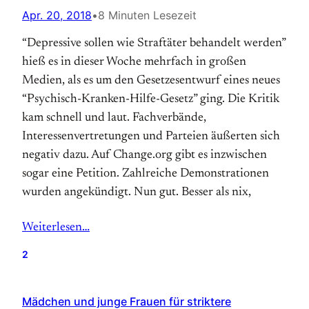
Apr. 20, 2018
•
8 Minuten Lesezeit
“Depressive sollen wie Straftäter behandelt werden”
hieß es in dieser Woche mehrfach in großen
Medien, als es um den Gesetzesentwurf eines neues
“Psychisch-Kranken-Hilfe-Gesetz” ging. Die Kritik
kam schnell und laut. Fachverbände,
Interessenvertretungen und Parteien äußerten sich
negativ dazu. Auf Change.org gibt es inzwischen
sogar eine Petition. Zahlreiche Demonstrationen
wurden angekündigt. Nun gut. Besser als nix,
Weiterlesen…
2
Mädchen und junge Frauen für striktere