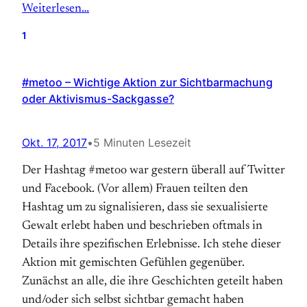
Weiterlesen…
1
#metoo – Wichtige Aktion zur Sichtbarmachung
oder Aktivismus-Sackgasse?
Okt. 17, 2017
•
5 Minuten Lesezeit
Der Hashtag #metoo war gestern überall auf Twitter
und Facebook. (Vor allem) Frauen teilten den
Hashtag um zu signalisieren, dass sie sexualisierte
Gewalt erlebt haben und beschrieben oftmals in
Details ihre spezifischen Erlebnisse. Ich stehe dieser
Aktion mit gemischten Gefühlen gegenüber.
Zunächst an alle, die ihre Geschichten geteilt haben
und/oder sich selbst sichtbar gemacht haben