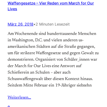
Waffengesetze – Vier Reden vom March for Our
Lives
März 26, 2018
•
2 Minuten Lesezeit
Am Wochenende sind hunderttausende Menschen
in Washington, D.C. und vielen anderen us-
amerikanischen Städten auf die Straße gegangen,
um für striktere Waffengesetze und gegen Gewalt zu
demonstrieren. Organisiert von Schüler_innen war
der March for Our Lives eine Antwort auf
Schießerein an Schulen – aber auch
Schusswaffengewalt über diesen Kontext hinaus.
Seitdem Mitte Februar ein 19-Jähriger siebzehn
Weiterlesen…
0