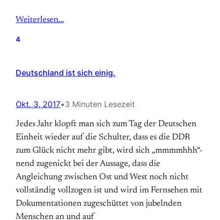
Weiterlesen…
4
Deutschland ist sich einig.
Okt. 3, 2017
•
3 Minuten Lesezeit
Jedes Jahr klopft man sich zum Tag der Deutschen
Einheit wieder auf die Schulter, dass es die DDR
zum Glück nicht mehr gibt, wird sich „mmmmhhh“-
nend zugenickt bei der Aussage, dass die
Angleichung zwischen Ost und West noch nicht
vollständig vollzogen ist und wird im Fernsehen mit
Dokumentationen zugeschüttet von jubelnden
Menschen an und auf