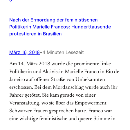
Nach der Ermordung der feministischen
Politikerin Marielle Francos: Hunderttausende
protestieren in Brasilien
März 16, 2018
•
4 Minuten Lesezeit
Am 14. März 2018 wurde die prominente linke
Politikerin und Aktivistin Marielle Franco in Rio de
Janeiro auf offener Straße von Unbekannten
erschossen. Bei dem Mordanschlag wurde auch ihr
Fahrer getötet. Sie kam gerade von einer
Veranstaltung, wo sie über das Empowerment
Schwarzer Frauen gesprochen hatte. Franco war
eine wichtige feministische und queere Stimme in