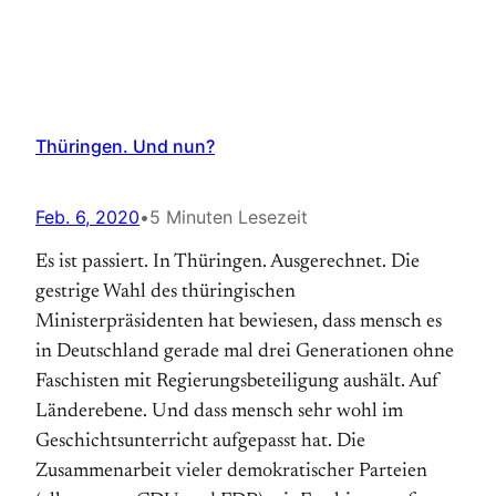
Thüringen. Und nun?
Feb. 6, 2020
•
5 Minuten Lesezeit
Es ist passiert. In Thüringen. Ausgerechnet. Die
gestrige Wahl des thüringischen
Ministerpräsidenten hat bewiesen, dass mensch es
in Deutschland gerade mal drei Generationen ohne
Faschisten mit Regierungsbeteiligung aushält. Auf
Länderebene. Und dass mensch sehr wohl im
Geschichtsunterricht aufgepasst hat. Die
Zusammenarbeit vieler demokratischer Parteien