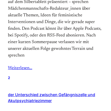
auf dem Silbertablett präsentiert – sprechen
Mädchenmannschafts-Redakteur_innen über
aktuelle Themen, Ideen für feministische
Interventionen und Dinge, die wir gerade super
finden. Den Podcast könnt ihr über Apple Podcasts,
bei Spotify, oder den RSS-Feed abonieren. Nach
einer kurzen Sommerpause verlassen wir mit
unserer aktuellen Folge gewohntes Terrain und
sprechen
Weiterlesen…
2
der Unterschied zwischen Gefängniszelle und
Akutpsychiatriezimmer