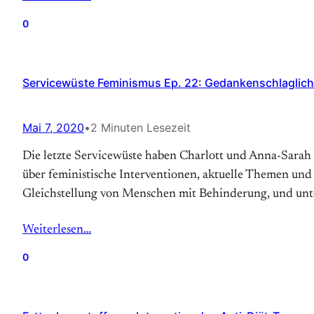
0
Servicewüste Feminismus Ep. 22: Gedankenschlaglich
Mai 7, 2020
•
2 Minuten Lesezeit
Die letzte Servicewüste haben Charlott und Anna-Sarah
über feministische Interventionen, aktuelle Themen und
Gleichstellung von Menschen mit Behinderung, und unt
Weiterlesen…
0