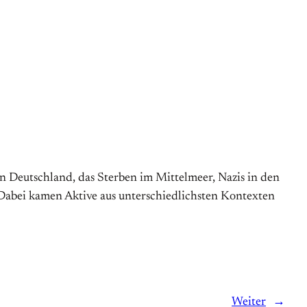
n Deutschland, das Sterben im Mittelmeer, Nazis in den
. Dabei kamen Aktive aus unterschiedlichsten Kontexten
Weiter
→