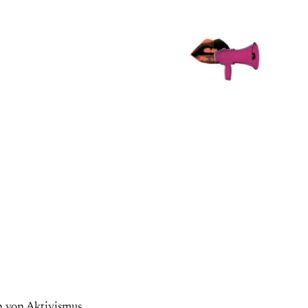
 von Aktivismus.