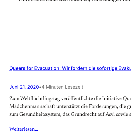
Queers for Evacuation: Wir fordern die sofortige Evak
Juni 21, 2020
•
4 Minuten Lesezeit
Zum Weltflüchtlingstag veröffentlichte die Initiative Q
Mädchenmannschaft unterstützt die Forderungen, die gri
zum Gesundheitssystem, das Grundrecht auf Asyl sowie 
Weiterlesen…