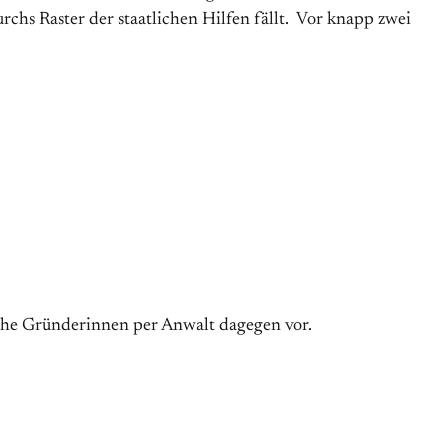
hs Raster der staatlichen Hilfen fällt. Vor knapp zwei
iche Gründerinnen per Anwalt dagegen vor.