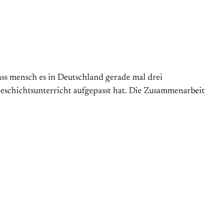
dass mensch es in Deutschland gerade mal drei
eschichtsunterricht aufgepasst hat. Die Zusammenarbeit