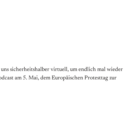
s sicherheitshalber virtuell, um endlich mal wieder
Podcast am 5. Mai, dem Europäischen Protesttag zur