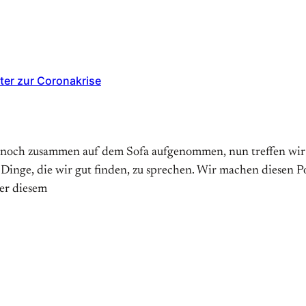
ter zur Coronakrise
 noch zusammen auf dem Sofa aufgenommen, nun treffen wir un
 Dinge, die wir gut finden, zu sprechen. Wir machen diesen 
er diesem