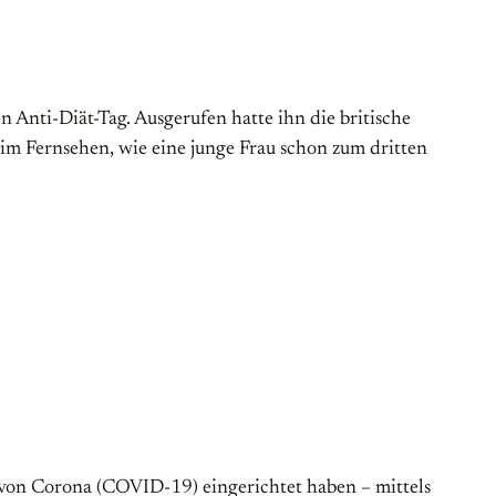
Anti-Diät-Tag. Aus­gerufen hatte ihn die britische
 im Fernsehen, wie eine junge Frau schon zum dritten
n von Corona (COVID-19) eingerichtet haben – mittels