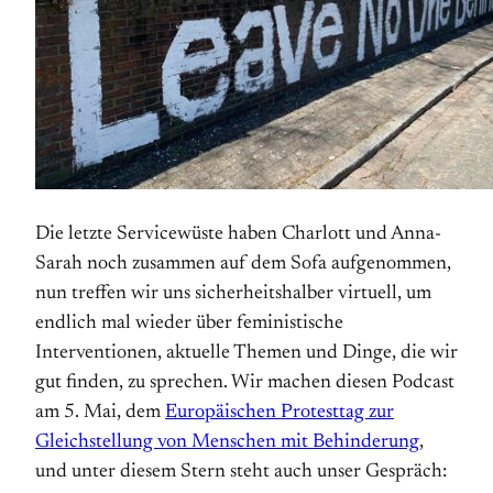
Die letzte Servicewüste haben Charlott und Anna-
Sarah noch zusammen auf dem Sofa aufgenommen,
nun treffen wir uns sicherheitshalber virtuell, um
endlich mal wieder über feministische
Interventionen, aktuelle Themen und Dinge, die wir
gut finden, zu sprechen. Wir machen diesen Podcast
am 5. Mai, dem
Europäischen Protesttag zur
Gleichstellung von Menschen mit Behinderung
,
und unter diesem Stern steht auch unser Gespräch: