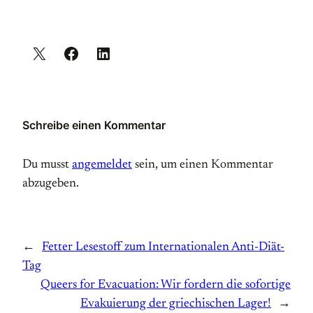
Schreibe einen Kommentar
Du musst
angemeldet
sein, um einen Kommentar
abzugeben.
←
Fetter Lesestoff zum Internationalen Anti-Diät-
Tag
Queers for Evacuation: Wir fordern die sofortige
Evakuierung der griechischen Lager!
→