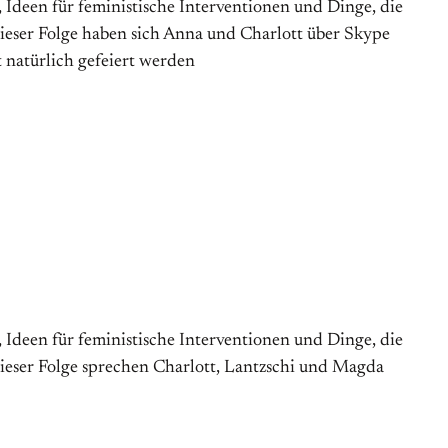
een für feministische Interventionen und Dinge, die
dieser Folge haben sich Anna und Charlott über Skype
natürlich gefeiert werden
een für feministische Interventionen und Dinge, die
dieser Folge sprechen Charlott, Lantzschi und Magda