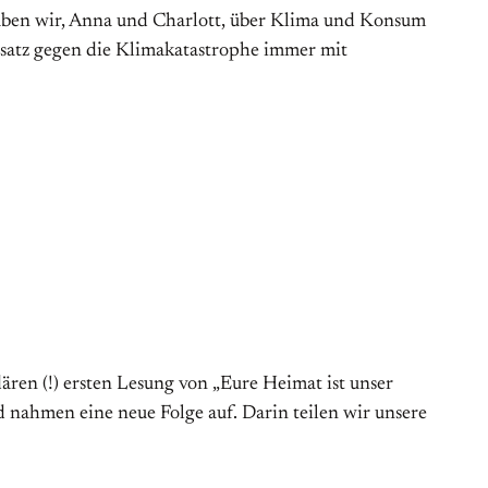
haben wir, Anna und Charlott, über Klima und Konsum
satz gegen die Klimakatastrophe immer mit
ren (!) ersten Lesung von „Eure Heimat ist unser
nahmen eine neue Folge auf. Darin teilen wir unsere