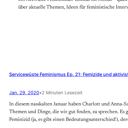
über aktuelle Themen, Ideen für feministische Inter
Servicewüste Feminismus Ep. 21: Femizide und aktivis
Jan. 29, 2020
•
2 Minuten Lesezeit
In diesem nasskalten Januar haben Charlott und Anna-Sa
Themen und Dinge, die wir gut finden, zu sprechen. Es g
Feminizid (ja, es gibt einen Bedeutungsunterschied!), de