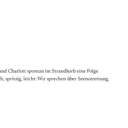
d Charlott spontan im Strandkorb eine Folge
spritzig, leicht: Wir sprechen über Seenotrettung,