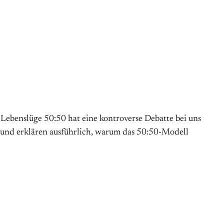
 Lebenslüge 50:50 hat eine kontroverse Debatte bei uns
 und erklären ausführlich, warum das 50:50-Modell