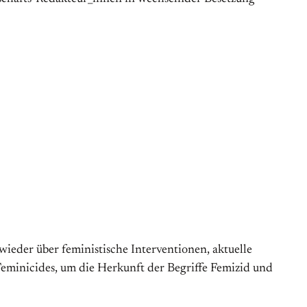
ieder über feministische Interventionen, aktuelle
Feminicides, um die Herkunft der Begriffe Femizid und