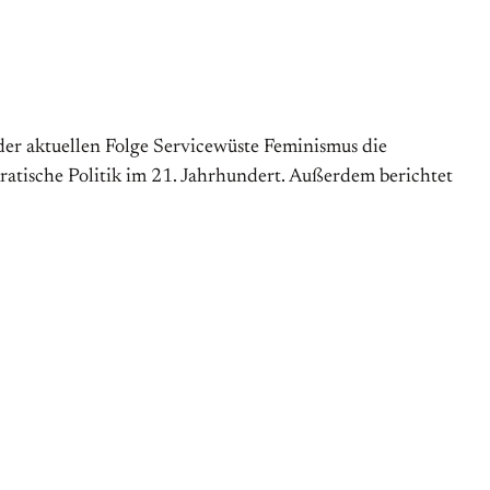
er aktuellen Folge Servicewüste Feminismus die
ratische Politik im 21. Jahrhundert. Außerdem berichtet