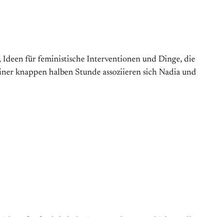
een für feministische Interventionen und Dinge, die
einer knappen halben Stunde assoziieren sich Nadia und