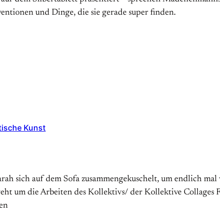
ventionen und Dinge, die sie gerade super finden.
tische Kunst
rah sich auf dem Sofa zusammengekuschelt, um endlich mal w
eht um die Arbeiten des Kollektivs/ der Kollektive Collages 
ren