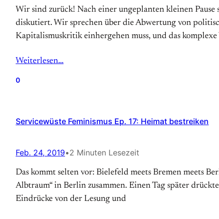
Wir sind zurück! Nach einer ungeplanten kleinen Pause
diskutiert. Wir sprechen über die Abwertung von polit
Kapitalismuskritik einhergehen muss, und das komplexe 
Weiterlesen…
0
Servicewüste Feminismus Ep. 17: Heimat bestreiken
Feb. 24, 2019
•
2 Minuten Lesezeit
Das kommt selten vor: Bielefeld meets Bremen meets Ber
Albtraum“ in Berlin zusammen. Einen Tag später drückt
Eindrücke von der Lesung und