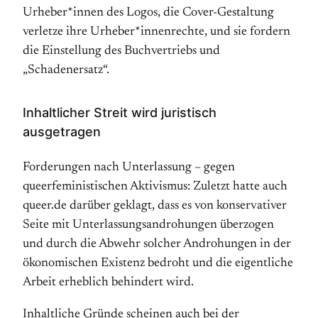
Urheber*innen des Logos, die Cover-Gestaltung
verletze ihre Urheber*innenrechte, und sie fordern
die Einstellung des Buchvertriebs und
„Schadenersatz“.
Inhaltlicher Streit wird juristisch
ausgetragen
Forderungen nach Unterlassung – gegen
queerfeministischen Aktivismus: Zuletzt hatte auch
queer.de darüber geklagt, dass es von konservativer
Seite mit Unterlassungsandrohungen überzogen
und durch die Abwehr solcher Androhungen in der
ökonomischen Existenz bedroht und die eigentliche
Arbeit erheblich behindert wird.
Inhaltliche Gründe scheinen auch bei der