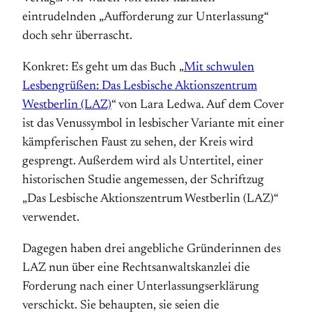
eintrudelnden „Aufforderung zur Unterlassung“
doch sehr überrascht.
Konkret: Es geht um das Buch „
Mit schwulen
Lesbengrüßen: Das Lesbische Aktionszentrum
Westberlin (LAZ)
“ von Lara Ledwa. Auf dem Cover
ist das Venussymbol in lesbischer Variante mit einer
kämpferischen Faust zu sehen, der Kreis wird
gesprengt. Außerdem wird als Untertitel, einer
historischen Studie angemessen, der Schriftzug
„Das Lesbische Aktionszentrum Westberlin (LAZ)“
verwendet.
Dagegen haben drei angebliche Gründerinnen des
LAZ nun über eine Rechtsanwaltskanzlei die
Forderung nach einer Unterlassungserklärung
verschickt. Sie behaupten, sie seien die