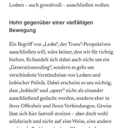
Lesben – auch gewaltvoll – ausschließen wollen.
Hohn gegenüber einer vielfältigen
Bewegung
Ein Begriff von „Lesbe“, der Trans*-Perspektiven
ausschließen will, wäre keiner, den wir für richtig
hielten. Es handelt sich dabei auch nicht um ein
„Generationending“, sondern es geht um
verschiedene Verständnisse von Lesben und
lesbischer Politik. Dabei erscheint es uns wichtig,
dass „lesbisch“ und „queer“ nicht als einander
ausschließend gedacht werden, sondern eher in
ihrer Offenheit und ihren Verbindungen. Gewiss
lässt sich hier lustvoll streiten – aber doch wohl
solidarisch und nicht auf eine Weise, eine andere