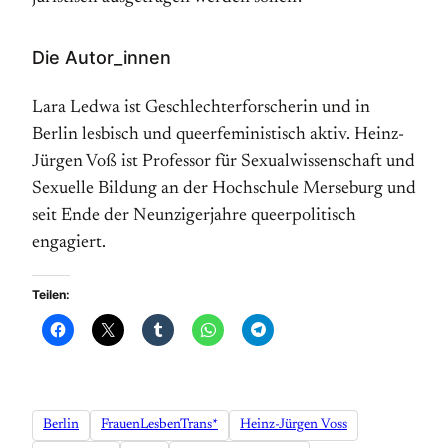
Die Autor_innen
Lara Ledwa ist Geschlechterforscherin und in
Berlin lesbisch und queerfeministisch aktiv. Heinz-
Jürgen Voß ist Professor für Sexualwissenschaft und
Sexuelle Bildung an der Hochschule Merseburg und
seit Ende der Neunzigerjahre queerpolitisch
engagiert.
Teilen:
Berlin
FrauenLesbenTrans*
Heinz-Jürgen Voss