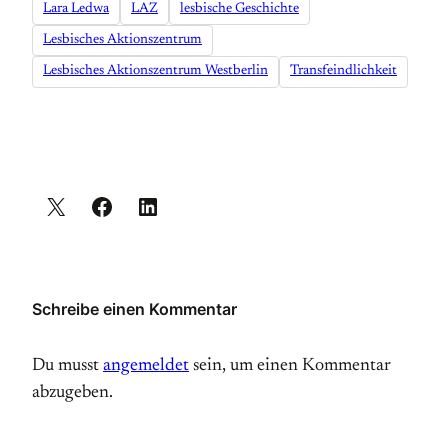
Lara Ledwa
LAZ
lesbische Geschichte
Lesbisches Aktionszentrum
Lesbisches Aktionszentrum Westberlin
Transfeindlichkeit
Schreibe einen Kommentar
Du musst
angemeldet
sein, um einen Kommentar
abzugeben.