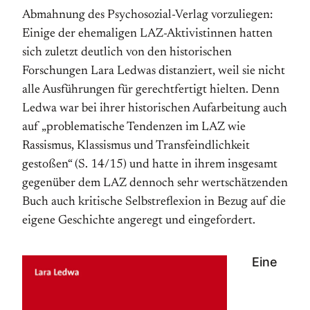
Abmahnung des Psychosozial-Verlag vorzuliegen:
Einige der ehemaligen LAZ-Aktivistinnen hatten
sich zuletzt deutlich von den historischen
Forschungen Lara Ledwas distanziert, weil sie nicht
alle Ausführungen für gerechtfertigt hielten. Denn
Ledwa war bei ihrer historischen Aufarbeitung auch
auf „problematische Tendenzen im LAZ wie
Rassismus, Klassismus und Transfeindlichkeit
gestoßen“ (S. 14/15) und hatte in ihrem insgesamt
gegenüber dem LAZ dennoch sehr wertschätzenden
Buch auch kritische Selbstreflexion in Bezug auf die
eigene Geschichte angeregt und eingefordert.
Eine