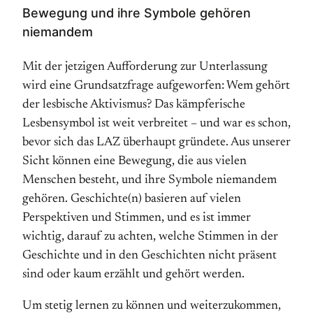
Bewegung und ihre Symbole gehören
niemandem
Mit der jetzigen Aufforderung zur Unterlassung
wird eine Grundsatzfrage aufgeworfen: Wem gehört
der lesbische Aktivismus? Das kämpferische
Lesbensymbol ist weit verbreitet – und war es schon,
bevor sich das LAZ überhaupt gründete. Aus unserer
Sicht können eine Bewegung, die aus vielen
Menschen besteht, und ihre Symbole niemandem
gehören. Geschichte(n) basieren auf vielen
Perspektiven und Stimmen, und es ist immer
wichtig, darauf zu achten, welche Stimmen in der
Geschichte und in den Geschichten nicht präsent
sind oder kaum erzählt und gehört werden.
Um stetig lernen zu können und weiterzukommen,