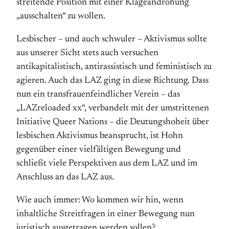
streitende Position mit einer Klageandrohung
„ausschalten“ zu wollen.
Lesbischer – und auch schwuler – Aktivismus sollte
aus unserer Sicht stets auch versuchen
antikapitalistisch, antirassistisch und feministisch zu
agieren. Auch das LAZ ging in diese Richtung. Dass
nun ein transfrauenfeindlicher Verein – das
„LAZreloaded xx“, verbandelt mit der umstrittenen
Initiative Queer Nations – die Deutungshoheit über
lesbischen Aktivismus beansprucht, ist Hohn
gegenüber einer vielfältigen Bewegung und
schließt viele Perspektiven aus dem LAZ und im
Anschluss an das LAZ aus.
Wie auch immer: Wo kommen wir hin, wenn
inhaltliche Streitfragen in einer Bewegung nun
juristisch ausgetragen werden sollen?