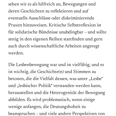
sehen wir es als hilfreich an, Bewegungen und
deren Geschichten zu reflektieren und auf
eventuelle Ausschlüsse oder diskriminierende
Praxen hinzuweisen. Kritische Selbstreflexion ist
für solidarische Bündnisse unabdingbar – und sollte
stetig in den eigenen Reihen stattfinden und gern
auch durch wissenschaftliche Arbeiten angeregt
werden.
Die Lesbenbewegung war und ist vielfältig, und es
ist wichtig, die Geschichte(n) und Stimmen zu
betonen, die die Vielfalt dessen, was unter „Lesbe“
und „lesbischer Politik“ verstanden werden kann,
herausstellen und die Heterogenität der Bewegung
abbilden. Es wird problematisch, wenn einige
wenige anfangen, die Deutungshoheit zu
beanspruchen – und viele andere Perspektiven von