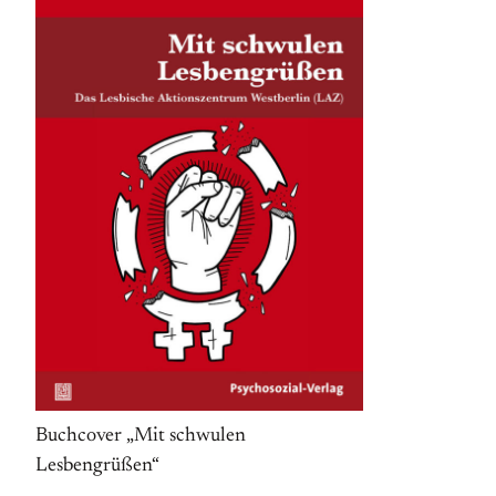
Buchcover „Mit schwulen
Lesbengrüßen“