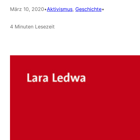
März 10, 2020
•
Aktivismus
, 
Geschichte
•
4 Minuten Lesezeit