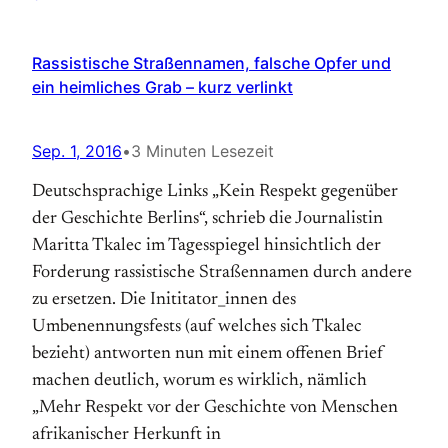
Rassistische Straßennamen, falsche Opfer und
ein heimliches Grab – kurz verlinkt
Sep. 1, 2016
•
3 Minuten Lesezeit
Deutschsprachige Links „Kein Respekt gegenüber
der Geschichte Berlins“, schrieb die Journalistin
Maritta Tkalec im Tagesspiegel hinsichtlich der
Forderung rassistische Straßennamen durch andere
zu ersetzen. Die Inititator_innen des
Umbenennungsfests (auf welches sich Tkalec
bezieht) antworten nun mit einem offenen Brief
machen deutlich, worum es wirklich, nämlich
„Mehr Respekt vor der Geschichte von Menschen
afrikanischer Herkunft in