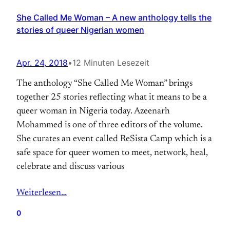
She Called Me Woman – A new anthology tells the
stories of queer Nigerian women
Apr. 24, 2018
•
12 Minuten Lesezeit
The anthology “She Called Me Woman” brings
together 25 stories reflecting what it means to be a
queer woman in Nigeria today. Azeenarh
Mohammed is one of three editors of the volume.
She curates an event called ReSista Camp which is a
safe space for queer women to meet, network, heal,
celebrate and discuss various
Weiterlesen…
0