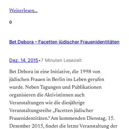
Weiterlesen…
0
Bet Debora – Facetten jüdischer Frauenidentitäten
Dez. 14, 2015
•
7 Minuten Lesezeit
Bet Debora ist eine Initiative, die 1998 von
jüdischen Frauen in Berlin ins Leben gerufen
wurde. Neben Tagungen und Publikationen
organisieren die Aktivistinnen auch
Veranstaltungen wie die diesjährige
Veranstaltungsreihe „Facetten jüdischer
Frauenidentitäten.“ Am kommenden Dienstag, 15.
Dezember 2015, findet die letzte Veranstaltung der