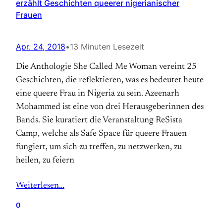
erzählt Geschichten queerer nigerianischer
Frauen
Apr. 24, 2018
•
13 Minuten Lesezeit
Die Anthologie She Called Me Woman vereint 25
Geschichten, die reflektieren, was es bedeutet heute
eine queere Frau in Nigeria zu sein. Azeenarh
Mohammed ist eine von drei Herausgeberinnen des
Bands. Sie kuratiert die Veranstaltung ReSista
Camp, welche als Safe Space für queere Frauen
fungiert, um sich zu treffen, zu netzwerken, zu
heilen, zu feiern
Weiterlesen…
0