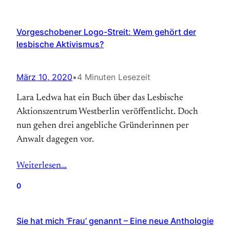
Vorgeschobener Logo-Streit: Wem gehört der
lesbische Aktivismus?
März 10, 2020
•
4 Minuten Lesezeit
Lara Ledwa hat ein Buch über das Lesbische
Aktionszentrum Westberlin veröffentlicht. Doch
nun gehen drei angebliche Gründerinnen per
Anwalt dagegen vor.
Weiterlesen…
0
Sie hat mich ‘Frau’ genannt – Eine neue Anthologie