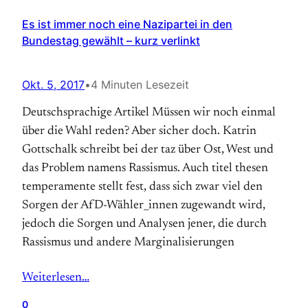
Es ist immer noch eine Nazipartei in den
Bundestag gewählt – kurz verlinkt
Okt. 5, 2017
•
4 Minuten Lesezeit
Deutschsprachige Artikel Müssen wir noch einmal
über die Wahl reden? Aber sicher doch. Katrin
Gottschalk schreibt bei der taz über Ost, West und
das Problem namens Rassismus. Auch titel thesen
temperamente stellt fest, dass sich zwar viel den
Sorgen der AfD-Wähler_innen zugewandt wird,
jedoch die Sorgen und Analysen jener, die durch
Rassismus und andere Marginalisierungen
Weiterlesen…
0