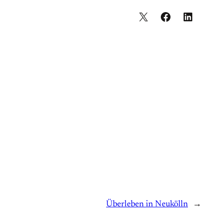
Überleben in Neukölln
→