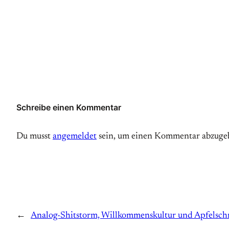
Schreibe einen Kommentar
Du musst
angemeldet
sein, um einen Kommentar abzuge
←
Analog-Shitstorm, Willkommenskultur und Apfelschn