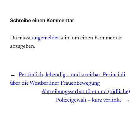
Schreibe einen Kommentar
Du musst
angemeldet
sein, um einen Kommentar
abzugeben.
←
Persönlich, lebendig – und streitbar. Perincioli
über die Westberliner Frauenbewegung
Abtreibungsverbot tötet und (tödliche)
Polizeigewalt – kurz verlinkt
→