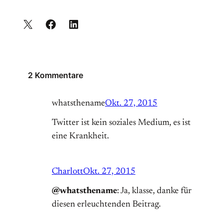
2 Kommentare
whatsthename
Okt. 27, 2015
Twitter ist kein soziales Medium, es ist
eine Krankheit.
Charlott
Okt. 27, 2015
@whatsthename
: Ja, klasse, danke für
diesen erleuchtenden Beitrag.