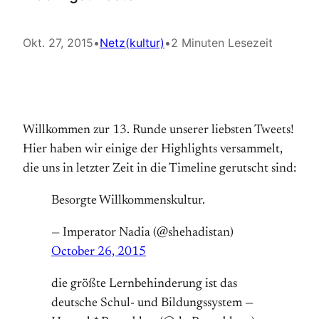
Okt. 27, 2015
•
Netz(kultur)
•
2 Minuten Lesezeit
Willkommen zur 13. Runde unserer liebsten Tweets!
Hier haben wir einige der Highlights versammelt,
die uns in letzter Zeit in die Timeline gerutscht sind:
Besorgte Willkommenskultur.
— Imperator Nadia (@shehadistan)
October 26, 2015
die größte Lernbehinderung ist das
deutsche Schul- und Bildungssystem —