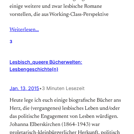
einige weitere und zwar lesbische Romane
vorstellen, die aus Working-Class-Perspektive
Weiterlesen…
3
Lesbisch_queere Bücherwelten:
Lesbengeschichte(n)
Jan. 13, 2015
•
3 Minuten Lesezeit
Heute lege ich euch einige biografische Bücher ans
Herz, die (vergangenes) lesbisches Leben und/oder
das politische Engagement von Lesben würdigen.
Johanna Elberskirchen (1864-1943) war
proletarisch-kleinbürgerlicher Herkunft, politisch