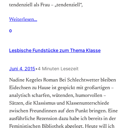
tendenziell als Frau – „tendenziell“,
Weiterlesen…
0
Lesbische Fundstücke zum Thema Klasse
Juni 4, 2015
•
4 Minuten Lesezeit
Nadine Kegeles Roman Bei Schlechtwetter bleiben
Eidechsen zu Hause ist gespickt mit großartigen –
analytisch scharfen, wütenden, humorvollen –
Sätzen, die Klassismus und Klassenunterschiede
zwischen Freundinnen auf den Punkt bringen. Eine
ausführliche Rezension dazu habe ich bereits in der
Feministischen Bibliothek abgelegt. Heute will ich