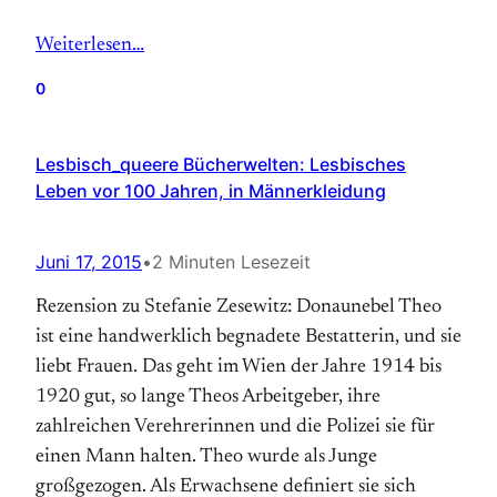
Weiterlesen…
0
Lesbisch_queere Bücherwelten: Lesbisches
Leben vor 100 Jahren, in Männerkleidung
Juni 17, 2015
•
2 Minuten Lesezeit
Rezension zu Stefanie Zesewitz: Donaunebel Theo
ist eine handwerklich begnadete Bestatterin, und sie
liebt Frauen. Das geht im Wien der Jahre 1914 bis
1920 gut, so lange Theos Arbeitgeber, ihre
zahlreichen Verehrerinnen und die Polizei sie für
einen Mann halten. Theo wurde als Junge
großgezogen. Als Erwachsene definiert sie sich