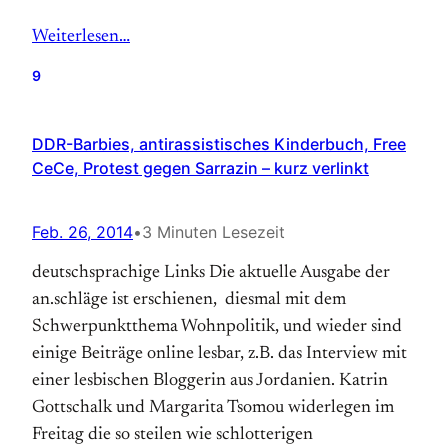
Weiterlesen…
9
DDR-Barbies, antirassistisches Kinderbuch, Free
CeCe, Protest gegen Sarrazin – kurz verlinkt
Feb. 26, 2014
•
3 Minuten Lesezeit
deutschsprachige Links Die aktuelle Ausgabe der
an.schläge ist erschienen, diesmal mit dem
Schwerpunktthema Wohnpolitik, und wieder sind
einige Beiträge online lesbar, z.B. das Interview mit
einer lesbischen Bloggerin aus Jordanien. Katrin
Gottschalk und Margarita Tsomou widerlegen im
Freitag die so steilen wie schlotterigen