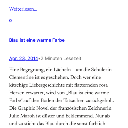
Weiterlesen…
0
Blau ist eine warme Farbe
Apr. 23, 2014
•
2 Minuten Lesezeit
Eine Begegnung, ein Lächeln – um die Schülerin
Clementine ist es geschehen. Doch wer eine
kitschige Liebes­geschichte mit flatternden rosa
Herzen erwartet, wird von „Blau ist eine warme
Farbe“ auf den Boden der Tatsachen zurückgeholt.
Die Graphic Novel der französischen Zeichnerin
Julie Maroh ist düster und beklemmend. Nur ab
und zu sticht das Blau durch die sonst farblich