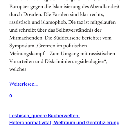
Europäer gegen die Islamisierung des Abendlandes)
durch Dresden. Die Parolen sind klar rechts,
rassistisch und islamophob. Die taz ist mitgelaufen
und schreibt über das Selbstverständnis der
Mitmachenden. Die Süddeutsche berichtet vom
Symposium „Grenzen im politischen
Meinungskampf – Zum Umgang mit rassistischen
Vorurteilen und Diskriminierungsideologien“,
welches
Weiterlesen…
0
Lesbisch_queere Bücherwelten:
Heteronormativität, Weltraum und Gentrifizierung