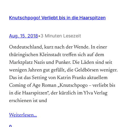
Knutschpogo! Verliebt bis in die Haarspitzen
Aug. 15, 2018
•
3 Minuten Lesezeit
Ostdeutschland, kurz nach der Wende. In einer
thüringischen Kleinstadt treffen sich auf dem
Marktplatz Nazis und Punker. Die Läden sind seit
wenigen Jahren gut gefüllt, die Geldbörsen weniger.
Das ist das Setting von Katrin Franks aktuellem
Coming of Age Roman „Knutschpogo – verliebt bis
in die Haarspitzen“, der kürzlich im Ylva Verlag
erschienen ist und
Weiterlesen…
0