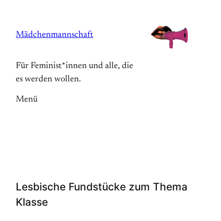
Zum
Inhalt
Mädchenmannschaft
springen
Für Feminist*innen und alle, die
es werden wollen.
Menü
Lesbische Fundstücke zum Thema
Klasse