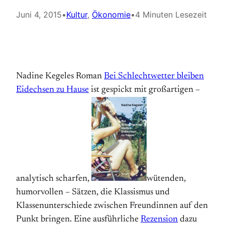
Juni 4, 2015
•
Kultur
, 
Ökonomie
•
4 Minuten Lesezeit
Nadine Kegeles Roman
Bei Schlechtwetter bleiben
Eidechsen zu Hause
ist gespickt mit großartigen –
analytisch scharfen,
wütenden,
humorvollen – Sätzen, die Klassismus und
Klassenunterschiede zwischen Freundinnen auf den
Punkt bringen. Eine ausführliche
Rezension
dazu