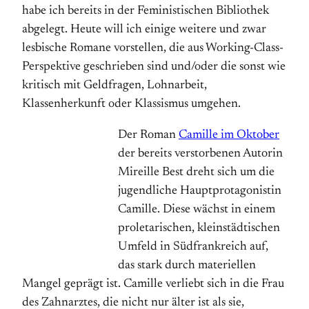
habe ich bereits in der Feministischen Bibliothek
abgelegt. Heute will ich einige weitere und zwar
lesbische Romane vorstellen, die aus Working-Class-
Perspektive geschrieben sind und/oder die sonst wie
kritisch mit Geldfragen, Lohnarbeit,
Klassenherkunft oder Klassismus umgehen.
Der Roman
Camille im Oktober
der bereits verstorbenen Autorin
Mireille Best dreht sich um die
jugendliche Hauptprotagonistin
Camille. Diese wächst in einem
proletarischen, kleinstädtischen
Umfeld in Südfrankreich auf,
das stark durch materiellen
Mangel geprägt ist. Camille verliebt sich in die Frau
des Zahnarztes, die nicht nur älter ist als sie,