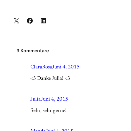
3 Kommentare
ClaraRosa
Juni 4, 2015
<3 Danke Julia! <3
Julia
Juni 4, 2015
Sehr, sehr gerne!