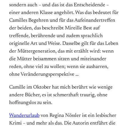
sondern auch – und das ist das Entscheidende –
einer anderen Klasse angehört. Was das bedeutet für
Camilles Begehren und für das Aufeinandertreffen
der beiden, das beschreibt Mireille Best auf
treffende, berührende und zudem sprachlich
originelle Art und Weise. Dasselbe gilt für das Leben
der Müttergeneration, das mit erzählt wird: wenn
die Mütter beisammen sitzen und miteinander
reden, ohne viel zu wollen; wenn sie ausharren,
ohne Veränderungsperspektive …
Camille im Oktober hat mich berührt wie wenige
andere Bücher, es ist schmerzhaft traurig, ohne
hoffnungslos zu sein.
Wanderurlaub
von Regina Nössler ist ein lesbischer
Krimi – und mehr als das. Die Autorin entführt die