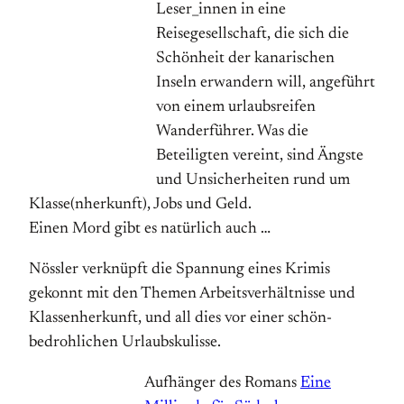
Leser_innen in eine
Reisegesellschaft, die sich die
Schönheit der kanarischen
Inseln erwandern will, angeführt
von einem urlaubsreifen
Wanderführer. Was die
Beteiligten vereint, sind Ängste
und Unsicherheiten rund um
Klasse(nherkunft), Jobs und Geld.
Einen Mord gibt es natürlich auch …
Nössler verknüpft die Spannung eines Krimis
gekonnt mit den Themen Arbeitsverhältnisse und
Klassenherkunft, und all dies vor einer schön-
bedrohlichen Urlaubskulisse.
Aufhänger des Romans
Eine