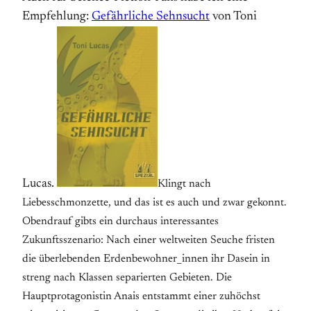
Empfehlung:
Gefährliche Sehnsucht
von Toni
Lucas.
Klingt nach
Liebesschmonzette, und das ist es auch und zwar gekonnt.
Obendrauf gibts ein durchaus interessantes
Zukunftsszenario: N
ach
einer weltweiten Seuche fristen
die überlebenden Erdenbewohner_innen ihr Dasein in
streng nach Klassen separierten Gebieten.
Die
Hauptprotagonistin Anais entstammt einer zuhöchst