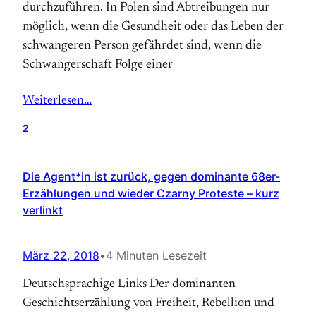
durchzuführen. In Polen sind Abtreibungen nur
möglich, wenn die Gesundheit oder das Leben der
schwangeren Person gefährdet sind, wenn die
Schwangerschaft Folge einer
Weiterlesen…
2
Die Agent*in ist zurück, gegen dominante 68er-
Erzählungen und wieder Czarny Proteste – kurz
verlinkt
März 22, 2018
•
4 Minuten Lesezeit
Deutschsprachige Links Der dominanten
Geschichtserzählung von Freiheit, Rebellion und