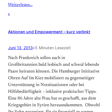
Weiterlesen…
1
Aktionen und Empowerment – kurz verlinkt
Juni 13, 2013
•
5 Minuten Lesezeit
Nach Frankreich sollen auch in
Großbritannien bald lesbisch und schwul lebende
Paare heiraten können. Die Hamburger Inititative
Ohren Auf Im Kiez mobilisiert zu gegenseitiger
Unterstützung in Notsituationen oder bei
Hilfebedürftigkeit – inklusive praktischer Tipps.
Eine 86 Jahre alte Frau hat es geschafft, aus dem
Kriegsgebiet in Syrien herauszukommen. Obwohl