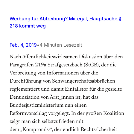
Werbung für Abtreibung? Mir egal, Hauptsache §
218 kommt weg
Feb. 4, 2019
•
4 Minuten Lesezeit
Nach öffentlichkeitswirksamen Diskussion über den
Paragrafen 219a Strafgesetzbuch (StGB), der die
Verbreitung von Informationen über die
Durchführung von Schwangerschaftsabbrüchen
reglementiert und damit Einfallstor für die gezielte
Denunziation von Ärzt_innen ist, hat das
Bundesjustizministerium nun einen
Reformvorschlag vorgelegt. In der großen Koalition
zeigt man sich selbstzufrieden mit
dem „Kompromiss“, der endlich Rechtssicherheit