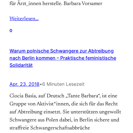
für Ärzt_innen herstelle. Barbara Vorsamer
Weiterlesen…
0
Warum polnische Schwangere zur Abtreibung
nach Berlin kommen – Praktische feministische
Solidarität
Apr. 23, 2018
•
6 Minuten Lesezeit
Ciocia Basia, auf Deutsch „Tante Barbara“, ist eine
Gruppe von Aktivist*innen, die sich für das Recht
auf Abtreibung einsetzt. Sie unterstützen ungewollt
Schwangere aus Polen dabei, in Berlin sichere und
straffreie Schwangerschaftsabbrüche