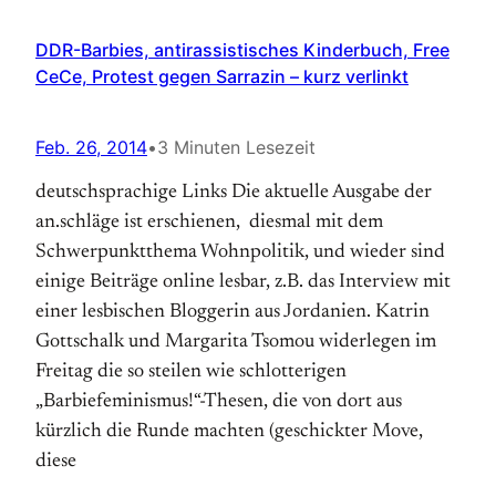
DDR-Barbies, antirassistisches Kinderbuch, Free
CeCe, Protest gegen Sarrazin – kurz verlinkt
Feb. 26, 2014
•
3 Minuten Lesezeit
deutschsprachige Links Die aktuelle Ausgabe der
an.schläge ist erschienen, diesmal mit dem
Schwerpunktthema Wohnpolitik, und wieder sind
einige Beiträge online lesbar, z.B. das Interview mit
einer lesbischen Bloggerin aus Jordanien. Katrin
Gottschalk und Margarita Tsomou widerlegen im
Freitag die so steilen wie schlotterigen
„Barbiefeminismus!“-Thesen, die von dort aus
kürzlich die Runde machten (geschickter Move,
diese