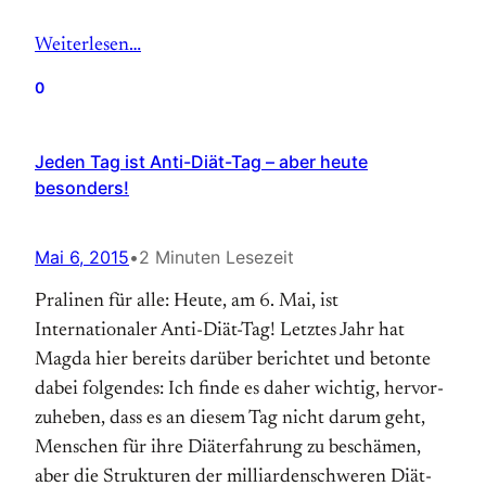
Weiterlesen…
0
Jeden Tag ist Anti-Diät-Tag – aber heute
besonders!
Mai 6, 2015
•
2 Minuten Lesezeit
Pralinen für alle: Heute, am 6. Mai, ist
Internationaler Anti-Diät-Tag! Letztes Jahr hat
Magda hier bereits darüber berichtet und betonte
dabei folgendes: Ich finde es daher wichtig, hervor­
zuheben, dass es an diesem Tag nicht darum geht,
Menschen für ihre Diät­erfahrung zu beschämen,
aber die Strukturen der milliarden­schweren Diät­