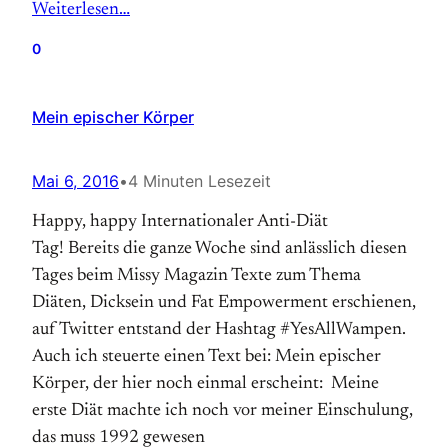
Weiterlesen…
0
Mein epischer Körper
Mai 6, 2016
•
4 Minuten Lesezeit
Happy, happy Internationaler Anti-Diät
Tag! Bereits die ganze Woche sind anlässlich diesen
Tages beim Missy Magazin Texte zum Thema
Diäten, Dicksein und Fat Empowerment erschienen,
auf Twitter entstand der Hashtag #YesAllWampen.
Auch ich steuerte einen Text bei: Mein epischer
Körper, der hier noch einmal erscheint: Meine
erste Diät machte ich noch vor meiner Einschulung,
das muss 1992 gewesen