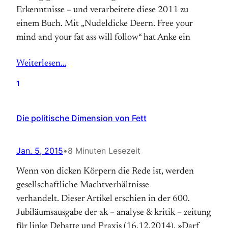
Erkenntnisse – und verarbeitete diese 2011 zu
einem Buch. Mit „Nudeldicke Deern. Free your
mind and your fat ass will follow“ hat Anke ein
Weiterlesen…
1
Die politische Dimension von Fett
Jan. 5, 2015
•
8 Minuten Lesezeit
Wenn von dicken Körpern die Rede ist, werden
gesellschaftliche Machtverhältnisse
verhandelt. Dieser Artikel erschien in der 600.
Jubiläumsausgabe der ak – analyse & kritik – zeitung
für linke Debatte und Praxis (16.12.2014). »Darf