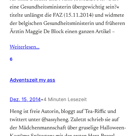
eine Gesundheitsministerin übergewichtig sein?«
titelte unlängst die FAZ (15.11.2014) und widmete
der belgischen Gesundheitsministerin und früheren
Ärztin Maggie De Block einen ganzen Artikel –
Weiterlesen…
6
Adventszeit my ass
Dez. 15, 2014
•
4 Minuten Lesezeit
Heng ist freie Autorin, bloggt auf Tea-Riffic und
twittert unter @sassyheng. Zuletzt schrieb sie auf
der Mädchenmannschaft über gruselige Halloween-