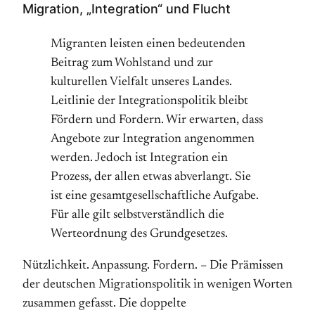
Migration, „Integration“ und Flucht
Migranten leisten einen bedeutenden
Beitrag zum Wohlstand und zur
kulturellen Vielfalt unseres Landes.
Leitlinie der Integrationspolitik bleibt
Fördern und Fordern. Wir erwarten, dass
Angebote zur Integration angenommen
werden. Jedoch ist Integration ein
Prozess, der allen etwas abverlangt. Sie
ist eine gesamtgesellschaftliche Aufgabe.
Für alle gilt selbstverständlich die
Werteordnung des Grundgesetzes.
Nützlichkeit. Anpassung. Fordern. – Die Prämissen
der deutschen Migrationspolitik in wenigen Worten
zusammen gefasst. Die doppelte