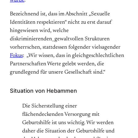
wurde
.
Bezeichnend ist, dass im Abschnitt „Sexuelle
Identitäten respektieren“ nicht zu erst darauf
hingewiesen wird, welche
diskriminierenden_gewaltvollen Strukturen
vorherrschen, stattdessen folgender vielsagender
Fokus
: „Wir wissen, dass in gleichgeschlechtlichen
Partnerschaften Werte gelebt werden, die
grundlegend für unsere Gesellschaft sind.“
Situation von Hebammen
Die Sicherstellung einer
flächendeckenden Versorgung mit
Geburtshilfe ist uns wichtig. Wir werden
daher die Situation der Geburtshilfe und