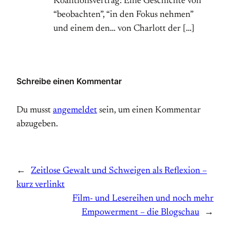
Koalitionsvertrag: Eine Geschichte von
“beobachten”, “in den Fokus nehmen”
und einem den… von Charlott der […]
Schreibe einen Kommentar
Du musst
angemeldet
sein, um einen Kommentar
abzugeben.
←
Zeitlose Gewalt und Schweigen als Reflexion –
kurz verlinkt
Film- und Lesereihen und noch mehr
Empowerment – die Blogschau
→