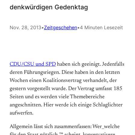
denkwürdigen Gedenktag
Nov. 28, 2013
•
Zeitgeschehen
•
4 Minuten Lesezeit
CDU/CSU und SPD
haben sich geeinigt. Jedenfalls
deren Führungsriegen. Diese haben in den letzten
Wochen einen Koalitionsvertrag verhandelt, der
gestern vorgestellt wurde. Der Vertrag umfasst 185
Seiten und es werden viele Themebereiche
angeschnitten. Hier werde ich einige Schlaglichter
aufwerfen.
Allgemein lässt sich zusammenfassen: Wer_welche