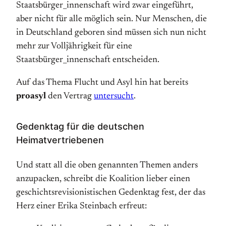
Staatsbürger_innenschaft wird zwar eingeführt,
aber nicht für alle möglich sein. Nur Menschen, die
in Deutschland geboren sind müssen sich nun nicht
mehr zur Volljährigkeit für eine
Staatsbürger_innenschaft entscheiden.
Auf das Thema Flucht und Asyl hin hat bereits
proasyl
den Vertrag
untersucht
.
Gedenktag für die deutschen
Heimatvertriebenen
Und statt all die oben genannten Themen anders
anzupacken, schreibt die Koalition lieber einen
geschichtsrevisionistischen Gedenktag fest, der das
Herz einer Erika Steinbach erfreut: