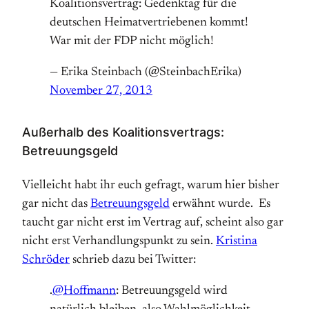
Koalitionsvertrag: Gedenktag für die
deutschen Heimatvertriebenen kommt!
War mit der FDP nicht möglich!
— Erika Steinbach (@SteinbachErika)
November 27, 2013
Außerhalb des Koalitionsvertrags:
Betreuungsgeld
Vielleicht habt ihr euch gefragt, warum hier bisher
gar nicht das
Betreuungsgeld
erwähnt wurde. Es
taucht gar nicht erst im Vertrag auf, scheint also gar
nicht erst Verhandlungspunkt zu sein.
Kristina
Schröder
schrieb dazu bei Twitter:
.
@Hoffmann
: Betreuungsgeld wird