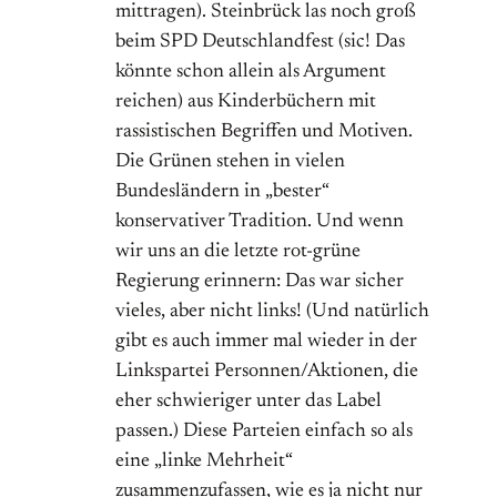
mittragen). Steinbrück las noch groß
beim SPD Deutschlandfest (sic! Das
könnte schon allein als Argument
reichen) aus Kinderbüchern mit
rassistischen Begriffen und Motiven.
Die Grünen stehen in vielen
Bundesländern in „bester“
konservativer Tradition. Und wenn
wir uns an die letzte rot-grüne
Regierung erinnern: Das war sicher
vieles, aber nicht links! (Und natürlich
gibt es auch immer mal wieder in der
Linkspartei Personnen/Aktionen, die
eher schwieriger unter das Label
passen.) Diese Parteien einfach so als
eine „linke Mehrheit“
zusammenzufassen, wie es ja nicht nur