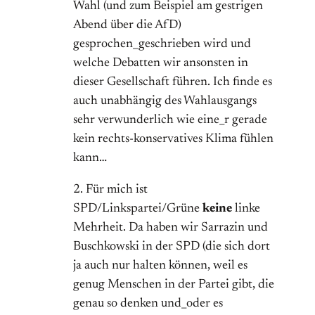
Wahl (und zum Beispiel am gestrigen
Abend über die AfD)
gesprochen_geschrieben wird und
welche Debatten wir ansonsten in
dieser Gesellschaft führen. Ich finde es
auch unabhängig des Wahlausgangs
sehr verwunderlich wie eine_r gerade
kein rechts-konservatives Klima fühlen
kann…
2. Für mich ist
SPD/Linkspartei/Grüne
keine
linke
Mehrheit. Da haben wir Sarrazin und
Buschkowski in der SPD (die sich dort
ja auch nur halten können, weil es
genug Menschen in der Partei gibt, die
genau so denken und_oder es