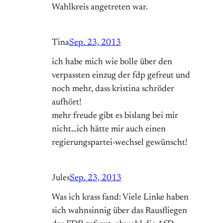
Wahlkreis angetreten war.
Tina
Sep. 23, 2013
ich habe mich wie bolle über den
verpassten einzug der fdp gefreut und
noch mehr, dass kristina schröder
aufhört!
mehr freude gibt es bislang bei mir
nicht…ich hätte mir auch einen
regierungspartei-wechsel gewünscht!
Jules
Sep. 23, 2013
Was ich krass fand: Viele Linke haben
sich wahnsinnig über das Rausfliegen