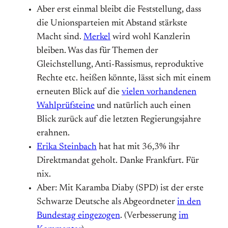
Aber erst einmal bleibt die Feststellung, dass
die Unionsparteien mit Abstand stärkste
Macht sind.
Merkel
wird wohl Kanzlerin
bleiben. Was das für Themen der
Gleichstellung, Anti-Rassismus, reproduktive
Rechte etc. heißen könnte, lässt sich mit einem
erneuten Blick auf die
vielen vorhandenen
Wahlprüfsteine
und natürlich auch einen
Blick zurück auf die letzten Regierungsjahre
erahnen.
Erika Steinbach
hat hat mit 36,3% ihr
Direktmandat geholt. Danke Frankfurt. Für
nix.
Aber: Mit Karamba Diaby (SPD) ist der erste
Schwarze Deutsche als Abgeordneter
in den
Bundestag eingezogen
. (Verbesserung
im