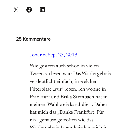
25 Kommentare
Johanna
Sep. 23, 2013
Wie gestern auch schon in vielen
Tweets zu lesen war: Das Wahlergebnis
verdeutlicht einfach, in welcher
Filterblase „wir“ leben. Ich wohne in
Frankfurt und Erika Steinbach hat in
meinem Wahlkreis kandidiert. Daher
hat mich das „Danke Frankfurt. Für
nix“ genauso getroffen wie das