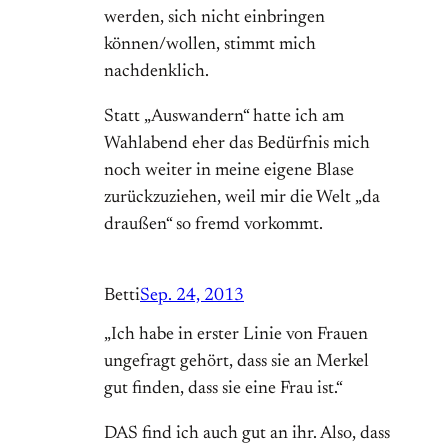
werden, sich nicht einbringen
können/wollen, stimmt mich
nachdenklich.
Statt „Auswandern“ hatte ich am
Wahlabend eher das Bedürfnis mich
noch weiter in meine eigene Blase
zurückzuziehen, weil mir die Welt „da
draußen“ so fremd vorkommt.
Betti
Sep. 24, 2013
„Ich habe in erster Linie von Frauen
ungefragt gehört, dass sie an Merkel
gut finden, dass sie eine Frau ist.“
DAS find ich auch gut an ihr. Also, dass