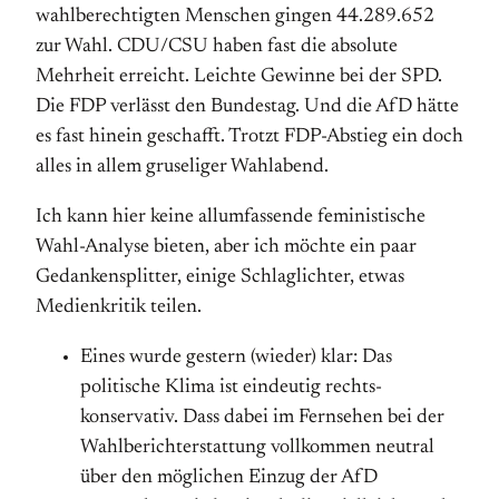
wahlberechtigten Menschen gingen 44.289.652
zur Wahl. CDU/CSU haben fast die absolute
Mehrheit erreicht. Leichte Gewinne bei der SPD.
Die FDP verlässt den Bundestag. Und die AfD hätte
es fast hinein geschafft. Trotzt FDP-Abstieg ein doch
alles in allem gruseliger Wahlabend.
Ich kann hier keine allumfassende feministische
Wahl-Analyse bieten, aber ich möchte ein paar
Gedankensplitter, einige Schlaglichter, etwas
Medienkritik teilen.
Eines wurde gestern (wieder) klar: Das
politische Klima ist eindeutig rechts-
konservativ. Dass dabei im Fernsehen bei der
Wahlberichterstattung vollkommen neutral
über den möglichen Einzug der AfD