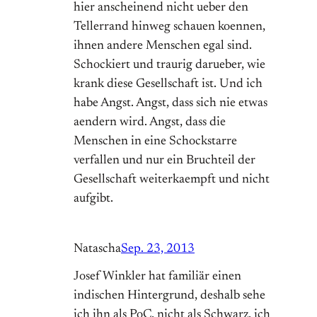
hier anscheinend nicht ueber den
Tellerrand hinweg schauen koennen,
ihnen andere Menschen egal sind.
Schockiert und traurig darueber, wie
krank diese Gesellschaft ist. Und ich
habe Angst. Angst, dass sich nie etwas
aendern wird. Angst, dass die
Menschen in eine Schockstarre
verfallen und nur ein Bruchteil der
Gesellschaft weiterkaempft und nicht
aufgibt.
Natascha
Sep. 23, 2013
Josef Winkler hat familiär einen
indischen Hintergrund, deshalb sehe
ich ihn als PoC, nicht als Schwarz, ich