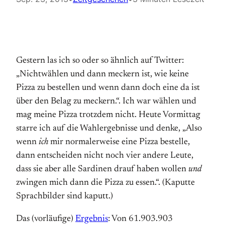
Gestern las ich so oder so ähnlich auf Twitter:
„Nichtwählen und dann meckern ist, wie keine
Pizza zu bestellen und wenn dann doch eine da ist
über den Belag zu meckern.“. Ich war wählen und
mag meine Pizza trotzdem nicht. Heute Vormittag
starre ich auf die Wahlergebnisse und denke, „Also
wenn
ich
mir normalerweise eine Pizza bestelle,
dann entscheiden nicht noch vier andere Leute,
dass sie aber alle Sardinen drauf haben wollen
und
zwingen mich dann die Pizza zu essen.“. (Kaputte
Sprachbilder sind kaputt.)
Das (vorläufige)
Ergebnis
: Von 61.903.903