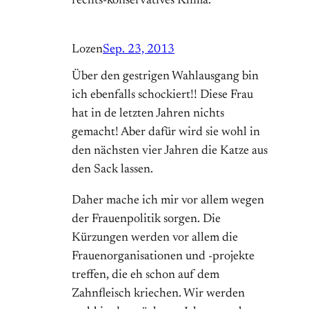
rechts-konservatives Klima.
Lozen
Sep. 23, 2013
Über den gestrigen Wahlausgang bin
ich ebenfalls schockiert!! Diese Frau
hat in de letzten Jahren nichts
gemacht! Aber dafür wird sie wohl in
den nächsten vier Jahren die Katze aus
den Sack lassen.
Daher mache ich mir vor allem wegen
der Frauenpolitik sorgen. Die
Kürzungen werden vor allem die
Frauenorganisationen und -projekte
treffen, die eh schon auf dem
Zahnfleisch kriechen. Wir werden