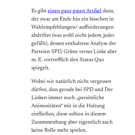
Es gibt
einen ganz guten Artikel
dazu,
der zwar am Ende hin ein bisschen in
Wahlempfehlungen/-aufforderungen
abdriftet (was wohl nicht jedem_jeder
gefällt), dessen enthaltene Analyse der
Parteien SPD, Grüne versus Linke aber
m. E. vortrefflich den Status Quo
spiegelt.
Wobei wir natürlich nicht vergessen
dürfen, dass gerade bei SPD und Der
Linken immer noch „persönliche
Animositäten“ mit in die Haltung
einfließen, diese sollten in diesem
Zusammenhang aber eigentlich auch
keine Rolle mehr spielen.