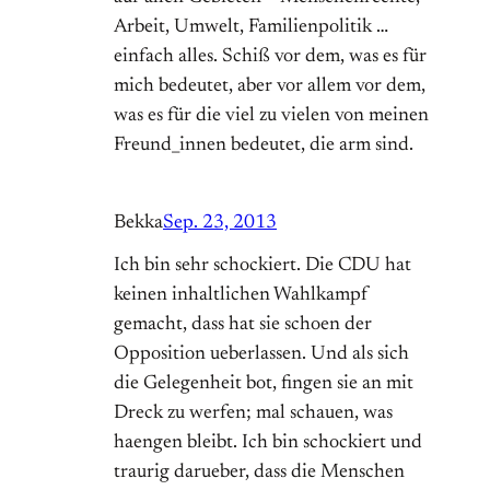
Arbeit, Umwelt, Familienpolitik …
einfach alles. Schiß vor dem, was es für
mich bedeutet, aber vor allem vor dem,
was es für die viel zu vielen von meinen
Freund_innen bedeutet, die arm sind.
Bekka
Sep. 23, 2013
Ich bin sehr schockiert. Die CDU hat
keinen inhaltlichen Wahlkampf
gemacht, dass hat sie schoen der
Opposition ueberlassen. Und als sich
die Gelegenheit bot, fingen sie an mit
Dreck zu werfen; mal schauen, was
haengen bleibt. Ich bin schockiert und
traurig darueber, dass die Menschen