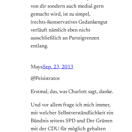
von dir sondern auch medial gern
gemacht wird, ist zu simpel,
(rechts-)konservatives Gedankengut
verläuft nämlich eben nicht
ausschließlich an Parteigrenzen
entlang.
Maya
Sep. 23, 2013
@Peisistratos
Erstmal, das, was Charlott sagt, danke.
Und vor allem frage ich mich immer,
mit welcher Selbstverständlichkeit ein
Bündnis seitens SPD und Der Grünen
mit der CDU für möglich gehalten