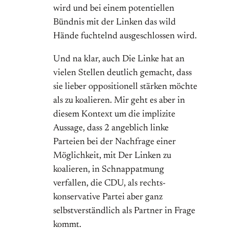
wird und bei einem potentiellen
Bündnis mit der Linken das wild
Hände fuchtelnd ausgeschlossen wird.
Und na klar, auch Die Linke hat an
vielen Stellen deutlich gemacht, dass
sie lieber oppositionell stärken möchte
als zu koalieren. Mir geht es aber in
diesem Kontext um die implizite
Aussage, dass 2 angeblich linke
Parteien bei der Nachfrage einer
Möglichkeit, mit Der Linken zu
koalieren, in Schnappatmung
verfallen, die CDU, als rechts-
konservative Partei aber ganz
selbstverständlich als Partner in Frage
kommt.