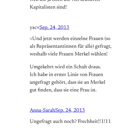
Kapitalisten sind!
yacv
Sep. 24, 2013
>Und jetzt werden einzelne Frauen (so
als Repräsentantinnen für alle) gefragt,
weshalb viele Frauen Merkel wählen!
Umgekehrt wird ein Schuh draus.
Ich habe in erster Linie von Frauen
ungefragt gehört, dass sie an Merkel
gut finden, dass sie eine Frau ist.
Anna-Sarah
Sep. 24, 2013
Ungefragt auch noch? Frechheit!!1!11