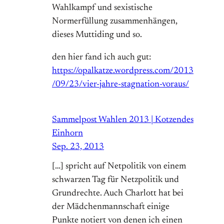
Wahlkampf und sexistische
Normerfüllung zusammenhängen,
dieses Muttiding und so.
den hier fand ich auch gut:
https://opalkatze.wordpress.com/2013
/09/23/vier-jahre-stagnation-voraus/
Sammelpost Wahlen 2013 | Kotzendes
Einhorn
Sep. 23, 2013
[…] spricht auf Netpolitik von einem
schwarzen Tag für Netzpolitik und
Grundrechte. Auch Charlott hat bei
der Mädchenmannschaft einige
Punkte notiert von denen ich einen