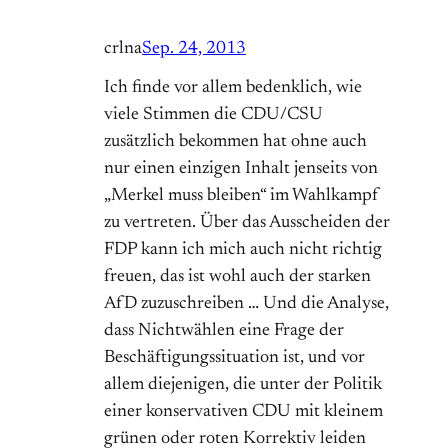
crlna
Sep. 24, 2013
Ich finde vor allem bedenklich, wie
viele Stimmen die CDU/CSU
zusätzlich bekommen hat ohne auch
nur einen einzigen Inhalt jenseits von
„Merkel muss bleiben“ im Wahlkampf
zu vertreten. Über das Ausscheiden der
FDP kann ich mich auch nicht richtig
freuen, das ist wohl auch der starken
AfD zuzuschreiben … Und die Analyse,
dass Nichtwählen eine Frage der
Beschäftigungssituation ist, und vor
allem diejenigen, die unter der Politik
einer konservativen CDU mit kleinem
grünen oder roten Korrektiv leiden