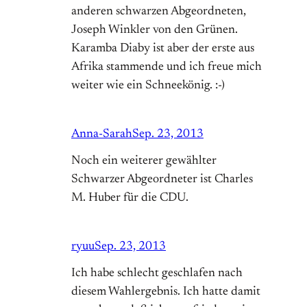
anderen schwarzen Abgeordneten,
Joseph Winkler von den Grünen.
Karamba Diaby ist aber der erste aus
Afrika stammende und ich freue mich
weiter wie ein Schneekönig. :-)
Anna-Sarah
Sep. 23, 2013
Noch ein weiterer gewählter
Schwarzer Abgeordneter ist Charles
M. Huber für die CDU.
ryuu
Sep. 23, 2013
Ich habe schlecht geschlafen nach
diesem Wahlergebnis. Ich hatte damit