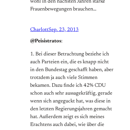
wohl in den nächsten Jahren starke
Frauenbewegungen brauchen…
Charlott
Sep. 23, 2013
@Peisistratos
:
1. Bei dieser Betrachtung beziehe ich
auch Parteien ein, die es knapp nicht
in den Bundestag geschafft haben, aber
trotzdem ja auch viele Stimmen
bekamen. Dazu finde ich 42% CDU
schon auch sehr aussagekräftig, gerade
wenn sich angeguckt hat, was diese in
den letzten Regierungsjahren gemacht
hat. Außerdem zeigt es sich meines
Erachtens auch dabei, wie über die