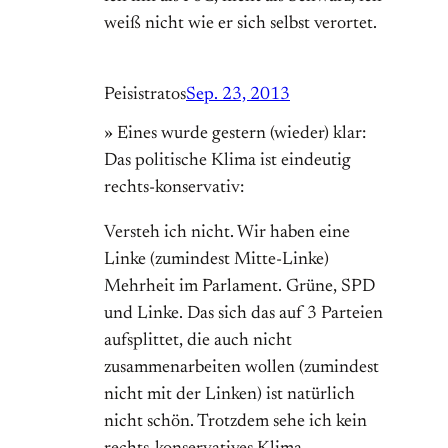
weiß nicht wie er sich selbst verortet.
Peisistratos
Sep. 23, 2013
» Eines wurde gestern (wieder) klar:
Das politische Klima ist eindeutig
rechts-konservativ:
Versteh ich nicht. Wir haben eine
Linke (zumindest Mitte-Linke)
Mehrheit im Parlament. Grüne, SPD
und Linke. Das sich das auf 3 Parteien
aufsplittet, die auch nicht
zusammenarbeiten wollen (zumindest
nicht mit der Linken) ist natürlich
nicht schön. Trotzdem sehe ich kein