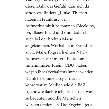
Wahlergebnis. Irgendwie hatte ich in
diesem Jahr das Gefühl, dass sich da
schon was ändert. „Linke“ Themen
haben in Frankfurt viel
Aufmerksamkeit bekommen (Blockupy,
Ivi, Blauer Bock) und sind dadurch
auch bei der breiten Masse
angekommen. Wir haben in Frankfurt
am 1. Mai erfolgreich einen NPD-
Aufmarsch verhindert. Polizei und
Innenminister Rhein (CDU) haben
wegen ihres Verhaltens immer wieder
Kritik bekommen, sogar durch
konservative Medien wie die FAZ.
Irgendwie dachte ich, das hätte etwas
zu bedeuten und die Menschen
würden umdenken. Das Ergebnis jetzt