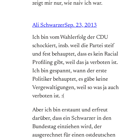
zeigt mir nur, wie naiv ich war.
Ali Schwarzer
Sep. 23, 2013
Ich bin vom Wahlerfolg der CDU
schockiert, insb. weil die Partei steif
und fest behauptet, dass es kein Racial
Profiling gibt, weil das ja verboten ist.
Ich bin gespannt, wann der erste
Politiker behauptet, es gäbe keine
Vergewaltigungen, weil so was ja auch
verboten ist. :(
Aber ich bin erstaunt und erfreut
darüber, dass ein Schwarzer in den
Bundestag einziehen wird, der
ausgerechnet für einen ostdeutschen