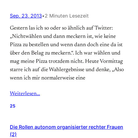
Sep. 23, 2013
•
2 Minuten Lesezeit
Gestern las ich so oder so ähnlich auf Twitter:
„Nichtwählen und dann meckern ist, wie keine
Pizza zu bestellen und wenn dann doch eine da ist
über den Belag zu meckern.“. Ich war wählen und
mag meine Pizza trotzdem nicht. Heute Vormittag
starre ich auf die Wahlergebnisse und denke, „Also
wenn ich mir normalerweise eine
Weiterlesen…
25
Die Rollen autonom organisierter rechter Frauen
(2)