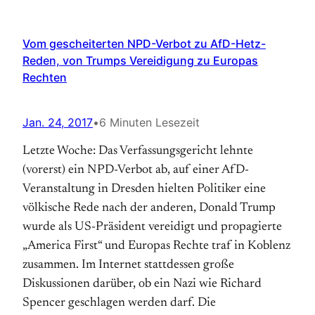
Vom gescheiterten NPD-Verbot zu AfD-Hetz-
Reden, von Trumps Vereidigung zu Europas
Rechten
Jan. 24, 2017
•
6 Minuten Lesezeit
Letzte Woche: Das Verfassungsgericht lehnte
(vorerst) ein NPD-Verbot ab, auf einer AfD-
Veranstaltung in Dresden hielten Politiker eine
völkische Rede nach der anderen, Donald Trump
wurde als US-Präsident vereidigt und propagierte
„America First“ und Europas Rechte traf in Koblenz
zusammen. Im Internet stattdessen große
Diskussionen darüber, ob ein Nazi wie Richard
Spencer geschlagen werden darf. Die