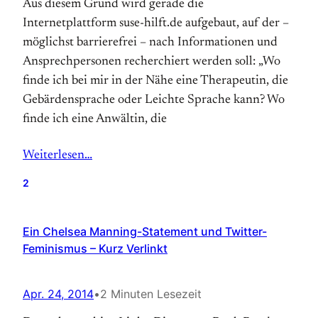
Aus diesem Grund wird gerade die
Internetplattform suse-hilft.de aufgebaut, auf der –
möglichst barrierefrei – nach Informationen und
Ansprechpersonen recherchiert werden soll: „Wo
finde ich bei mir in der Nähe eine Therapeutin, die
Gebärdensprache oder Leichte Sprache kann? Wo
finde ich eine Anwältin, die
Weiterlesen…
2
Ein Chelsea Manning-Statement und Twitter-
Feminismus – Kurz Verlinkt
Apr. 24, 2014
•
2 Minuten Lesezeit