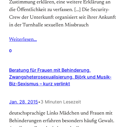
Zustimmung erklären, eine weitere Erklärung an
die Öffentlichkeit zu verfassen. […] Die Security-
Crew der Unterkunft organisiert seit ihrer Ankunft
in der Turnhalle sexuellen Missbrauch
Weiterlesen…
0
Beratung für Frauen mit Behinderung,
Zwangsheterosexualisierung, Björk und Musik-
Biz-Sexismus – kurz verlinkt
Jan. 28, 2015
•
3 Minuten Lesezeit
deutschsprachige Links Mädchen und Frauen mit
Behinderungen erfahren besonders häufig Gewalt.