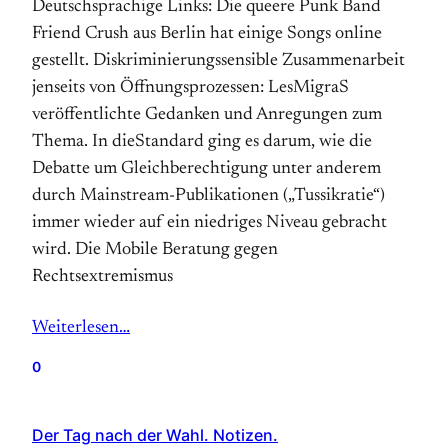
Deutschsprachige Links: Die queere Punk Band
Friend Crush aus Berlin hat einige Songs online
gestellt. Diskriminierungssensible Zusammenarbeit
jenseits von Öffnungsprozessen: LesMigraS
veröffentlichte Gedanken und Anregungen zum
Thema. In dieStandard ging es darum, wie die
Debatte um Gleichberechtigung unter anderem
durch Mainstream-Publikationen („Tussikratie“)
immer wieder auf ein niedriges Niveau gebracht
wird. Die Mobile Beratung gegen
Rechtsextremismus
Weiterlesen…
0
Der Tag nach der Wahl. Notizen.