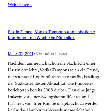
Weiterlesen…
1
Sex in Filmen, Vodka-Tampons und sabotierte
Kondome – die Woche im Rückblick
März 31, 2011
•
3 Minuten Lesezeit
Nachdem uns neulich schon die Nachricht einer
Userin erreichte, Vodka-Tampons seien ein Trend,
der spontane Kopfschüttelreflexe auslöst, bestätigt
der Südkurier dessen Aktualität. Die Pimpettes
berichteten bereits 2008 drüber. Dass eine junge
Irakerin vor einer Zwangsheirat flüchtet und
fürchtet, von ihrer Familie umgebracht zu werden,
ist für das Hamburger Verwaltungsgericht kein