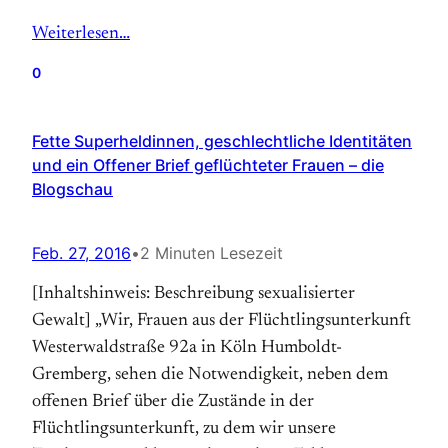
Weiterlesen…
0
Fette Superheldinnen, geschlechtliche Identitäten
und ein Offener Brief geflüchteter Frauen – die
Blogschau
Feb. 27, 2016
•
2 Minuten Lesezeit
[Inhaltshinweis: Beschreibung sexualisierter
Gewalt] „Wir, Frauen aus der Flüchtlingsunterkunft
Westerwaldstraße 92a in Köln Humboldt-
Gremberg, sehen die Notwendigkeit, neben dem
offenen Brief über die Zustände in der
Flüchtlingsunterkunft, zu dem wir unsere