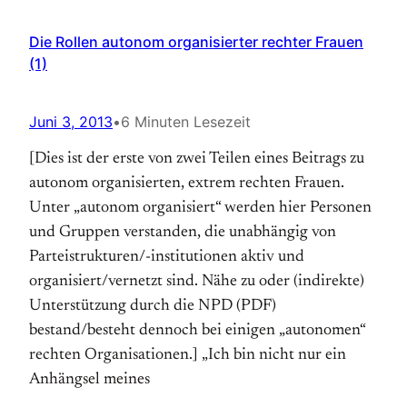
Die Rollen autonom organisierter rechter Frauen
(1)
Juni 3, 2013
•
6 Minuten Lesezeit
[Dies ist der erste von zwei Teilen eines Beitrags zu
autonom organisierten, extrem rechten Frauen.
Unter „autonom organisiert“ werden hier Personen
und Gruppen verstanden, die unabhängig von
Parteistrukturen/-institutionen aktiv und
organisiert/vernetzt sind. Nähe zu oder (indirekte)
Unterstützung durch die NPD (PDF)
bestand/besteht dennoch bei einigen „autonomen“
rechten Organisationen.] „Ich bin nicht nur ein
Anhängsel meines