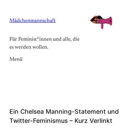
Zum
Inhalt
Mädchenmannschaft
springen
Für Feminist*innen und alle, die
es werden wollen.
Menü
Ein Chelsea Manning-Statement und
Twitter-Feminismus – Kurz Verlinkt