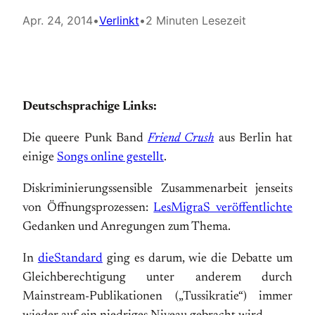
Apr. 24, 2014
•
Verlinkt
•
2 Minuten Lesezeit
Deutschsprachige Links:
Die queere Punk Band
Friend Crush
aus Berlin hat
einige
Songs online gestellt
.
Diskriminierungssensible Zusammenarbeit jenseits
von Öffnungsprozessen:
LesMigraS veröffentlichte
Gedanken und Anregungen zum Thema.
In
dieStandard
ging es darum, wie die Debatte um
Gleichberechtigung unter anderem durch
Mainstream-Publikationen („Tussikratie“) immer