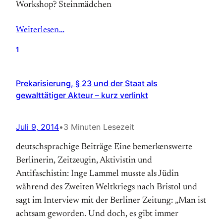
Workshop? Steinmädchen
Weiterlesen…
1
Prekarisierung, § 23 und der Staat als
gewalttätiger Akteur – kurz verlinkt
Juli 9, 2014
•
3 Minuten Lesezeit
deutschsprachige Beiträge Eine bemerkenswerte
Berlinerin, Zeitzeugin, Aktivistin und
Antifaschistin: Inge Lammel musste als Jüdin
während des Zweiten Weltkriegs nach Bristol und
sagt im Interview mit der Berliner Zeitung: „Man ist
achtsam geworden. Und doch, es gibt immer