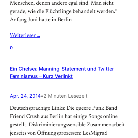
Menschen, denen andere egal sind. Man sieht
gerade, wie die Flüchtlinge behandelt werden.“
Anfang Juni hatte in Berlin
Weiterlesen…
0
Ein Chelsea Manning-Statement und Twitter-
Feminismus – Kurz Verlinkt
Apr. 24, 2014
•
2 Minuten Lesezeit
Deutschsprachige Links: Die queere Punk Band
Friend Crush aus Berlin hat einige Songs online
gestellt. Diskriminierungssensible Zusammenarbeit
jenseits von Öffnungsprozessen: LesMigraS