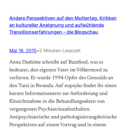
Andere Perspektiven auf den Muttertag, Kritiken
an kultureller Aneignung und aufwühlende
Transitionserfahrungen – die Blogschau
Mai 16, 2015
•
2 Minuten Lesezeit
Anna Dushime schreibt auf Buzzfeed, was es
bedeutet, den eigenen Vater im Völkermord zu
verlieren. Er wurde 1994 Opfer des Genozids an
den Tutsi in Rwanda. Auf nopsyko findet ihr einen
kurzen Informationstext zur Anforderung und
Einsichtnahme in die Behandlungsakten von
vergangenen Psychiatrieaufenthalten.
Antipsychiatrische und pathologisierungskritische
Perspektiven auf einem Vortrag und in einem