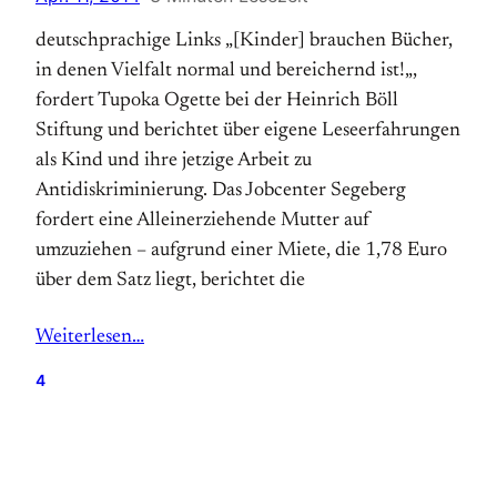
deutschprachige Links „[Kinder] brauchen Bücher,
in denen Vielfalt normal und bereichernd ist!„,
fordert Tupoka Ogette bei der Heinrich Böll
Stiftung und berichtet über eigene Leseerfahrungen
als Kind und ihre jetzige Arbeit zu
Antidiskriminierung. Das Jobcenter Segeberg
fordert eine Alleinerziehende Mutter auf
umzuziehen – aufgrund einer Miete, die 1,78 Euro
über dem Satz liegt, berichtet die
Weiterlesen…
4