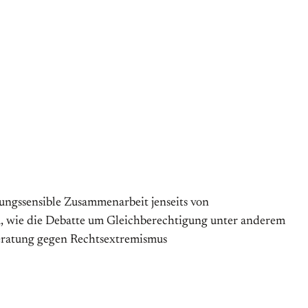
rungssensible Zusammenarbeit jenseits von
, wie die Debatte um Gleichberechtigung unter anderem
Beratung gegen Rechtsextremismus