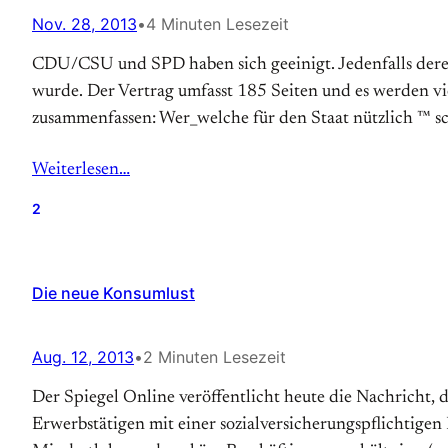
Nov. 28, 2013
•
4 Minuten Lesezeit
CDU/CSU und SPD haben sich geeinigt. Jedenfalls deren 
wurde. Der Vertrag umfasst 185 Seiten und es werden vie
zusammenfassen: Wer_welche für den Staat nützlich ™ sch
Weiterlesen…
2
Die neue Konsumlust
Aug. 12, 2013
•
2 Minuten Lesezeit
Der Spiegel Online veröffentlicht heute die Nachricht, 
Erwerbstätigen mit einer sozialversicherungspflichtige