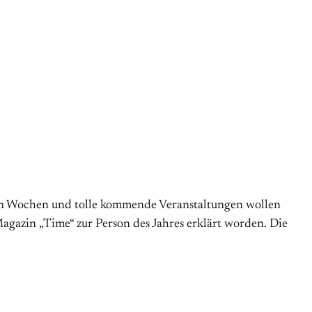
zten Wochen und tolle kommende Veranstaltungen wollen
gazin „Time“ zur Person des Jahres erklärt worden. Die