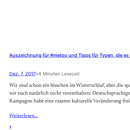
Auszeichnung für #metoo und Tipps für Typen, die es n
Dez. 7, 2017
•
4 Minuten Lesezeit
Wir sind schon ein bisschen im Winterschlaf, aber die 
wir euch natürlich nicht vorenthalten: Deutschsprachi
Kampagne habe eine rasante kulturelle Veränderung freig
Weiterlesen…
1