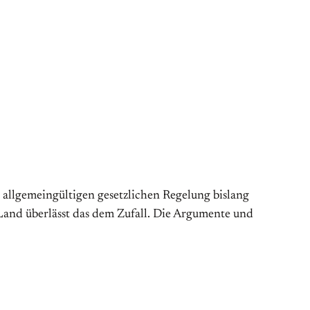
 allgemeingültigen gesetzlichen Regelung bislang
Land überlässt das dem Zufall. Die Argumente und