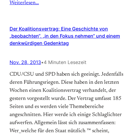
Weiterlesen…
Der Koalitionsvertrag: Eine Geschichte von
„beobachten“, „in den Fokus nehmen“ und einem
denkwürdigen Gedenktag
Nov. 28, 2013
•
4 Minuten Lesezeit
CDU/CSU und SPD haben sich geeinigt. Jedenfalls
deren Führungsriegen. Diese haben in den letzten
Wochen einen Koalitionsvertrag verhandelt, der
gestern vorgestellt wurde. Der Vertrag umfasst 185
Seiten und es werden viele Themebereiche
angeschnitten. Hier werde ich einige Schlaglichter
aufwerfen. Allgemein lässt sich zusammenfassen:
Wer_welche für den Staat nützlich ™ scheint,