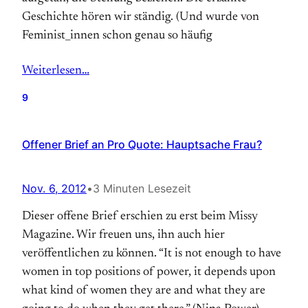
Geschichte hören wir ständig. (Und wurde von
Feminist_innen schon genau so häufig
Weiterlesen…
9
Offener Brief an Pro Quote: Hauptsache Frau?
Nov. 6, 2012
•
3 Minuten Lesezeit
Dieser offene Brief erschien zu erst beim Missy
Magazine. Wir freuen uns, ihn auch hier
veröffentlichen zu können. “It is not enough to have
women in top positions of power, it depends upon
what kind of women they are and what they are