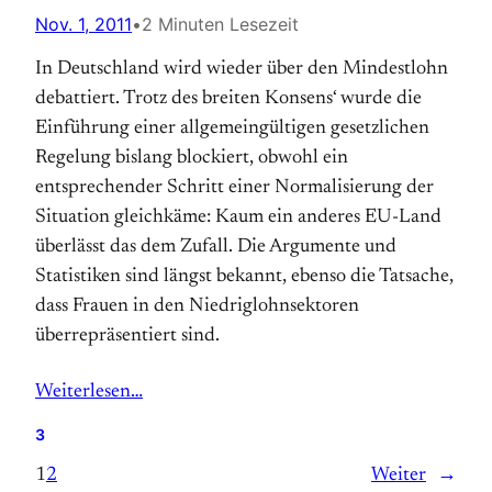
Nov. 1, 2011
•
2 Minuten Lesezeit
In Deutschland wird wieder über den Mindestlohn
debattiert. Trotz des breiten Konsens‘ wurde die
Einführung einer allgemeingültigen gesetzlichen
Regelung bislang blockiert, obwohl ein
entsprechender Schritt einer Normalisierung der
Situation gleichkäme: Kaum ein anderes EU-Land
überlässt das dem Zufall. Die Argumente und
Statistiken sind längst bekannt, ebenso die Tatsache,
dass Frauen in den Niedriglohnsektoren
überrepräsentiert sind.
Weiterlesen…
3
1
2
Weiter
→