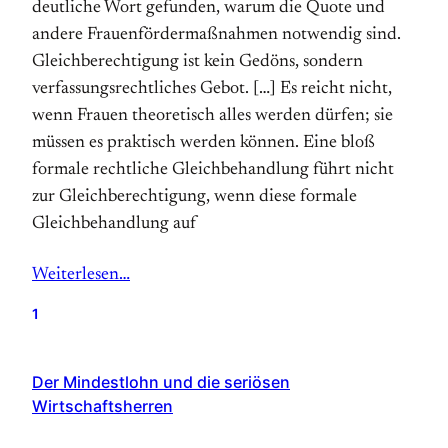
deutliche Wort gefunden, warum die Quote und
andere Frauenfördermaßnahmen notwendig sind.
Gleichberechtigung ist kein Gedöns, sondern
verfassungsrechtliches Gebot. […] Es reicht nicht,
wenn Frauen theoretisch alles werden dürfen; sie
müssen es praktisch werden können. Eine bloß
formale rechtliche Gleichbehandlung führt nicht
zur Gleichberechtigung, wenn diese formale
Gleichbehandlung auf
Weiterlesen…
1
Der Mindestlohn und die seriösen
Wirtschaftsherren