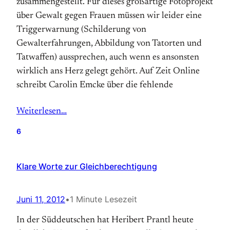
zusammengestellt. Für dieses großartige Fotoprojekt
über Gewalt gegen Frauen müssen wir leider eine
Triggerwarnung (Schilderung von
Gewalterfahrungen, Abbildung von Tatorten und
Tatwaffen) aussprechen, auch wenn es ansonsten
wirklich ans Herz gelegt gehört. Auf Zeit Online
schreibt Carolin Emcke über die fehlende
Weiterlesen…
6
Klare Worte zur Gleichberechtigung
Juni 11, 2012
•
1 Minute Lesezeit
In der Süddeutschen hat Heribert Prantl heute