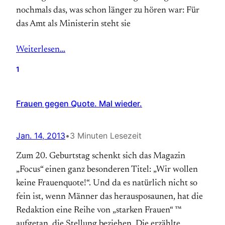
nochmals das, was schon länger zu hören war: Für
das Amt als Ministerin steht sie
Weiterlesen…
1
Frauen gegen Quote. Mal wieder.
Jan. 14, 2013
•
3 Minuten Lesezeit
Zum 20. Geburtstag schenkt sich das Magazin
„Focus“ einen ganz besonderen Titel: „Wir wollen
keine Frauenquote!“. Und da es natürlich nicht so
fein ist, wenn Männer das herausposaunen, hat die
Redaktion eine Reihe von „starken Frauen“ ™
aufgetan, die Stellung beziehen. Die erzählte