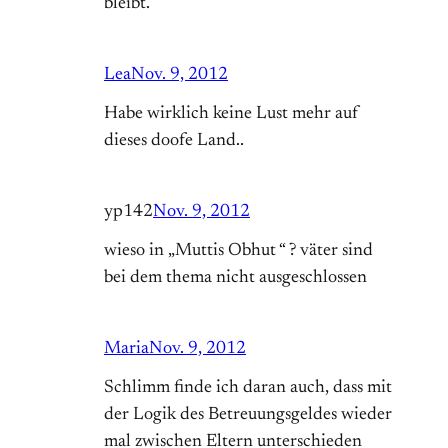
bleibt.
Lea
Nov. 9, 2012
Habe wirklich keine Lust mehr auf
dieses doofe Land..
yp142
Nov. 9, 2012
wieso in „Muttis Obhut “ ? väter sind
bei dem thema nicht ausgeschlossen
Maria
Nov. 9, 2012
Schlimm finde ich daran auch, dass mit
der Logik des Betreuungsgeldes wieder
mal zwischen Eltern unterschieden