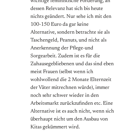
wichtige feministische Forderung, an
dessen Relevanz hat sich bis heute
nichts geändert. Nur sehe ich mit den
100-150 Euro da gar keine
Alternative, sondern betrachte sie als
Taschengeld, Peanuts, und nicht als
Anerkennung der Pflege-und
Sorgearbeit. Zudem ist es für die
Zuhausegebliebenen und das sind eben
meist Frauen (selbst wenn ich
wohlwollend die 2 Monate Elternzeit
der Väter mitrechnen würde), immer
noch sehr schwer wieder in den
Arbeitsmarkt zurückzufinden etc. Eine
Alternative ist es auch nicht, wenn sich
überhaupt nicht um den Ausbau von
Kitas gekümmert wird.