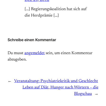
[…] Regierungskoalition hat sich auf
die Herdprämie […]
Schreibe einen Kommentar
Du musst
angemeldet
sein, um einen Kommentar
abzugeben.
←
Veranstaltung: Psychiatriekritik und Geschlecht
Leben auf Diät, Hunger nach Wörtern – die
Blogschau
→