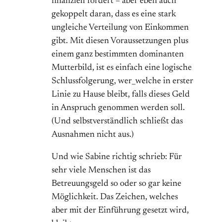
finanziell fördert – aber eben auch
gekoppelt daran, dass es eine stark
ungleiche Verteilung von Einkommen
gibt. Mit diesen Voraussetzungen plus
einem ganz bestimmten dominanten
Mutterbild, ist es einfach eine logische
Schlussfolgerung, wer_welche in erster
Linie zu Hause bleibt, falls dieses Geld
in Anspruch genommen werden soll.
(Und selbstverständlich schließt das
Ausnahmen nicht aus.)
Und wie Sabine richtig schrieb: Für
sehr viele Menschen ist das
Betreuungsgeld so oder so gar keine
Möglichkeit. Das Zeichen, welches
aber mit der Einführung gesetzt wird,