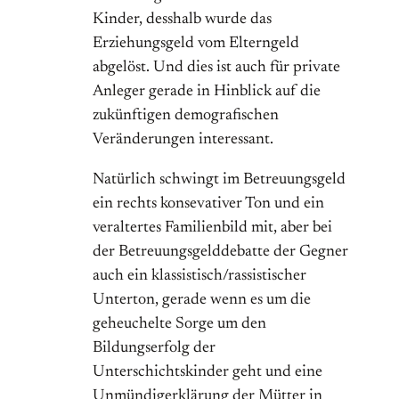
Kinder, desshalb wurde das
Erziehungsgeld vom Elterngeld
abgelöst. Und dies ist auch für private
Anleger gerade in Hinblick auf die
zukünftigen demografischen
Veränderungen interessant.
Natürlich schwingt im Betreuungsgeld
ein rechts konsevativer Ton und ein
veraltertes Familienbild mit, aber bei
der Betreuungsgelddebatte der Gegner
auch ein klassistisch/rassistischer
Unterton, gerade wenn es um die
geheuchelte Sorge um den
Bildungserfolg der
Unterschichtskinder geht und eine
Unmündigerklärung der Mütter in