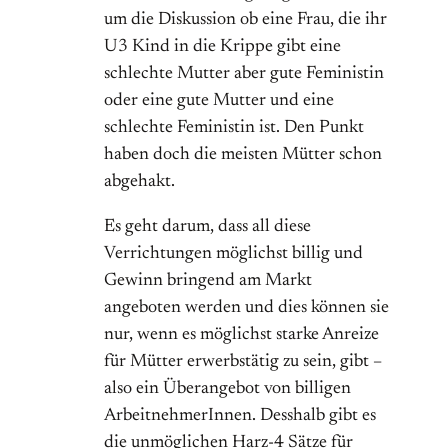
um die Diskussion ob eine Frau, die ihr
U3 Kind in die Krippe gibt eine
schlechte Mutter aber gute Feministin
oder eine gute Mutter und eine
schlechte Feministin ist. Den Punkt
haben doch die meisten Mütter schon
abgehakt.
Es geht darum, dass all diese
Verrichtungen möglichst billig und
Gewinn bringend am Markt
angeboten werden und dies können sie
nur, wenn es möglichst starke Anreize
für Mütter erwerbstätig zu sein, gibt –
also ein Überangebot von billigen
ArbeitnehmerInnen. Desshalb gibt es
die unmöglichen Harz-4 Sätze für