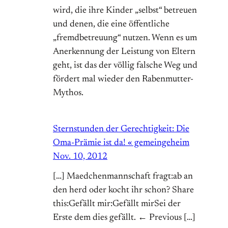
wird, die ihre Kinder „selbst“ betreuen
und denen, die eine öffentliche
„fremdbetreuung“ nutzen. Wenn es um
Anerkennung der Leistung von Eltern
geht, ist das der völlig falsche Weg und
fördert mal wieder den Rabenmutter-
Mythos.
Sternstunden der Gerechtigkeit: Die
Oma-Prämie ist da! « gemeingeheim
Nov. 10, 2012
[…] Maedchenmannschaft fragt:ab an
den herd oder kocht ihr schon? Share
this:Gefällt mir:Gefällt mirSei der
Erste dem dies gefällt. ← Previous […]