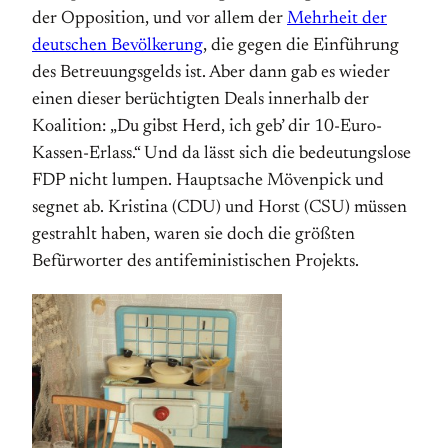
der Opposition, und vor allem der
Mehrheit der
deutschen Bevölkerung
, die gegen die Einführung
des Betreuungsgelds ist. Aber dann gab es wieder
einen dieser berüchtigten Deals innerhalb der
Koalition: „Du gibst Herd, ich geb’ dir 10-Euro-
Kassen-Erlass.“ Und da lässt sich die bedeutungslose
FDP nicht lumpen. Hauptsache Mövenpick und
segnet ab. Kristina (CDU) und Horst (CSU) müssen
gestrahlt haben, waren sie doch die größten
Befürworter des antifeministischen Projekts.