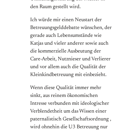
den Raum gestellt wird.
Ich würde mir einen Neustart der
Betreuungsgelddebatte wünschen, der
gerade auch Lebensumstände wie
Katjas und vieler anderer sowie auch
die kommerzielle Ausbeutung der
Care-Arbeit, Nutznieser und Verlierer
und vor allem auch die Qualität der
Kleinkindbetreuung mit einbezieht.
Wenn diese Qualität immer mehr
sinkt, aus reinem ökonomischen
Intresse verbunden mit ideologischer
Verblendetheit um das Wissen einer
paternalistisch Gesellschaftsordnung ,
wird ohnehin die U3 Betreuung nur