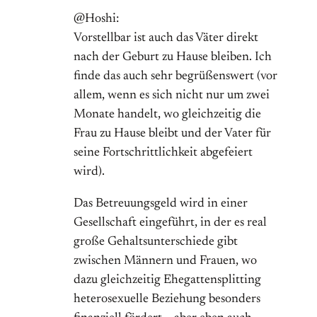
@Hoshi:
Vorstellbar ist auch das Väter direkt
nach der Geburt zu Hause bleiben. Ich
finde das auch sehr begrüßenswert (vor
allem, wenn es sich nicht nur um zwei
Monate handelt, wo gleichzeitig die
Frau zu Hause bleibt und der Vater für
seine Fortschrittlichkeit abgefeiert
wird).
Das Betreuungsgeld wird in einer
Gesellschaft eingeführt, in der es real
große Gehaltsunterschiede gibt
zwischen Männern und Frauen, wo
dazu gleichzeitig Ehegattensplitting
heterosexuelle Beziehung besonders