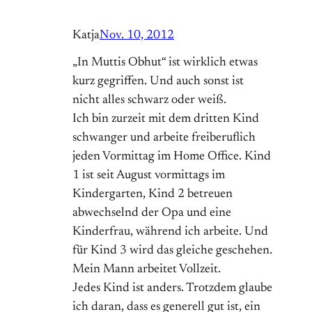
Katja
Nov. 10, 2012
„In Muttis Obhut“ ist wirklich etwas
kurz gegriffen. Und auch sonst ist
nicht alles schwarz oder weiß.
Ich bin zurzeit mit dem dritten Kind
schwanger und arbeite freiberuflich
jeden Vormittag im Home Office. Kind
1 ist seit August vormittags im
Kindergarten, Kind 2 betreuen
abwechselnd der Opa und eine
Kinderfrau, während ich arbeite. Und
für Kind 3 wird das gleiche geschehen.
Mein Mann arbeitet Vollzeit.
Jedes Kind ist anders. Trotzdem glaube
ich daran, dass es generell gut ist, ein