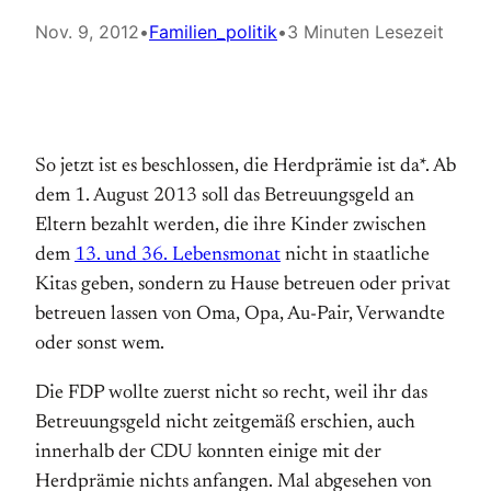
Nov. 9, 2012
•
Familien_politik
•
3 Minuten Lesezeit
So jetzt ist es beschlossen, die Herdprämie ist da*. Ab
dem 1. August 2013 soll das Betreuungsgeld an
Eltern bezahlt werden, die ihre Kinder zwischen
dem
13. und 36. Lebensmonat
nicht in staatliche
Kitas geben, sondern zu Hause betreuen oder privat
betreuen lassen von Oma, Opa, Au-Pair, Verwandte
oder sonst wem.
Die FDP wollte zuerst nicht so recht, weil ihr das
Betreuungsgeld nicht zeitgemäß erschien, auch
innerhalb der CDU konnten einige mit der
Herdprämie nichts anfangen. Mal abgesehen von