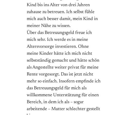
Kind bis ins Alter von drei Jahren
zuhause zu betreuen. Ich selbst fühle
mich auch besser damit, mein Kind in
meiner Nähe zu wissen.
Über das Betreuungsgeld freue ich
mich sehr. Ich werde es in meine
Altersvorsorge investieren. Ohne
meine Kinder hätte ich mich nicht
selbstständig gemacht und hätte schön
als Angestellte weiter privat für meine
Rente vorgesorgt. Das ist jetzt nicht
mehr so einfach. Insofern empfinde ich
das Betreuungsgeld für mich als
willkommene Unterstützung für einen
Bereich, in dem ich als – sogar
arbeitende – Mutter schlechter gestellt