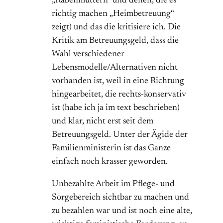
„Rabenmüttern“ und denen, die es
richtig machen „Heimbetreuung“
zeigt) und das die kritisiere ich. Die
Kritik am Betreuungsgeld, dass die
Wahl verschiedener
Lebensmodelle/Alternativen nicht
vorhanden ist, weil in eine Richtung
hingearbeitet, die rechts-konservativ
ist (habe ich ja im text beschrieben)
und klar, nicht erst seit dem
Betreuungsgeld. Unter der Ägide der
Familienministerin ist das Ganze
einfach noch krasser geworden.
Unbezahlte Arbeit im Pflege- und
Sorgebereich sichtbar zu machen und
zu bezahlen war und ist noch eine alte,