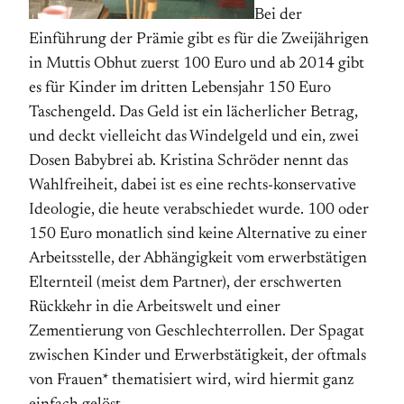
Bei der
Einführung der Prämie gibt es für die Zweijährigen
in Muttis Obhut zuerst 100 Euro und ab 2014 gibt
es für Kinder im dritten Lebensjahr 150 Euro
Taschengeld. Das Geld ist ein lächerlicher Betrag,
und deckt vielleicht das Windelgeld und ein, zwei
Dosen Babybrei ab. Kristina Schröder nennt das
Wahlfreiheit, dabei ist es eine rechts-konservative
Ideologie, die heute verabschiedet wurde. 100 oder
150 Euro monatlich sind keine Alternative zu einer
Arbeitsstelle, der Abhängigkeit vom erwerbstätigen
Elternteil (meist dem Partner), der erschwerten
Rückkehr in die Arbeitswelt und einer
Zementierung von Geschlechterrollen. Der Spagat
zwischen Kinder und Erwerbstätigkeit, der oftmals
von Frauen* thematisiert wird, wird hiermit ganz