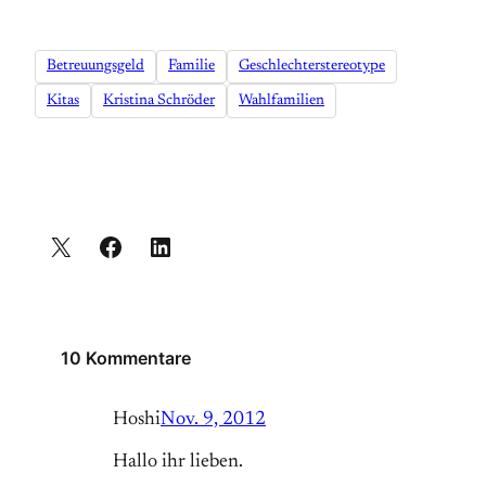
Betreuungsgeld
Familie
Geschlechterstereotype
Kitas
Kristina Schröder
Wahlfamilien
10 Kommentare
Hoshi
Nov. 9, 2012
Hallo ihr lieben.