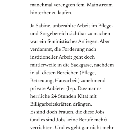
manchmal verengten fem. Mainstream
hinterher zu laufen.
Ja Sabine, unbezahlte Arbeit im Pflege-
und Sorgebereich sichtbar zu machen
war ein feministisches Anliegen. Aber
verdammt, die Forderung nach
institioneller Arbeit geht doch
mittlerweile in die Sackgasse, nachdem
in all diesen Bereichen (Pflege,
Betreuung, Hausarbeit) zunehmend
private Anbieter (bsp. Dussmanns
herrliche 24 Stunden Kita) mit
Billigarbeitskräften drängen.
Es sind doch Frauen, die diese Jobs
(und es sind Jobs keine Berufe mehr)
verrichten. Und es geht gar nicht mehr