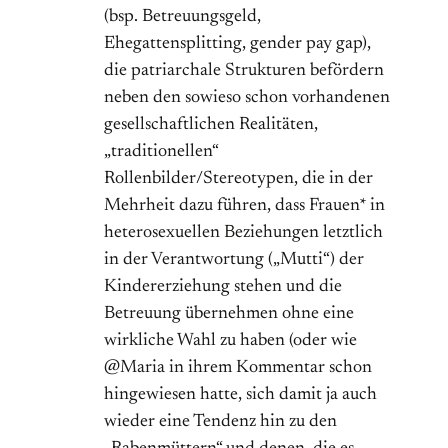
(bsp. Betreuungsgeld,
Ehegattensplitting, gender pay gap),
die patriarchale Strukturen befördern
neben den sowieso schon vorhandenen
gesellschaftlichen Realitäten,
„traditionellen“
Rollenbilder/Stereotypen, die in der
Mehrheit dazu führen, dass Frauen* in
heterosexuellen Beziehungen letztlich
in der Verantwortung („Mutti“) der
Kindererziehung stehen und die
Betreuung übernehmen ohne eine
wirkliche Wahl zu haben (oder wie
@Maria in ihrem Kommentar schon
hingewiesen hatte, sich damit ja auch
wieder eine Tendenz hin zu den