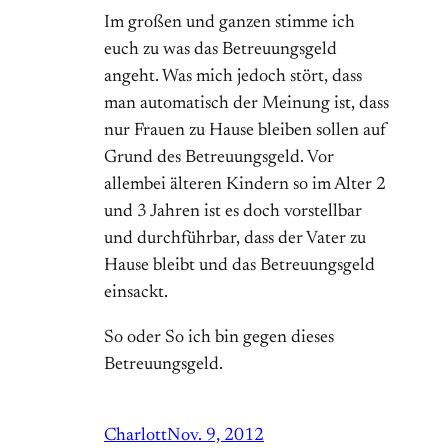
Im großen und ganzen stimme ich
euch zu was das Betreuungsgeld
angeht. Was mich jedoch stört, dass
man automatisch der Meinung ist, dass
nur Frauen zu Hause bleiben sollen auf
Grund des Betreuungsgeld. Vor
allembei älteren Kindern so im Alter 2
und 3 Jahren ist es doch vorstellbar
und durchführbar, dass der Vater zu
Hause bleibt und das Betreuungsgeld
einsackt.
So oder So ich bin gegen dieses
Betreuungsgeld.
Charlott
Nov. 9, 2012