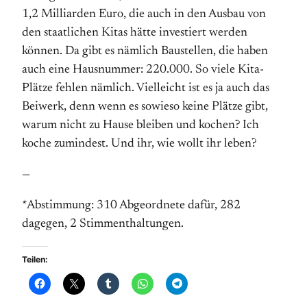
1,2 Milliarden Euro, die auch in den Ausbau von
den staatlichen Kitas hätte investiert werden
können. Da gibt es nämlich Baustellen, die haben
auch eine Hausnummer: 220.000. So viele Kita-
Plätze fehlen nämlich. Vielleicht ist es ja auch das
Beiwerk, denn wenn es sowieso keine Plätze gibt,
warum nicht zu Hause bleiben und kochen? Ich
koche zumindest. Und ihr, wie wollt ihr leben?
—
*Abstimmung: 310 Abgeordnete dafür, 282
dagegen, 2 Stimmenthaltungen.
Teilen: