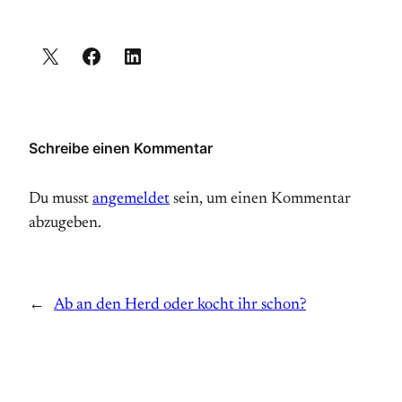
Schreibe einen Kommentar
Du musst
angemeldet
sein, um einen Kommentar
abzugeben.
←
Ab an den Herd oder kocht ihr schon?