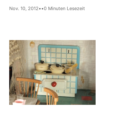
Nov. 10, 2012
•
•
0 Minuten Lesezeit