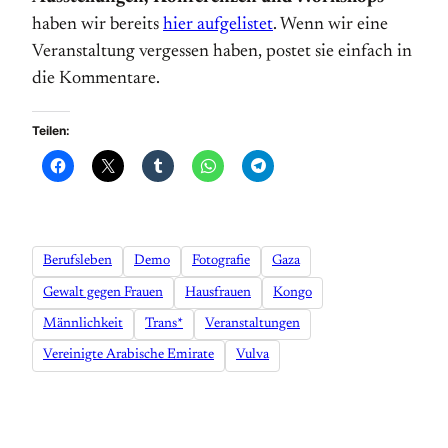
haben wir bereits
hier aufgelistet
. Wenn wir eine
Veranstaltung vergessen haben, postet sie einfach in
die Kommentare.
Teilen:
Berufsleben
Demo
Fotografie
Gaza
Gewalt gegen Frauen
Hausfrauen
Kongo
Männlichkeit
Trans*
Veranstaltungen
Vereinigte Arabische Emirate
Vulva