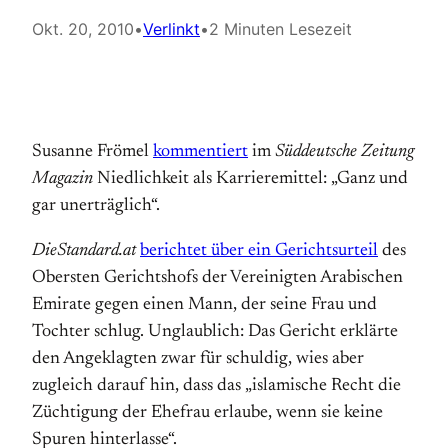
Okt. 20, 2010
•
Verlinkt
•
2 Minuten Lesezeit
Susanne Frömel
kommentiert
im
Süddeutsche Zeitung
Magazin
Niedlichkeit als Karrieremittel: „Ganz und
gar unerträglich“.
DieStandard.at
berichtet über ein Gerichtsurteil
des
Obersten Gerichtshofs der Vereinigten Arabischen
Emirate gegen einen Mann, der seine Frau und
Tochter schlug. Unglaublich: Das Gericht erklärte
den Angeklagten zwar für schuldig, wies aber
zugleich darauf hin, dass das „islamische Recht die
Züchtigung der Ehefrau erlaube, wenn sie keine
Spuren hinterlasse“.