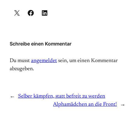
Schreibe einen Kommentar
Du musst
angemeldet
sein, um einen Kommentar
abzugeben.
←
Selber kämpfen, statt befreit zu werden
Alphamädchen an die Front!
→