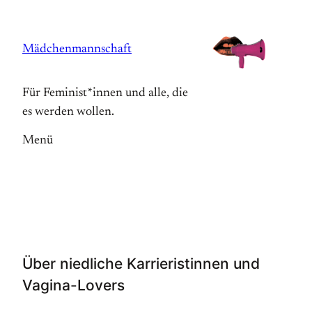
Zum
Inhalt
Mädchenmannschaft
springen
Für Feminist*innen und alle, die
es werden wollen.
Menü
Über niedliche Karrieristinnen und
Vagina-Lovers