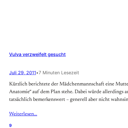
Vulva verzweifelt gesucht
Juli 29, 2011
•
7 Minuten Lesezeit
Kürzlich berichtete der Mädchenmannschaft eine Mutter
Anatomie“ auf dem Plan stehe. Dabei würde allerdings au
tatsächlich bemerkenswert – generell aber nicht wahnsin
Weiterlesen…
9