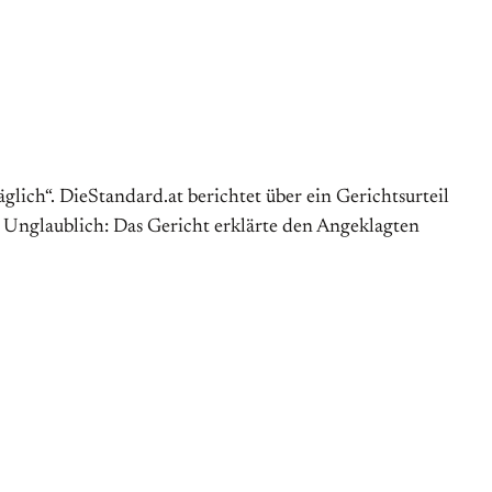
ich“. DieStandard.at berichtet über ein Gerichtsurteil
 Unglaublich: Das Gericht erklärte den Angeklagten