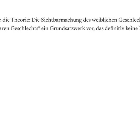
 für die Theorie: Die Sichtbarmachung des weiblichen Geschlec
aren Geschlechts“ ein Grundsatzwerk vor, das definitiv keine 