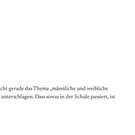
richt gerade das Thema „männliche und weibliche
nterschlagen. Dass sowas in der Schule passiert, ist