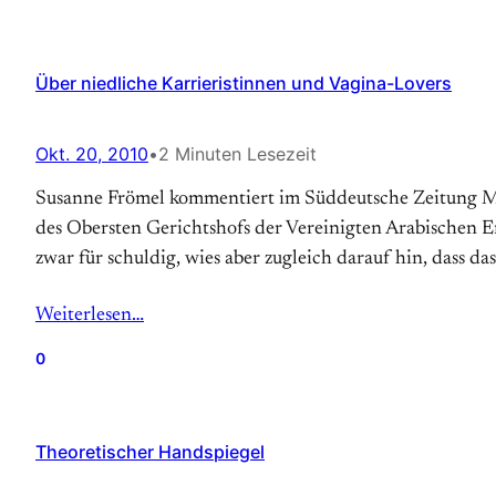
Über niedliche Karrieristinnen und Vagina-Lovers
Okt. 20, 2010
•
2 Minuten Lesezeit
Susanne Frömel kommentiert im Süddeutsche Zeitung Maga
des Obersten Gerichtshofs der Vereinigten Arabischen E
zwar für schuldig, wies aber zugleich darauf hin, dass d
Weiterlesen…
0
Theoretischer Handspiegel