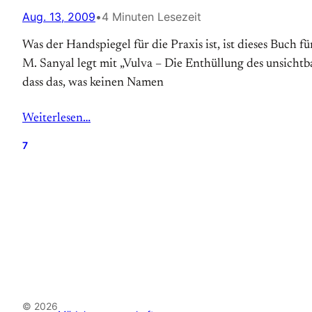
Aug. 13, 2009
•
4 Minuten Lesezeit
Was der Handspiegel für die Praxis ist, ist dieses Buch
M. Sanyal legt mit „Vulva – Die Enthüllung des unsichtb
dass das, was keinen Namen
Weiterlesen…
7
© 2026