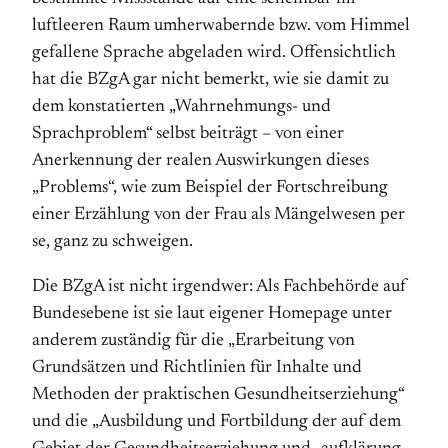
luftleeren Raum umherwabernde bzw. vom Himmel
gefallene Sprache abgeladen wird. Offensichtlich
hat die BZgA gar nicht bemerkt, wie sie damit zu
dem konstatierten „Wahrnehmungs- und
Sprachproblem“ selbst beiträgt – von einer
Anerkennung der realen Auswirkungen dieses
„Problems“, wie zum Beispiel der Fortschreibung
einer Erzählung von der Frau als Mängelwesen per
se, ganz zu schweigen.
Die BZgA ist nicht irgendwer: Als Fachbehörde auf
Bundesebene ist sie laut eigener Homepage unter
anderem zuständig für die „Erarbeitung von
Grundsätzen und Richtlinien für Inhalte und
Methoden der praktischen Ge­sund­heits­erziehung“
und die „Ausbildung und Fortbildung der auf dem