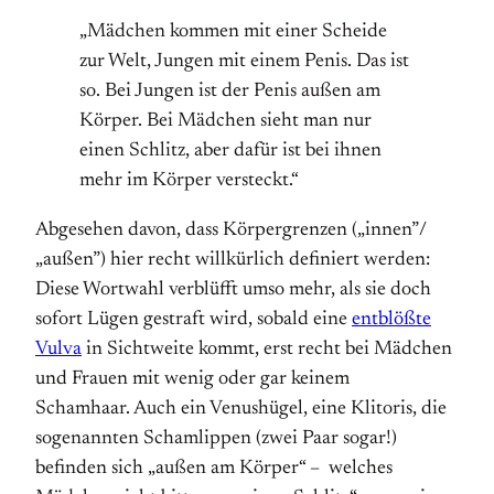
„Mädchen kommen mit einer Scheide
zur Welt, Jungen mit einem Penis. Das ist
so. Bei Jungen ist der Penis außen am
Körper. Bei Mädchen sieht man nur
einen Schlitz, aber dafür ist bei ihnen
mehr im Körper versteckt.“
Abgesehen davon, dass Körpergrenzen („innen”/
„außen”) hier recht willkürlich definiert werden:
Diese Wortwahl verblüfft umso mehr, als sie doch
sofort Lügen gestraft wird, sobald eine
entblößte
Vulva
in Sichtweite kommt, erst recht bei Mädchen
und Frauen mit wenig oder gar keinem
Schamhaar. Auch ein Venushügel, eine Klitoris, die
sogenannten Schamlippen (zwei Paar sogar!)
befinden sich „außen am Körper“ – welches