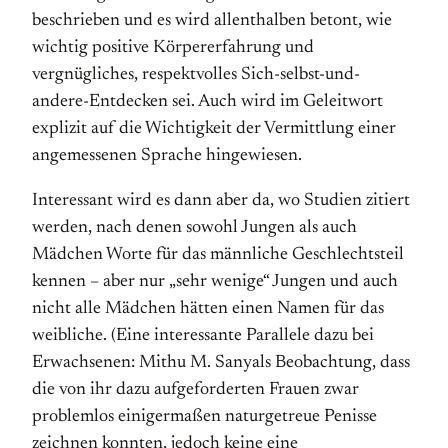
beschrieben und es wird allenthalben betont, wie
wichtig positive Körpererfahrung und
vergnügliches, respektvolles Sich-selbst-und-
andere-Entdecken sei. Auch wird im Geleitwort
explizit auf die Wichtigkeit der Vermittlung einer
angemessenen Sprache hingewiesen.
Interessant wird es dann aber da, wo Studien zitiert
werden, nach denen sowohl Jungen als auch
Mädchen Worte für das männliche Geschlechtsteil
kennen – aber nur „sehr wenige“ Jungen und auch
nicht alle Mädchen hätten einen Namen für das
weibliche. (Eine interessante Parallele dazu bei
Erwachsenen: Mithu M. Sanyals Beobachtung, dass
die von ihr dazu auf­geforderten Frauen zwar
problemlos einigermaßen naturgetreue Penisse
zeichnen konnten, jedoch keine eine