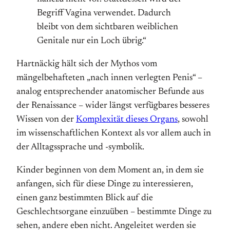
Begriff Vagina verwendet. Dadurch
bleibt von dem sichtbaren weiblichen
Genitale nur ein Loch übrig.“
Hartnäckig hält sich der Mythos vom
mängelbehafteten „nach innen verlegten Penis“ –
analog entsprechender anatomischer Befunde aus
der Renaissance – wider längst verfügbares besseres
Wissen von der
Komplexität dieses Organs
, sowohl
im wissenschaftlichen Kontext als vor allem auch in
der Alltagssprache und -symbolik.
Kinder beginnen von dem Moment an, in dem sie
anfangen, sich für diese Dinge zu interessieren,
einen ganz bestimmten Blick auf die
Geschlechtsorgane einzuüben – bestimmte Dinge zu
sehen, andere eben nicht. Angeleitet werden sie