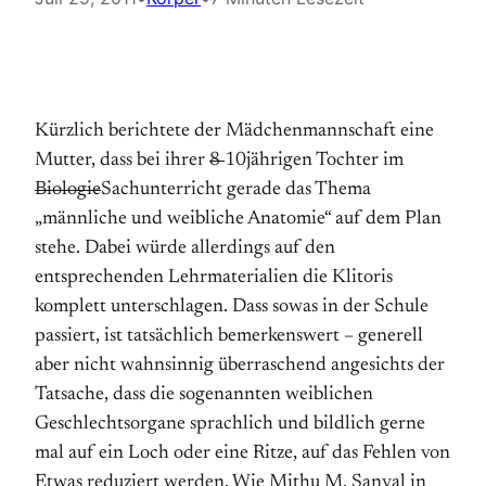
Kürzlich berichtete der Mädchenmannschaft eine
Mutter, dass bei ihrer
8
10jährigen Tochter im
Biologie
Sachunterricht gerade das Thema
„männliche und weibliche Anatomie“ auf dem Plan
stehe. Dabei würde allerdings auf den
entsprechenden Lehrmaterialien die Klitoris
komplett unterschlagen. Dass sowas in der Schule
passiert, ist tatsächlich bemerkenswert – generell
aber nicht wahnsinnig überraschend angesichts der
Tatsache, dass die sogenannten weiblichen
Geschlechtsorgane sprachlich und bildlich gerne
mal auf ein Loch oder eine Ritze, auf das Fehlen von
Etwas reduziert werden. Wie Mithu M. Sanyal in