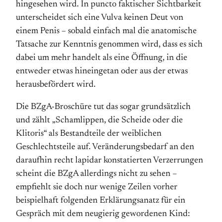
hingesehen wird. In puncto faktischer Sichtbarkeit
unterscheidet sich eine Vulva keinen Deut von
einem Penis – sobald einfach mal die anatomische
Tatsache zur Kenntnis genommen wird, dass es sich
dabei um mehr handelt als eine Öffnung, in die
entweder etwas hineingetan oder aus der etwas
herausbefördert wird.
Die BZgA-Broschüre tut das sogar grundsätzlich
und zählt „Schamlippen, die Scheide oder die
Klitoris“ als Bestandteile der weiblichen
Geschlechtsteile auf. Veränderungsbedarf an den
daraufhin recht lapidar konstatierten Verzerrungen
scheint die BZgA allerdings nicht zu sehen –
empfiehlt sie doch nur wenige Zeilen vorher
beispielhaft folgenden Erklärungsanatz für ein
Gespräch mit dem neugierig gewordenen Kind: