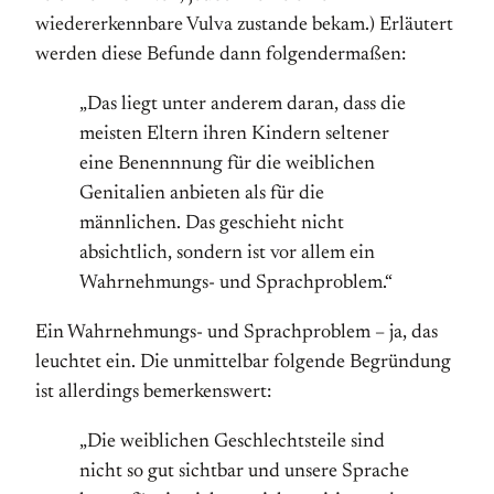
wiedererkennbare Vulva zustande bekam.) Erläutert
werden diese Befunde dann folgendermaßen:
„Das liegt unter anderem daran, dass die
meisten Eltern ihren Kindern seltener
eine Benennnung für die weiblichen
Genitalien anbieten als für die
männlichen. Das geschieht nicht
absichtlich, sondern ist vor allem ein
Wahrnehmungs- und Sprachproblem.“
Ein Wahrnehmungs- und Sprachproblem – ja, das
leuchtet ein. Die unmittelbar folgende Begründung
ist allerdings bemerkenswert:
„Die weiblichen Geschlechtsteile sind
nicht so gut sichtbar und unsere Sprache