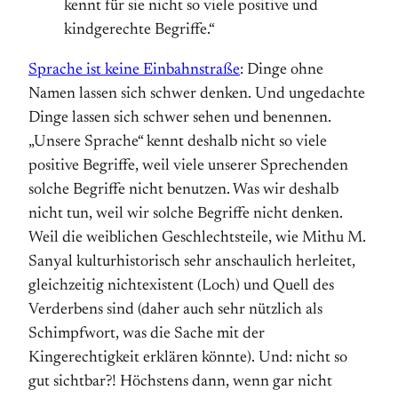
kennt für sie nicht so viele positive und
kindgerechte Begriffe.“
Sprache ist keine Einbahnstraße
: Dinge ohne
Namen lassen sich schwer denken. Und ungedachte
Dinge lassen sich schwer sehen und benennen.
„Unsere Sprache“ kennt deshalb nicht so viele
positive Begriffe, weil viele unserer Sprechenden
solche Begriffe nicht benutzen. Was wir deshalb
nicht tun, weil wir solche Begriffe nicht denken.
Weil die weiblichen Geschlechtsteile, wie Mithu M.
Sanyal kulturhistorisch sehr anschaulich herleitet,
gleichzeitig nichtexistent (Loch) und Quell des
Verderbens sind (daher auch sehr nützlich als
Schimpfwort, was die Sache mit der
Kingerechtigkeit erklären könnte). Und: nicht so
gut sichtbar?! Höchstens dann, wenn gar nicht