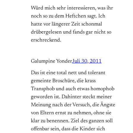
Würd mich sehr interessieren, was ihr
noch so zu dem Heftchen sagt. Ich
hatte vor längerer Zeit schonmal
drübergelesen und fands gar nicht so
erschreckend.
Galumpine Yonder
Juli 30, 2011
Das ist eine total nett und tolerant
gemeinte Broschüre, die krass
Transphob und auch etwas homophob
geworden ist. Dahinter steckt meiner
Meinung nach der Versuch, die Ängste
von Eltern ernst zu nehmen, ohne sie
klar zu benennen. Ziel des ganzen soll
offenbar sein, dass die Kinder sich