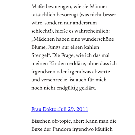
Maße bevorzugen, wie sie Männer
tatsächlich bevorzugt (was nicht besser
wäre, sondern nur andersrum
schlecht!), hieße es wahrscheinlich:
„Mädchen haben eine wunderschöne
Blume, Jungs nur einen kahlen
Stengel“. Die Frage, wie ich das mal
meinen Kindern erkläre, ohne dass ich
irgendwen oder irgendwas abwerte
und verschrecke, ist auch für mich
noch nicht endgültig geklärt.
Frau Doktor
Juli 29, 2011
Bisschen off-topic, aber: Kann man die
Buxe der Pandora irgendwo käuflich