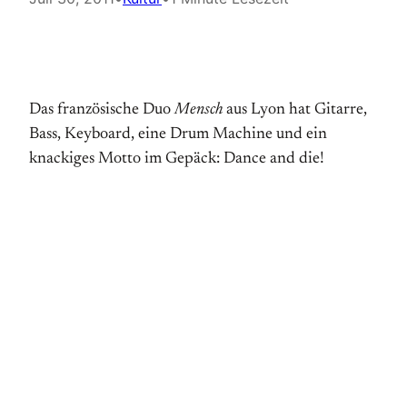
Das französische Duo
Mensch
aus Lyon hat Gitarre,
Bass, Keyboard, eine Drum Machine und ein
knackiges Motto im Gepäck: Dance and die!