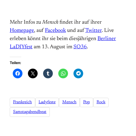
Mehr Infos zu
Mensch
findet ihr auf ihrer
Homepage
, auf
Facebook
und auf
Twitter
. Live
erleben könnt ihr sie beim diesjährigen
Berliner
LaDIYfest
am 13. August im
SO36
.
Teilen:
Frankreich
Ladyfeste
Mensch
Pop
Rock
Samstagabendbeat