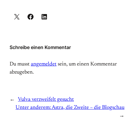
Schreibe einen Kommentar
Du musst
angemeldet
sein, um einen Kommentar
abzugeben.
←
Vulva verzweifelt gesucht
Unter anderem: Astra, die Zweite – die Blogschau
→