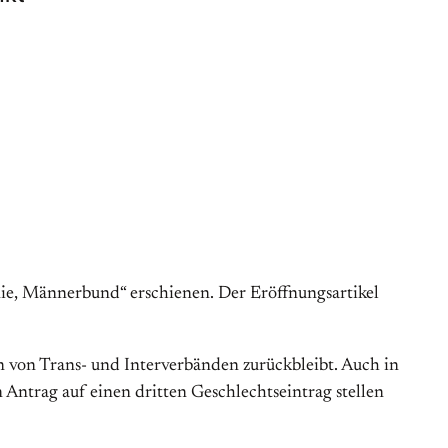
nie, Männerbund“ erschienen. Der Eröffnungsartikel
n von Trans- und Interverbänden zurückbleibt. Auch in
ntrag auf einen dritten Geschlechtseintrag stellen