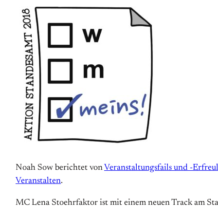
Noah Sow berichtet von
Veranstaltungsfails und -Erfre
Veranstalten
.
MC Lena Stoehrfaktor ist mit einem neuen Track am Sta