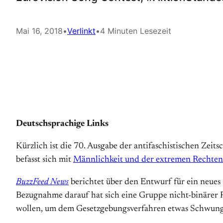
Mai 16, 2018
•
Verlinkt
•
4 Minuten Lesezeit
Deutschsprachige Links
Kürzlich ist die 70. Ausgabe der antifaschistischen Z
befasst sich mit
Männlichkeit und der extremen Rechten
BuzzFeed News
berichtet über den Entwurf für ein neues
Bezugnahme darauf hat sich eine Gruppe nicht-binärer 
wollen, um dem Gesetzgebungsverfahren etwas Schwung 