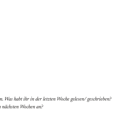
 Was habt ihr in der letzten Woche gelesen/ geschrieben?
en nächsten Wochen an?