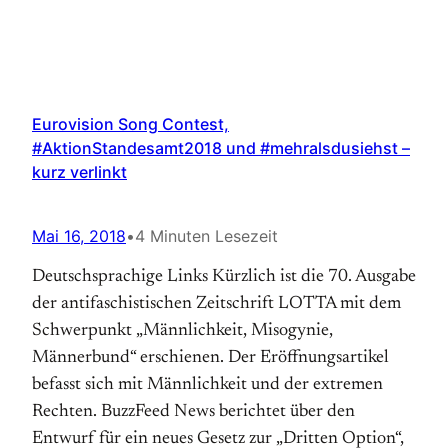
Eurovision Song Contest,
#AktionStandesamt2018 und #mehralsdusiehst –
kurz verlinkt
Mai 16, 2018
•
4 Minuten Lesezeit
Deutschsprachige Links Kürzlich ist die 70. Ausgabe
der antifaschistischen Zeitschrift LOTTA mit dem
Schwerpunkt „Männlichkeit, Misogynie,
Männerbund“ erschienen. Der Eröffnungsartikel
befasst sich mit Männlichkeit und der extremen
Rechten. BuzzFeed News berichtet über den
Entwurf für ein neues Gesetz zur „Dritten Option“,