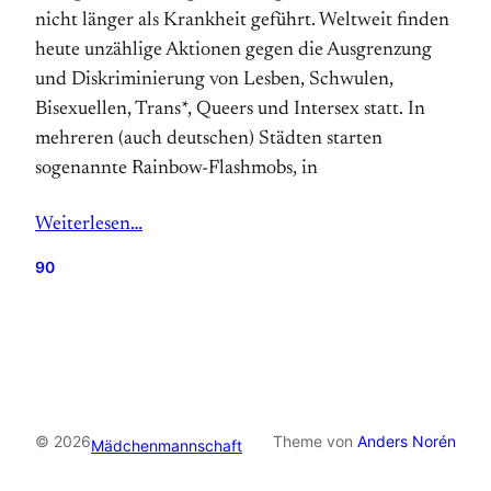
nicht länger als Krankheit geführt. Weltweit finden
heute unzählige Aktionen gegen die Ausgrenzung
und Diskriminierung von Lesben, Schwulen,
Bisexuellen, Trans*, Queers und Intersex statt. In
mehreren (auch deutschen) Städten starten
sogenannte Rainbow-Flashmobs, in
Weiterlesen…
90
© 2026
Theme von
Anders Norén
Mädchenmannschaft