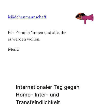
Zum
Inhalt
Mädchenmannschaft
springen
Für Feminist*innen und alle, die
es werden wollen.
Menü
Internationaler Tag gegen
Homo- Inter- und
Transfeindlichkeit