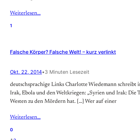
Weiterlesen…
1
Falsche Körper? Falsche Welt! – kurz verlinkt
Okt. 22, 2014
•
3 Minuten Lesezeit
deutschsprachige Links Charlotte Wiedemann schreibt i
Irak, Ebola und den Weltkriegen: „Syrien und Irak: Die 
Westen zu den Mördern hat. […] Wer auf einer
Weiterlesen…
0