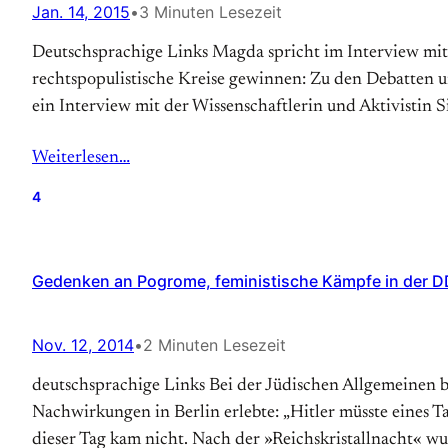
Jan. 14, 2015
•
3 Minuten Lesezeit
Deutschsprachige Links Magda spricht im Interview mi
rechtspopulistische Kreise gewinnen: Zu den Debatten u
ein Interview mit der Wissenschaftlerin und Aktivistin S
Weiterlesen…
4
Gedenken an Pogrome, feministische Kämpfe in der DD
Nov. 12, 2014
•
2 Minuten Lesezeit
deutschsprachige Links Bei der Jüdischen Allgemeinen b
Nachwirkungen in Berlin erlebte: „Hitler müsste eines
dieser Tag kam nicht. Nach der »Reichskristallnacht« w