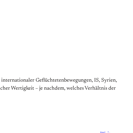
internationaler Geflüchtetenbewegungen, IS, Syrien,
icher Wertigkeit – je nachdem, welches Verhältnis der