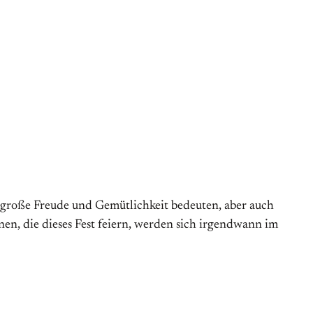
n große Freude und Gemütlichkeit bedeuten, aber auch
en, die dieses Fest feiern, werden sich irgendwann im