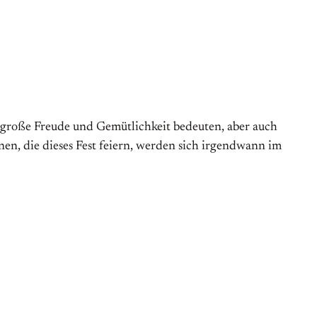
n große Freude und Gemütlichkeit bedeuten, aber auch
en, die dieses Fest feiern, werden sich irgendwann im