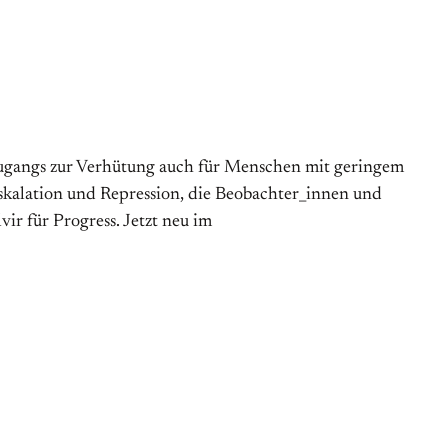
Zugangs zur Verhütung auch für Menschen mit geringem
skalation und Repression, die Beobachter_innen und
ir für Progress. Jetzt neu im