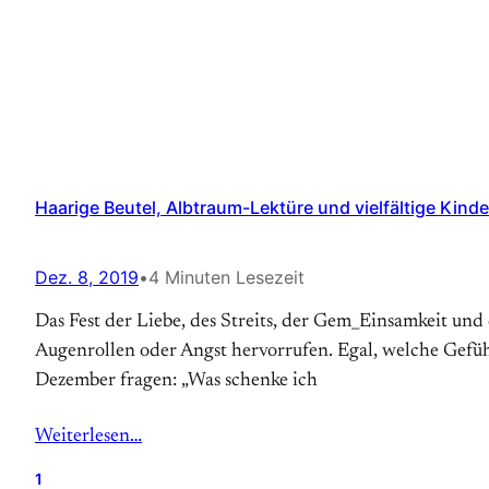
Haarige Beutel, Albtraum-Lektüre und vielfältige Kin
Dez. 8, 2019
•
4 Minuten Lesezeit
Das Fest der Liebe, des Streits, der Gem_Einsamkeit un
Augenrollen oder Angst hervorrufen. Egal, welche Gefüh
Dezember fragen: „Was schenke ich
Weiterlesen…
1