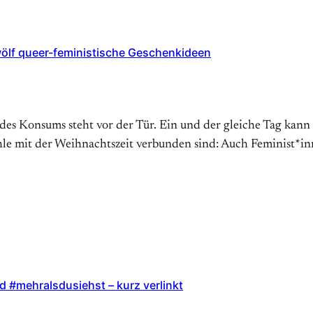
wölf queer-feministische Geschenkideen
d des Konsums steht vor der Tür. Ein und der gleiche Tag kan
le mit der Weihnachtszeit verbunden sind: Auch Feminist*inn
 #mehralsdusiehst – kurz verlinkt