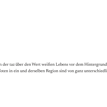
n der taz über den Wert weißen Lebens vor dem Hintergrund 
Toten in ein und derselben Region sind von ganz unterschiedl