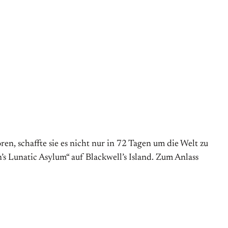
n, schaffte sie es nicht nur in 72 Tagen um die Welt zu
’s Lunatic Asylum“ auf Blackwell’s Island. Zum Anlass