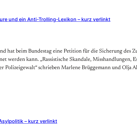
e und ein Anti-Trolling-Lexikon – kurz verlinkt
nd hat beim Bundestag eine Petition für die Sicherung des 
net werden kann. „Rassistische Skandale, Misshandlungen, E
er Polizeigewalt“ schrieben Marlene Brüggemann und Olja Alv
lpolitik – kurz verlinkt