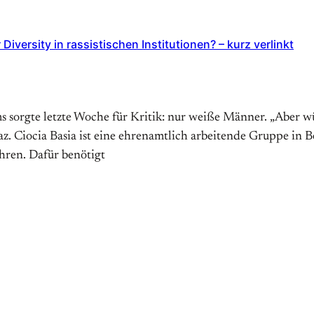
iversity in rassistischen Institutionen? – kurz verlinkt
 sorgte letzte Woche für Kritik: nur weiße Männer. „Aber wü
z. Ciocia Basia ist eine ehrenamtlich arbeitende Gruppe in B
hren. Dafür benötigt