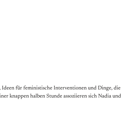
een für feministische Interventionen und Dinge, die
einer knappen halben Stunde assoziieren sich Nadia und