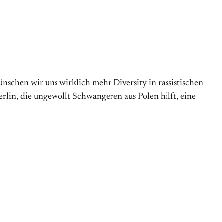
nschen wir uns wirklich mehr Diversity in rassistischen
erlin, die ungewollt Schwangeren aus Polen hilft, eine