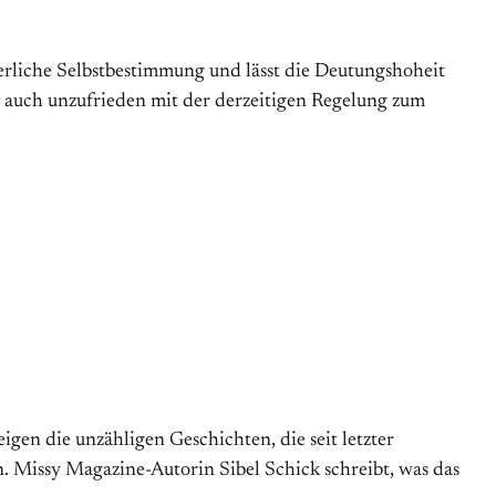
erliche Selbstbestimmung und lässt die Deutungshoheit
 auch unzufrieden mit der derzeitigen Regelung zum
eigen die unzähligen Geschichten, die seit letzter
 Missy Magazine-Autorin Sibel Schick schreibt, was das