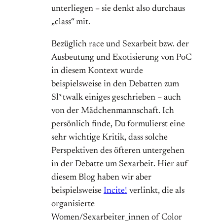
unterliegen – sie denkt also durchaus
„class“ mit.
Bezüglich race und Sexarbeit bzw. der
Ausbeutung und Exotisierung von PoC
in diesem Kontext wurde
beispielsweise in den Debatten zum
Sl*twalk einiges geschrieben – auch
von der Mädchenmannschaft. Ich
persönlich finde, Du formulierst eine
sehr wichtige Kritik, dass solche
Perspektiven des öfteren untergehen
in der Debatte um Sexarbeit. Hier auf
diesem Blog haben wir aber
beispielsweise
Incite!
verlinkt, die als
organisierte
Women/Sexarbeiter_innen of Color