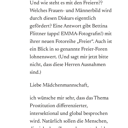
Und wie steht es mit den Freiern??
Welches Frauen- und Männerbild wird
durch diesen Diskurs eigentlich
gefördert? Eine Antwort gibt Bettina
Flittner (upps! EMMA-Fotografin!) mit
ihrer neuen Fotoreihe „Freier“. Auch ist
ein Blick in so genannte Freier-Foren
lohnenswert. (Und sagt mir jetzt bitte
nicht, dass diese Herren Ausnahmen
sind.)
Liebe Mädchenmannschaft,
ich wünsche mir sehr, dass das Thema
Prostitution differenzierter,
intersektional und global besprochen
wird. Natürlich sollen die Menschen,