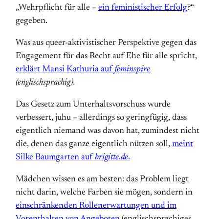
„Wehrpflicht für alle –
ein feministischer Erfolg
?“
gegeben.
Was aus queer-aktivistischer Perspektive gegen das
Engagement für das Recht auf Ehe für alle spricht,
erklärt Mansi Kathuria auf
feminspire
(englischsprachig).
Das Gesetz zum Unterhaltsvorschuss wurde
verbessert, juhu – allerdings so geringfügig, dass
eigentlich niemand was davon hat, zumindest nicht
die, denen das ganze eigentlich nützen soll,
meint
Silke Baumgarten auf
brigitte.de
.
Mädchen wissen es am besten: das Problem liegt
nicht darin, welche Farben sie mögen, sondern in
einschränkenden Rollenerwartungen und im