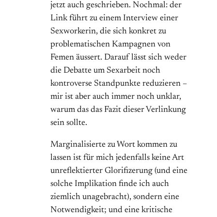
jetzt auch geschrieben. Nochmal: der
Link führt zu einem Interview einer
Sexworkerin, die sich konkret zu
problematischen Kampagnen von
Femen äussert. Darauf lässt sich weder
die Debatte um Sexarbeit noch
kontroverse Standpunkte reduzieren –
mir ist aber auch immer noch unklar,
warum das das Fazit dieser Verlinkung
sein sollte.
Marginalisierte zu Wort kommen zu
lassen ist für mich jedenfalls keine Art
unreflektierter Glorifizerung (und eine
solche Implikation finde ich auch
ziemlich unagebracht), sondern eine
Notwendigkeit; und eine kritische