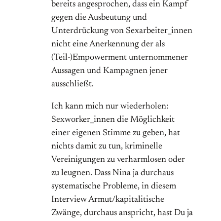
bereits angesprochen, dass ein Kampf
gegen die Ausbeutung und
Unterdrückung von Sexarbeiter_innen
nicht eine Anerkennung der als
(Teil-)Empowerment unternommener
Aussagen und Kampagnen jener
ausschließt.
Ich kann mich nur wiederholen:
Sexworker_innen die Möglichkeit
einer eigenen Stimme zu geben, hat
nichts damit zu tun, kriminelle
Vereinigungen zu verharmlosen oder
zu leugnen. Dass Nina ja durchaus
systematische Probleme, in diesem
Interview Armut/kapitalitische
Zwänge, durchaus anspricht, hast Du ja