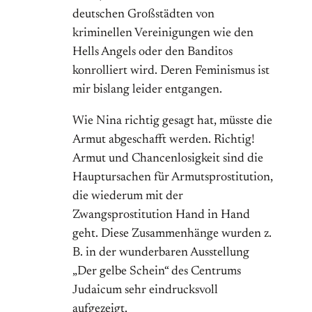
deutschen Großstädten von
kriminellen Vereinigungen wie den
Hells Angels oder den Banditos
konrolliert wird. Deren Feminismus ist
mir bislang leider entgangen.
Wie Nina richtig gesagt hat, müsste die
Armut abgeschafft werden. Richtig!
Armut und Chancenlosigkeit sind die
Hauptursachen für Armutsprostitution,
die wiederum mit der
Zwangsprostitution Hand in Hand
geht. Diese Zusammenhänge wurden z.
B. in der wunderbaren Ausstellung
„Der gelbe Schein“ des Centrums
Judaicum sehr eindrucksvoll
aufgezeigt.