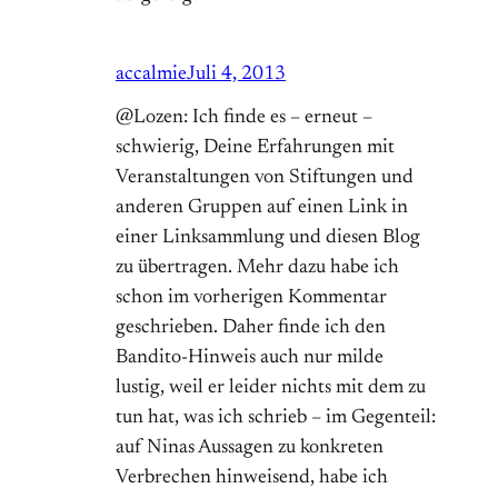
accalmie
Juli 4, 2013
@Lozen: Ich finde es – erneut –
schwierig, Deine Erfahrungen mit
Veranstaltungen von Stiftungen und
anderen Gruppen auf einen Link in
einer Linksammlung und diesen Blog
zu übertragen. Mehr dazu habe ich
schon im vorherigen Kommentar
geschrieben. Daher finde ich den
Bandito-Hinweis auch nur milde
lustig, weil er leider nichts mit dem zu
tun hat, was ich schrieb – im Gegenteil:
auf Ninas Aussagen zu konkreten
Verbrechen hinweisend, habe ich