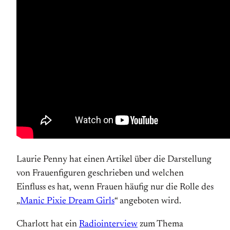
Laurie Penny hat einen Artikel über die Darstellung
von Frauenfiguren geschrieben und welchen
Einfluss es hat, wenn Frauen häufig nur die Rolle des
„
Manic Pixie Dream Girls
“ angeboten wird.
Charlott hat ein
Radiointerview
zum Thema