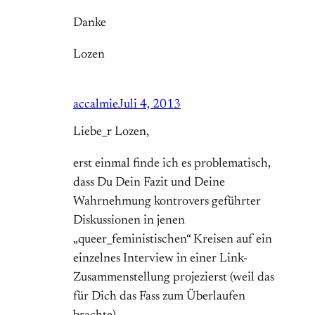
Danke
Lozen
accalmie
Juli 4, 2013
Liebe_r Lozen,
erst einmal finde ich es problematisch,
dass Du Dein Fazit und Deine
Wahrnehmung kontrovers geführter
Diskussionen in jenen
„queer_feministischen“ Kreisen auf ein
einzelnes Interview in einer Link-
Zusammenstellung projezierst (weil das
für Dich das Fass zum Überlaufen