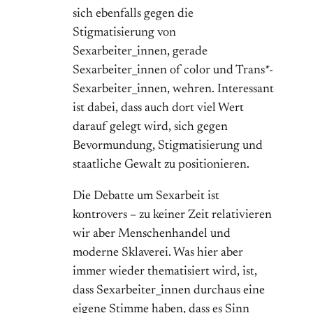
sich ebenfalls gegen die
Stigmatisierung von
Sexarbeiter_innen, gerade
Sexarbeiter_innen of color und Trans*-
Sexarbeiter_innen, wehren. Interessant
ist dabei, dass auch dort viel Wert
darauf gelegt wird, sich gegen
Bevormundung, Stigmatisierung und
staatliche Gewalt zu positionieren.
Die Debatte um Sexarbeit ist
kontrovers – zu keiner Zeit relativieren
wir aber Menschenhandel und
moderne Sklaverei. Was hier aber
immer wieder thematisiert wird, ist,
dass Sexarbeiter_innen durchaus eine
eigene Stimme haben, dass es Sinn