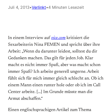
Juli 4, 2013
•
Verlinkt
•
4 Minuten Lesezeit
In einem Interview auf
vice.com
kritisiert die
Sexarbeiterin Nina FEMEN und spricht über ihre
Arbeit:
„Wenn du darunter leidest, solltest du dir
Gedanken machen. Das gilt für jeden Job. Klar
macht es nicht immer Spaß, aber was macht schon
immer Spaß? Ich arbeite generell ungerne. Arbeit
fühlt sich für mich immer gleich schlecht an. Ob ich
einem Mann einen runter hole oder ob ich im Call
Center arbeite. […] Im Grunde müsste man die
Armut abschaffen.“
Einen englischsprachigen Artikel zum Thema