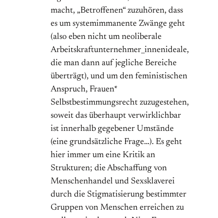
macht, „Betroffenen“ zuzuhören, dass
es um systemimmanente Zwänge geht
(also eben nicht um neoliberale
Arbeitskraftunternehmer_innenideale,
die man dann auf jegliche Bereiche
überträgt), und um den feministischen
Anspruch, Frauen*
Selbstbestimmungsrecht zuzugestehen,
soweit das überhaupt verwirklichbar
ist innerhalb gegebener Umstände
(eine grundsätzliche Frage…). Es geht
hier immer um eine Kritik an
Strukturen; die Abschaffung von
Menschenhandel und Sexsklaverei
durch die Stigmatisierung bestimmter
Gruppen von Menschen erreichen zu