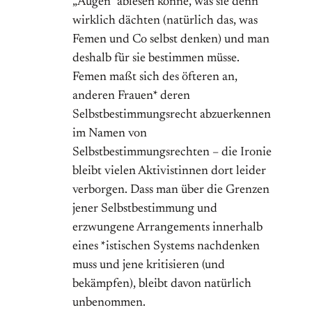
„Augen“ ablesen könne, was sie denn
wirklich dächten (natürlich das, was
Femen und Co selbst denken) und man
deshalb für sie bestimmen müsse.
Femen maßt sich des öfteren an,
anderen Frauen* deren
Selbstbestimmungsrecht abzuerkennen
im Namen von
Selbstbestimmungsrechten – die Ironie
bleibt vielen Aktivistinnen dort leider
verborgen. Dass man über die Grenzen
jener Selbstbestimmung und
erzwungene Arrangements innerhalb
eines *istischen Systems nachdenken
muss und jene kritisieren (und
bekämpfen), bleibt davon natürlich
unbenommen.