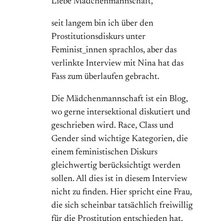
Liebe Mädchenmannschaft,
seit langem bin ich über den
Prostitutionsdiskurs unter
Feminist_innen sprachlos, aber das
verlinkte Interview mit Nina hat das
Fass zum überlaufen gebracht.
Die Mädchenmannschaft ist ein Blog,
wo gerne intersektional diskutiert und
geschrieben wird. Race, Class und
Gender sind wichtige Kategorien, die
einem feministischen Diskurs
gleichwertig berücksichtigt werden
sollen. All dies ist in diesem Interview
nicht zu finden. Hier spricht eine Frau,
die sich scheinbar tatsächlich freiwillig
für die Prostitution entschieden hat.