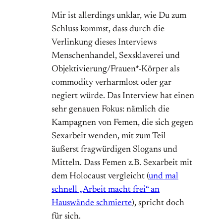
Mir ist allerdings unklar, wie Du zum
Schluss kommst, dass durch die
Verlinkung dieses Interviews
Menschenhandel, Sexsklaverei und
Objektivierung/Frauen*-Körper als
commodity verharmlost oder gar
negiert würde. Das Interview hat einen
sehr genauen Fokus: nämlich die
Kampagnen von Femen, die sich gegen
Sexarbeit wenden, mit zum Teil
äußerst fragwürdigen Slogans und
Mitteln. Dass Femen z.B. Sexarbeit mit
dem Holocaust vergleicht (
und mal
schnell „Arbeit macht frei“ an
Hauswände schmierte
), spricht doch
für sich.