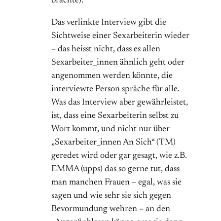
brachte).
Das verlinkte Interview gibt die
Sichtweise einer Sexarbeiterin wieder
– das heisst nicht, dass es allen
Sexarbeiter_innen ähnlich geht oder
angenommen werden könnte, die
interviewte Person spräche für alle.
Was das Interview aber gewährleistet,
ist, dass eine Sexarbeiterin selbst zu
Wort kommt, und nicht nur über
„Sexarbeiter_innen An Sich“ (TM)
geredet wird oder gar gesagt, wie z.B.
EMMA (upps) das so gerne tut, dass
man manchen Frauen – egal, was sie
sagen und wie sehr sie sich gegen
Bevormundung wehren – an den