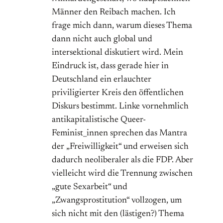
Männer den Reibach machen. Ich
frage mich dann, warum dieses Thema
dann nicht auch global und
intersektional diskutiert wird. Mein
Eindruck ist, dass gerade hier in
Deutschland ein erlauchter
priviligierter Kreis den öffentlichen
Diskurs bestimmt. Linke vornehmlich
antikapitalistische Queer-
Feminist_innen sprechen das Mantra
der „Freiwilligkeit“ und erweisen sich
dadurch neoliberaler als die FDP. Aber
vielleicht wird die Trennung zwischen
„gute Sexarbeit“ und
„Zwangsprostitution“ vollzogen, um
sich nicht mit den (lästigen?) Thema