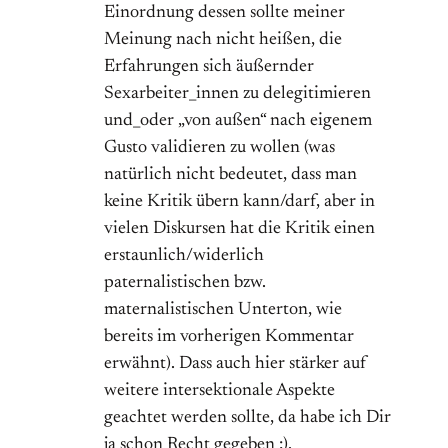
Einordnung dessen sollte meiner
Meinung nach nicht heißen, die
Erfahrungen sich äußernder
Sexarbeiter_innen zu delegitimieren
und_oder „von außen“ nach eigenem
Gusto validieren zu wollen (was
natürlich nicht bedeutet, dass man
keine Kritik übern kann/darf, aber in
vielen Diskursen hat die Kritik einen
erstaunlich/widerlich
paternalistischen bzw.
maternalistischen Unterton, wie
bereits im vorherigen Kommentar
erwähnt). Dass auch hier stärker auf
weitere intersektionale Aspekte
geachtet werden sollte, da habe ich Dir
ja schon Recht gegeben :).