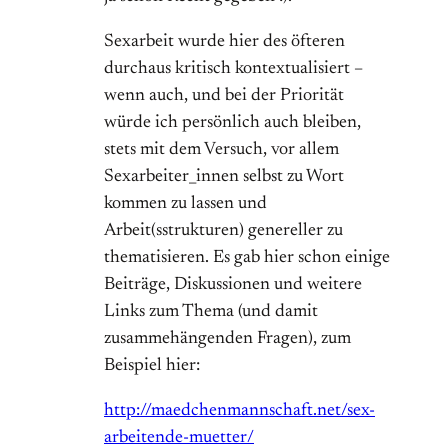
Sexarbeit wurde hier des öfteren
durchaus kritisch kontextualisiert –
wenn auch, und bei der Priorität
würde ich persönlich auch bleiben,
stets mit dem Versuch, vor allem
Sexarbeiter_innen selbst zu Wort
kommen zu lassen und
Arbeit(sstrukturen) genereller zu
thematisieren. Es gab hier schon einige
Beiträge, Diskussionen und weitere
Links zum Thema (und damit
zusammehängenden Fragen), zum
Beispiel hier:
http://maedchenmannschaft.net/sex-
arbeitende-muetter/