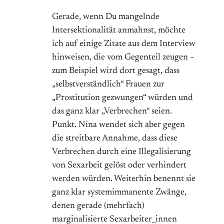
Gerade, wenn Du mangelnde
Intersektionalität anmahnst, möchte
ich auf einige Zitate aus dem Interview
hinweisen, die vom Gegenteil zeugen –
zum Beispiel wird dort gesagt, dass
„selbstverständlich“ Frauen zur
„Prostitution gezwungen“ würden und
das ganz klar „Verbrechen“ seien.
Punkt. Nina wendet sich aber gegen
die streitbare Annahme, dass diese
Verbrechen durch eine Illegalisierung
von Sexarbeit gelöst oder verhindert
werden würden. Weiterhin benennt sie
ganz klar systemimmanente Zwänge,
denen gerade (mehrfach)
marginalisierte Sexarbeiter_innen