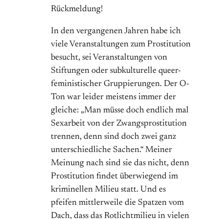
Rückmeldung!
In den vergangenen Jahren habe ich
viele Veranstaltungen zum Prostitution
besucht, sei Veranstaltungen von
Stiftungen oder subkulturelle queer-
feministischer Gruppierungen. Der O-
Ton war leider meistens immer der
gleiche: „Man müsse doch endlich mal
Sexarbeit von der Zwangsprostitution
trennen, denn sind doch zwei ganz
unterschiedliche Sachen.“ Meiner
Meinung nach sind sie das nicht, denn
Prostitution findet überwiegend im
kriminellen Milieu statt. Und es
pfeifen mittlerweile die Spatzen vom
Dach, dass das Rotlichtmilieu in vielen