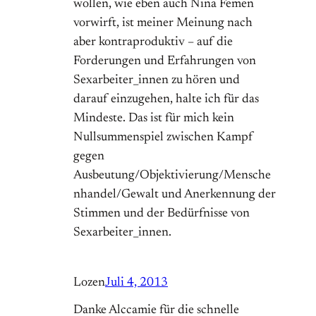
wollen, wie eben auch Nina Femen
vorwirft, ist meiner Meinung nach
aber kontraproduktiv – auf die
Forderungen und Erfahrungen von
Sexarbeiter_innen zu hören und
darauf einzugehen, halte ich für das
Mindeste. Das ist für mich kein
Nullsummenspiel zwischen Kampf
gegen
Ausbeutung/Objektivierung/Mensche
nhandel/Gewalt und Anerkennung der
Stimmen und der Bedürfnisse von
Sexarbeiter_innen.
Lozen
Juli 4, 2013
Danke Alccamie für die schnelle