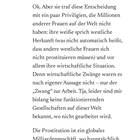
Ok. Aber sie traf diese Entscheidung
mit ein paar Priviligien, die Millionen
anderer Frauen auf der Welt nicht
haben: ihre weiße sprich westliche
Herkunft (was nicht automatisch heißt,
dass andere westliche Frauen sich
nicht prostituieren müssen) und vor
allem ihre wirtschaftliche Situation.
Denn wirtschaftliche Zwänge waren es
nach eigener Aussage nicht – nur der
„Zwang“ zur Arbeit. Tja, leider sind mir
bislang keine funktionierenden
Gesellschaften auf dieser Welt
bekannt, wo nicht gearbeitet wird.
Die Prostitution ist ein globales
Milliardengeschäft, wo hauptsächlich