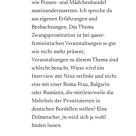
wie Frauen- und Mädchenhandel
auseinanderzusetzen. Ich spreche da
aus eigenen Erfahrungen und
Beobachtungen. Das Thema
Zwangsprostitution ist bei queer-
feministischen Veranstaltungen so gut
wie nicht mehr präsent,
Veranstaltungen zu diesem Thema sind
schlecht besucht. Wieso wird ein
Interview mit Nina verlinkt und nicht
eins mit einer Roma-Frau, Bulgarin
oder Rumänin, die mittleierweile die
Mehrheit der Prostituierten in
deutschen Bordellen stellen? Eine
Dolmetscher_in wird sich ja wohl
finden lassen.