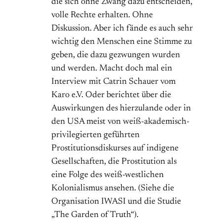
die sich ohne Zwang dazu entscheiden,
volle Rechte erhalten. Ohne
Diskussion. Aber ich fände es auch sehr
wichtig den Menschen eine Stimme zu
geben, die dazu gezwungen wurden
und werden. Macht doch mal ein
Interview mit Catrin Schauer vom
Karo e.V. Oder berichtet über die
Auswirkungen des hierzulande oder in
den USA meist von weiß-akademisch-
privilegierten geführten
Prostitutionsdiskurses auf indigene
Gesellschaften, die Prostitution als
eine Folge des weiß-westlichen
Kolonialismus ansehen. (Siehe die
Organisation IWASI und die Studie
„The Garden of Truth“).