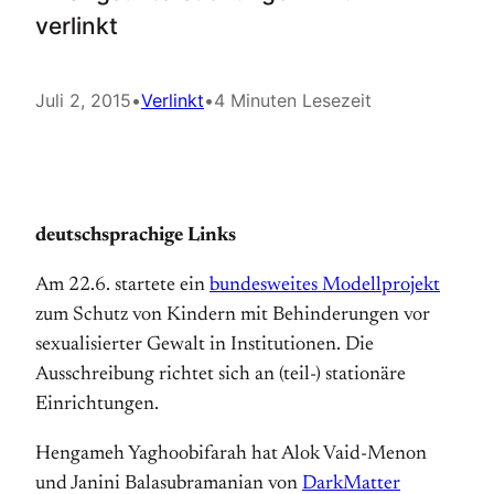
verlinkt
Juli 2, 2015
•
Verlinkt
•
4 Minuten Lesezeit
deutschsprachige Links
Am 22.6. startete ein
bundesweites Modellprojekt
zum Schutz von Kindern mit Behinderungen vor
sexualisierter Gewalt in Institutionen. Die
Ausschreibung richtet sich an (teil-) stationäre
Einrichtungen.
Hengameh Yaghoobifarah hat Alok Vaid-Menon
und Janini Balasubramanian von
DarkMatter