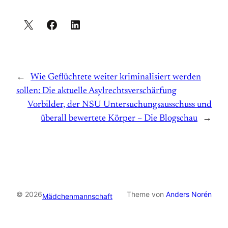
←
Wie Geflüchtete weiter kriminalisiert werden
sollen: Die aktuelle Asylrechtsverschärfung
Vorbilder, der NSU Untersuchungsausschuss und
überall bewertete Körper – Die Blogschau
→
© 2026
Theme von
Anders Norén
Mädchenmannschaft