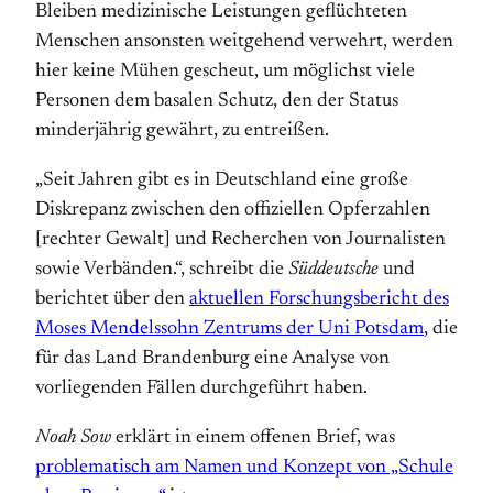
Bleiben medizinische Leistungen geflüchteten
Menschen ansonsten weitgehend verwehrt, werden
hier keine Mühen gescheut, um möglichst viele
Personen dem basalen Schutz, den der Status
minderjährig gewährt, zu entreißen.
„Seit Jahren gibt es in Deutschland eine große
Diskrepanz zwischen den offiziellen Opferzahlen
[rechter Gewalt] und Recherchen von Journalisten
sowie Verbänden.“, schreibt die
Süddeutsche
und
berichtet über den
aktuellen Forschungsbericht des
Moses Mendelssohn Zentrums der Uni Potsdam
, die
für das Land Brandenburg eine Analyse von
vorliegenden Fällen durchgeführt haben.
Noah Sow
erklärt in einem offenen Brief, was
problematisch am Namen und Konzept von „Schule