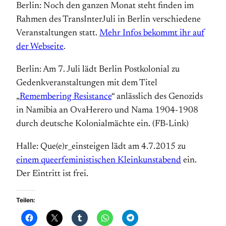
Berlin: Noch den ganzen Monat steht finden im
Rahmen des TransInterJuli in Berlin verschiedene
Veranstaltungen statt.
Mehr Infos bekommt ihr auf
der Webseite
.
Berlin: Am 7. Juli lädt Berlin Postkolonial zu
Gedenkveranstaltungen mit dem Titel
„
Remembering Resistance
“ anlässlich des Genozids
in Namibia an OvaHerero und Nama 1904-1908
durch deutsche Kolonialmächte ein. (FB-Link)
Halle: Que(e)r_einsteigen lädt am 4.7.2015 zu
einem queerfeministischen Kleinkunstabend
ein.
Der Eintritt ist frei.
Teilen: