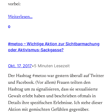
vorbei:
Weiterlesen…
0
#metoo – Wichtige Aktion zur Sichtbarmachung
oder Aktivismus-Sackgasse?
Okt. 17, 2017
•
5 Minuten Lesezeit
Der Hashtag #metoo war gestern überall auf Twitter
und Facebook. (Vor allem) Frauen teilten den
Hashtag um zu signalisieren, dass sie sexualisierte
Gewalt erlebt haben und beschrieben oftmals in
Details ihre spezifischen Erlebnisse. Ich stehe dieser
Aktion mit gemischten Gefühlen gegenüber.