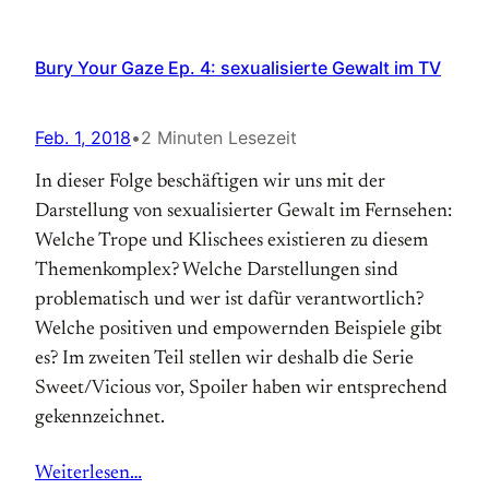
Bury Your Gaze Ep. 4: sexualisierte Gewalt im TV
Feb. 1, 2018
•
2 Minuten Lesezeit
In dieser Folge beschäftigen wir uns mit der
Darstellung von sexualisierter Gewalt im Fernsehen:
Welche Trope und Klischees existieren zu diesem
Themenkomplex? Welche Darstellungen sind
problematisch und wer ist dafür verantwortlich?
Welche positiven und empowernden Beispiele gibt
es? Im zweiten Teil stellen wir deshalb die Serie
Sweet/Vicious vor, Spoiler haben wir entsprechend
gekennzeichnet.
Weiterlesen…