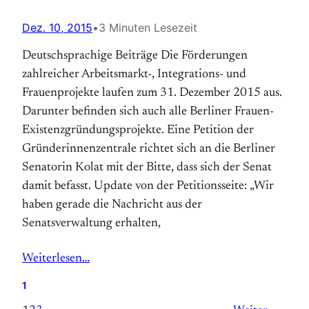
Dez. 10, 2015
•
3 Minuten Lesezeit
Deutschsprachige Beiträge Die Förderungen
zahlreicher Arbeitsmarkt-, Integrations- und
Frauenprojekte laufen zum 31. Dezember 2015 aus.
Darunter befinden sich auch alle Berliner Frauen-
Existenzgründungsprojekte. Eine Petition der
Gründerinnenzentrale richtet sich an die Berliner
Senatorin Kolat mit der Bitte, dass sich der Senat
damit befasst. Update von der Petitionsseite: „Wir
haben gerade die Nachricht aus der
Senatsverwaltung erhalten,
Weiterlesen…
1