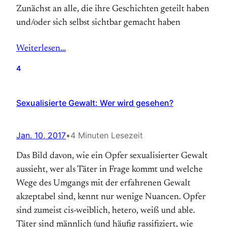
Zunächst an alle, die ihre Geschichten geteilt haben
und/oder sich selbst sichtbar gemacht haben
Weiterlesen…
4
Sexualisierte Gewalt: Wer wird gesehen?
Jan. 10, 2017
•
4 Minuten Lesezeit
Das Bild davon, wie ein Opfer sexualisierter Gewalt
aussieht, wer als Täter in Frage kommt und welche
Wege des Umgangs mit der erfahrenen Gewalt
akzeptabel sind, kennt nur wenige Nuancen. Opfer
sind zumeist cis-weiblich, hetero, weiß und able.
Täter sind männlich (und häufig rassifiziert, wie