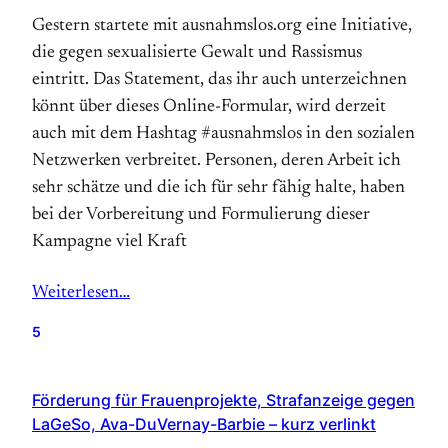
Gestern startete mit ausnahmslos.org eine Initiative,
die gegen sexualisierte Gewalt und Rassismus
eintritt. Das Statement, das ihr auch unterzeichnen
könnt über dieses Online-Formular, wird derzeit
auch mit dem Hashtag ‪#‎ausnahmslos‬ in den sozialen
Netzwerken verbreitet. Personen, deren Arbeit ich
sehr schätze und die ich für sehr fähig halte, haben
bei der Vorbereitung und Formulierung dieser
Kampagne viel Kraft
Weiterlesen…
5
Förderung für Frauenprojekte, Strafanzeige gegen
LaGeSo, Ava-DuVernay-Barbie – kurz verlinkt