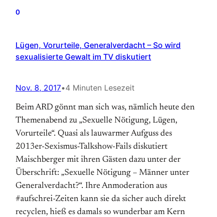
0
Lügen, Vorurteile, Generalverdacht – So wird
sexualisierte Gewalt im TV diskutiert
Nov. 8, 2017
•
4 Minuten Lesezeit
Beim ARD gönnt man sich was, nämlich heute den
Themenabend zu „Sexuelle Nötigung, Lügen,
Vorurteile“. Quasi als lauwarmer Aufguss des
2013er-Sexismus-Talkshow-Fails diskutiert
Maischberger mit ihren Gästen dazu unter der
Überschrift: „Sexuelle Nötigung – Männer unter
Generalverdacht?“. Ihre Anmoderation aus
#aufschrei-Zeiten kann sie da sicher auch direkt
recyclen, hieß es damals so wunderbar am Kern