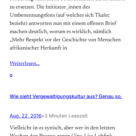
zu ersetzen. Die Inititator_innen des
Umbenennungsfests (auf welches sich Tkalec
bezieht) antworten nun mit einem offenen Brief
machen deutlich, worum es wirklich, nämlich
„Mehr Respekt vor der Geschichte von Menschen
afrikanischer Herkunft in
Weiterlesen…
0
Wie sieht Vergewaltigungskultur aus? Genau so.
Aug. 22, 2016
•
3 Minuten Lesezeit
Vielleicht ist es zynisch, aber wer in den letzten