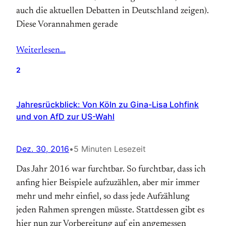
auch die aktuellen Debatten in Deutschland zeigen).
Diese Vorannahmen gerade
Weiterlesen…
2
Jahresrückblick: Von Köln zu Gina-Lisa Lohfink
und von AfD zur US-Wahl
Dez. 30, 2016
•
5 Minuten Lesezeit
Das Jahr 2016 war furchtbar. So furchtbar, dass ich
anfing hier Beispiele aufzuzählen, aber mir immer
mehr und mehr einfiel, so dass jede Aufzählung
jeden Rahmen sprengen müsste. Stattdessen gibt es
hier nun zur Vorbereitung auf ein angemessen