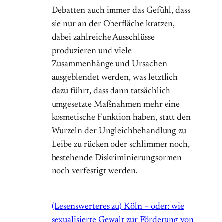
Debatten auch immer das Gefühl, dass
sie nur an der Oberfläche kratzen,
dabei zahlreiche Ausschlüsse
produzieren und viele
Zusammenhänge und Ursachen
ausgeblendet werden, was letztlich
dazu führt, dass dann tatsächlich
umgesetzte Maßnahmen mehr eine
kosmetische Funktion haben, statt den
Wurzeln der Ungleichbehandlung zu
Leibe zu rücken oder schlimmer noch,
bestehende Diskriminierungsormen
noch verfestigt werden.
(Lesenswerteres zu) Köln – oder: wie
sexualisierte Gewalt zur Förderung von