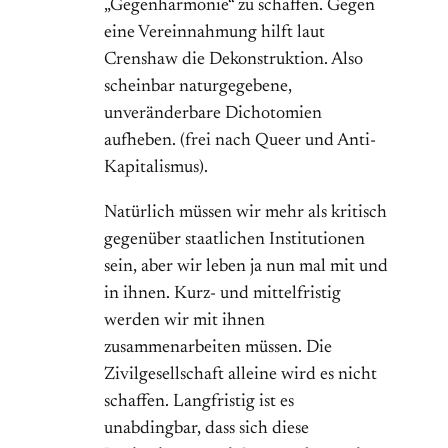
„Gegenharmonie“ zu schaffen. Gegen
eine Vereinnahmung hilft laut
Crenshaw die Dekonstruktion. Also
scheinbar naturgegebene,
unveränderbare Dichotomien
aufheben. (frei nach Queer und Anti-
Kapitalismus).
Natürlich müssen wir mehr als kritisch
gegenüber staatlichen Institutionen
sein, aber wir leben ja nun mal mit und
in ihnen. Kurz- und mittelfristig
werden wir mit ihnen
zusammenarbeiten müssen. Die
Zivilgesellschaft alleine wird es nicht
schaffen. Langfristig ist es
unabdingbar, dass sich diese