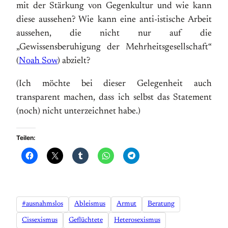
mit der Stärkung von Gegenkultur und wie kann
diese aussehen? Wie kann eine anti-istische Arbeit
aussehen, die nicht nur auf die
„Gewissensberuhigung der Mehrheitsgesellschaft“
(
Noah Sow
) abzielt?
(Ich möchte bei dieser Gelegenheit auch
transparent machen, dass ich selbst das Statement
(noch) nicht unterzeichnet habe.)
Teilen:
#ausnahmslos
Ableismus
Armut
Beratung
Cissexismus
Geflüchtete
Heterosexismus