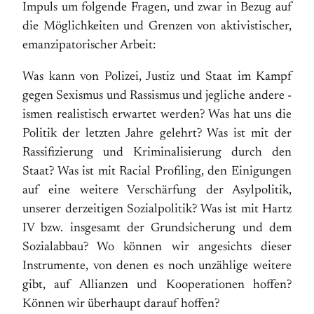
Impuls um folgende Fragen, und zwar in Bezug auf
die Möglichkeiten und Grenzen von aktivistischer,
emanzipatorischer Arbeit:
Was kann von Polizei, Justiz und Staat im Kampf
gegen Sexismus und Rassismus und jegliche andere -
ismen realistisch erwartet werden? Was hat uns die
Politik der letzten Jahre gelehrt? Was ist mit der
Rassifizierung und Kriminalisierung durch den
Staat? Was ist mit Racial Profiling, den Einigungen
auf eine weitere Verschärfung der Asylpolitik,
unserer derzeitigen Sozialpolitik? Was ist mit Hartz
IV bzw. insgesamt der Grundsicherung und dem
Sozialabbau? Wo können wir angesichts dieser
Instrumente, von denen es noch unzählige weitere
gibt, auf Allianzen und Kooperationen hoffen?
Können wir überhaupt darauf hoffen?