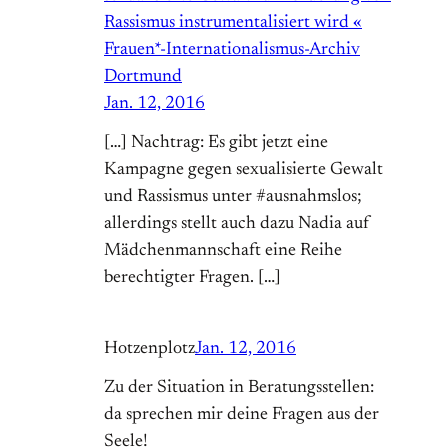
Rassismus instrumentalisiert wird «
Frauen*-Internationalismus-Archiv
Dortmund
Jan. 12, 2016
[…] Nachtrag: Es gibt jetzt eine
Kampagne gegen sexualisierte Gewalt
und Rassismus unter #ausnahmslos;
allerdings stellt auch dazu Nadia auf
Mädchenmannschaft eine Reihe
berechtigter Fragen. […]
Hotzenplotz
Jan. 12, 2016
Zu der Situation in Beratungsstellen:
da sprechen mir deine Fragen aus der
Seele!