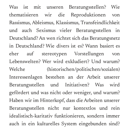
Was ist mit unseren Beratungsstellen? Wie
thematisieren wir die Reproduktionen von
Rassismus, Ableismus, Klassismus, Transfeindlichkeit
und auch Sexismus vieler Beratungsstellen in
Deutschland? An wen richtet sich das Beratungsnetz
in Deutschland? Wie divers ist es? Wann basiert es
eher auf stereotypen Vorstellungen von
Lebenswelten? Wer wird exkludiert? Und warum?
Welche (historischen/politischen/sozialen)
Interessenlagen bestehen an der Arbeit unserer
Beratungsstellen und Initiativen? Was wird
gefördert und was nicht oder weniger, und warum?
Haben wir im Hinterkopf, dass die Arbeiten unserer
Beratungsstellen nicht nur kontextlos und rein
idealistisch-karitativ funktionieren, sondern immer
auch in ein kulturelles System eingebunden sind?