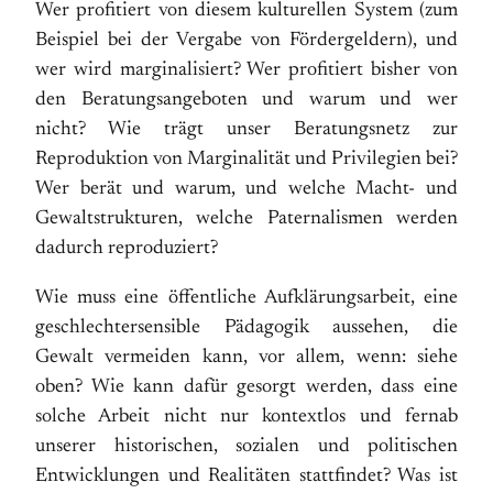
Wer profitiert von diesem kulturellen System (zum
Beispiel bei der Vergabe von Fördergeldern), und
wer wird marginalisiert? Wer profitiert bisher von
den Beratungsangeboten und warum und wer
nicht? Wie trägt unser Beratungsnetz zur
Reproduktion von Marginalität und Privilegien bei?
Wer berät und warum, und welche Macht- und
Gewaltstrukturen, welche Paternalismen werden
dadurch reproduziert?
Wie muss eine öffentliche Aufklärungsarbeit, eine
geschlechtersensible Pädagogik aussehen, die
Gewalt vermeiden kann, vor allem, wenn: siehe
oben? Wie kann dafür gesorgt werden, dass eine
solche Arbeit nicht nur kontextlos und fernab
unserer historischen, sozialen und politischen
Entwicklungen und Realitäten stattfindet? Was ist