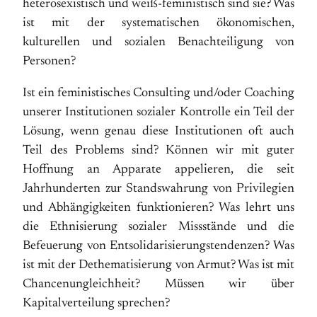
heterosexistisch und weiß-feministisch sind sie? Was
ist mit der systematischen ökonomischen,
kulturellen und sozialen Benachteiligung von
Personen?
Ist ein feministisches Consulting und/oder Coaching
unserer Institutionen sozialer Kontrolle ein Teil der
Lösung, wenn genau diese Institutionen oft auch
Teil des Problems sind? Können wir mit guter
Hoffnung an Apparate appelieren, die seit
Jahrhunderten zur Standswahrung von Privilegien
und Abhängigkeiten funktionieren? Was lehrt uns
die Ethnisierung sozialer Missstände und die
Befeuerung von Entsolidarisierungstendenzen? Was
ist mit der Dethematisierung von Armut? Was ist mit
Chancenungleichheit? Müssen wir über
Kapitalverteilung sprechen?