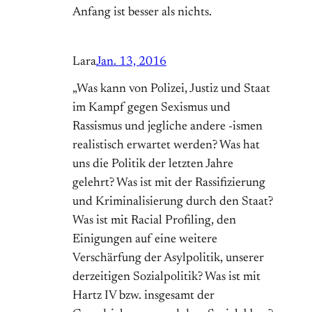
Anfang ist besser als nichts.
Lara
Jan. 13, 2016
„Was kann von Polizei, Justiz und Staat
im Kampf gegen Sexismus und
Rassismus und jegliche andere -ismen
realistisch erwartet werden? Was hat
uns die Politik der letzten Jahre
gelehrt? Was ist mit der Rassifizierung
und Kriminalisierung durch den Staat?
Was ist mit Racial Profiling, den
Einigungen auf eine weitere
Verschärfung der Asylpolitik, unserer
derzeitigen Sozialpolitik? Was ist mit
Hartz IV bzw. insgesamt der