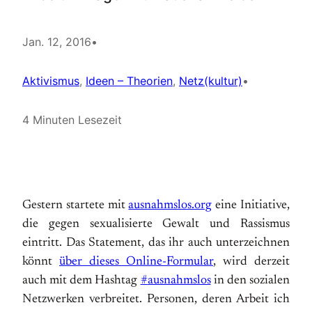
Jan. 12, 2016
•
Aktivismus
, 
Ideen – Theorien
, 
Netz(kultur)
•
4 Minuten Lesezeit
Gestern startete mit
ausnahmslos.org
eine Initiative,
die gegen sexualisierte Gewalt und Rassismus
eintritt. Das Statement, das ihr auch unterzeichnen
könnt
über dieses Online-Formular
, wird derzeit
auch mit dem Hashtag
‪#‎
ausnahmslos‬
in den sozialen
Netzwerken verbreitet. Personen, deren Arbeit ich