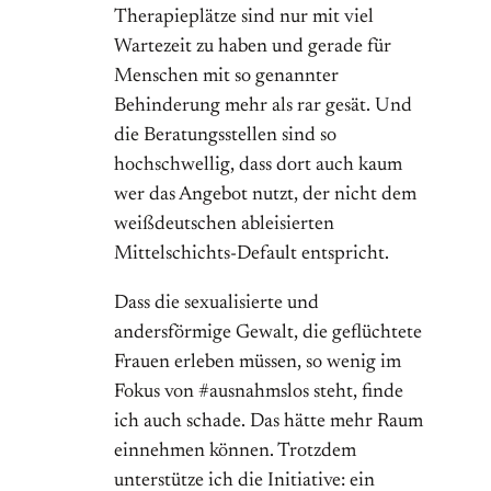
Therapieplätze sind nur mit viel
Wartezeit zu haben und gerade für
Menschen mit so genannter
Behinderung mehr als rar gesät. Und
die Beratungsstellen sind so
hochschwellig, dass dort auch kaum
wer das Angebot nutzt, der nicht dem
weißdeutschen ableisierten
Mittelschichts-Default entspricht.
Dass die sexualisierte und
andersförmige Gewalt, die geflüchtete
Frauen erleben müssen, so wenig im
Fokus von #ausnahmslos steht, finde
ich auch schade. Das hätte mehr Raum
einnehmen können. Trotzdem
unterstütze ich die Initiative: ein