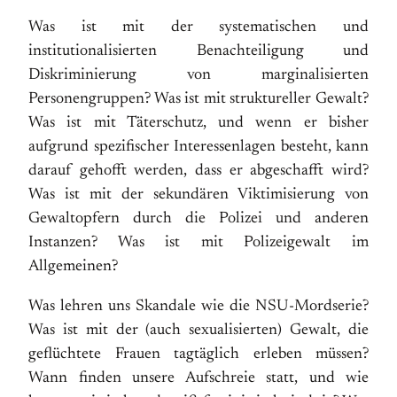
Was ist mit der systematischen und
institutionalisierten Benachteiligung und
Diskriminierung von marginalisierten
Personengruppen? Was ist mit struktureller Gewalt?
Was ist mit Täterschutz, und wenn er bisher
aufgrund spezifischer Interessenlagen besteht, kann
darauf gehofft werden, dass er abgeschafft wird?
Was ist mit der sekundären Viktimisierung von
Gewaltopfern durch die Polizei und anderen
Instanzen? Was ist mit Polizeigewalt im
Allgemeinen?
Was lehren uns Skandale wie die NSU-Mordserie?
Was ist mit der (auch sexualisierten) Gewalt, die
geflüchtete Frauen tagtäglich erleben müssen?
Wann finden unsere Aufschreie statt, und wie