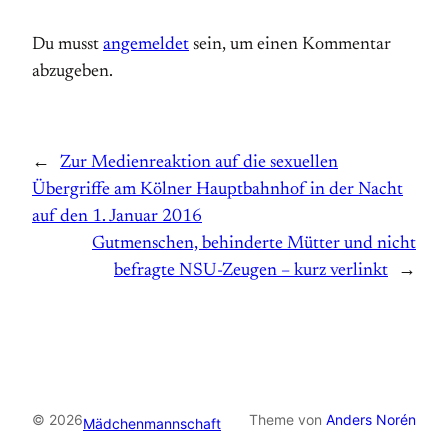
Du musst
angemeldet
sein, um einen Kommentar
abzugeben.
←
Zur Medienreaktion auf die sexuellen
Übergriffe am Kölner Hauptbahnhof in der Nacht
auf den 1. Januar 2016
Gutmenschen, behinderte Mütter und nicht
befragte NSU-Zeugen – kurz verlinkt
→
© 2026
Theme von
Anders Norén
Mädchenmannschaft