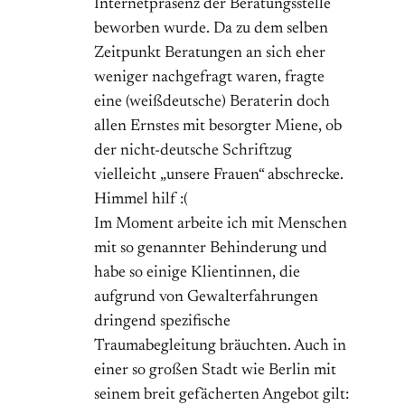
Internetpräsenz der Beratungsstelle
beworben wurde. Da zu dem selben
Zeitpunkt Beratungen an sich eher
weniger nachgefragt waren, fragte
eine (weißdeutsche) Beraterin doch
allen Ernstes mit besorgter Miene, ob
der nicht-deutsche Schriftzug
vielleicht „unsere Frauen“ abschrecke.
Himmel hilf :(
Im Moment arbeite ich mit Menschen
mit so genannter Behinderung und
habe so einige Klientinnen, die
aufgrund von Gewalterfahrungen
dringend spezifische
Traumabegleitung bräuchten. Auch in
einer so großen Stadt wie Berlin mit
seinem breit gefächerten Angebot gilt: