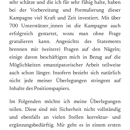
sehr schätze und die ich für sehr fähig halte, haben
bei der Vorbereitung und Formulierung dieser
Kampagne viel Kraft und Zeit investiert. Mit über
700 Unterstützer_innen ist die Kampagne auch
erfolgreich gestartet, wozu man ohne Frage
gratulieren kann. Angesichts des Statements
brennen mir (weitere) Fragen auf den Nägeln;
einige davon beschäftigen mich in Bezug auf die
Möglichkeiten emanzipatorischer Arbeit teilweise
auch schon länger. Insofern bezieht sich natürlich
nicht jede meiner Überlegungen stringent auf
Inhalte des Positionspapiers.
Im Folgenden möchte ich meine Überlegungen
teilen. Diese sind mit Sicherheit nicht vollständig
und ebenfalls an vielen Stellen korrektur- und
ergänzungsbedürftig. Mir geht es in einem ersten