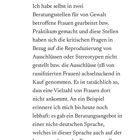
Ich habe selbst in zwei
Beratungsstellen für von Gewalt
betroffene Frauen gearbeitet bzw.
Praktikum gemacht und diese Stellen
haben sich die kritischen Fragen in
Bezug auf die Reproduzierung von
Ausschlüssen oder Stereotypen nicht
gestellt bzw. die Ausschlüsse (zB von
rassifizierten Frauen) achselzuckend in
Kauf genommen. Es ist tatsächlich so,
dass eine Vielzahl von Frauen dort
nicht ankommt. An ein Beispiel
erinnere ich mich bis heute noch
lebhaft: es gab ein Beratungsangebot in
einer nicht-deutschen Sprache,
welches in dieser Sprache auch auf der