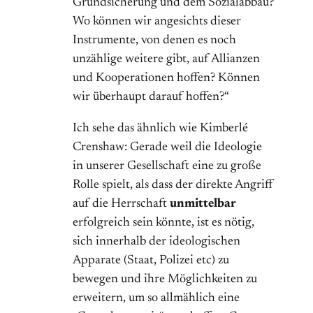
Grundsicherung und dem Sozialabbau?
Wo können wir angesichts dieser
Instrumente, von denen es noch
unzählige weitere gibt, auf Allianzen
und Kooperationen hoffen? Können
wir überhaupt darauf hoffen?“
Ich sehe das ähnlich wie Kimberlé
Crenshaw: Gerade weil die Ideologie
in unserer Gesellschaft eine zu große
Rolle spielt, als dass der direkte Angriff
auf die Herrschaft
unmittelbar
erfolgreich sein könnte, ist es nötig,
sich innerhalb der ideologischen
Apparate (Staat, Polizei etc) zu
bewegen und ihre Möglichkeiten zu
erweitern, um so allmählich eine