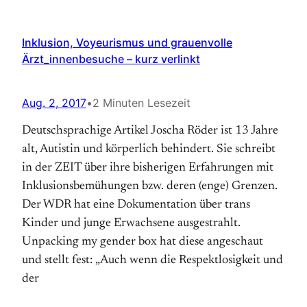
Inklusion, Voyeurismus und grauenvolle
Ärzt_innenbesuche – kurz verlinkt
Aug. 2, 2017
•
2 Minuten Lesezeit
Deutschsprachige Artikel Joscha Röder ist 13 Jahre
alt, Autistin und körperlich behindert. Sie schreibt
in der ZEIT über ihre bisherigen Erfahrungen mit
Inklusionsbemühungen bzw. deren (enge) Grenzen.
Der WDR hat eine Dokumentation über trans
Kinder und junge Erwachsene ausgestrahlt.
Unpacking my gender box hat diese angeschaut
und stellt fest: „Auch wenn die Respektlosigkeit und
der