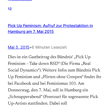
12
Pick Up Feminism: Aufruf zur Protestaktion in
Hamburg am 7. Mai 2015
Mai 5, 2015
•
6 Minuten Lesezeit
Dies ist ein Gastbeitrag des Bündnis‘ „Pick Up
Feminism – Take down RSD“ (Die Firma „Real
Social Dynamics“). Weitere Infos zum Bündnis Pick
Up Feminism und „Flirten ohne Creepen“ findet ihr
bei Facebook und bei Feminismus 101. Am
Donnerstag, den 7. Mai, soll in Hamburg ein
„Schnupperabend“ (Freetour) für sogenannte Pick
Up-Artists stattfinden. Dabei soll