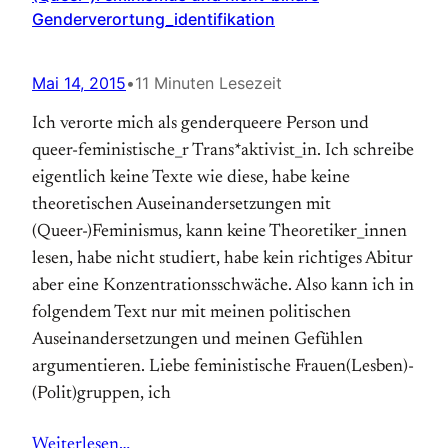
Genderverortung_identifikation
Mai 14, 2015
•
11 Minuten Lesezeit
Ich verorte mich als genderqueere Person und
queer-feministische_r Trans*aktivist_in. Ich schreibe
eigentlich keine Texte wie diese, habe keine
theoretischen Auseinandersetzungen mit
(Queer-)Feminismus, kann keine Theoretiker_innen
lesen, habe nicht studiert, habe kein richtiges Abitur
aber eine Konzentrationsschwäche. Also kann ich in
folgendem Text nur mit meinen politischen
Auseinandersetzungen und meinen Gefühlen
argumentieren. Liebe feministische Frauen(Lesben)-
(Polit)gruppen, ich
Weiterlesen…