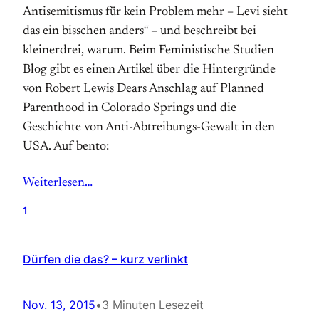
Antisemitismus für kein Problem mehr – Levi sieht
das ein bisschen anders“ – und beschreibt bei
kleinerdrei, warum. Beim Feministische Studien
Blog gibt es einen Artikel über die Hintergründe
von Robert Lewis Dears Anschlag auf Planned
Parenthood in Colorado Springs und die
Geschichte von Anti-Abtreibungs-Gewalt in den
USA. Auf bento:
Weiterlesen…
1
Dürfen die das? – kurz verlinkt
Nov. 13, 2015
•
3 Minuten Lesezeit