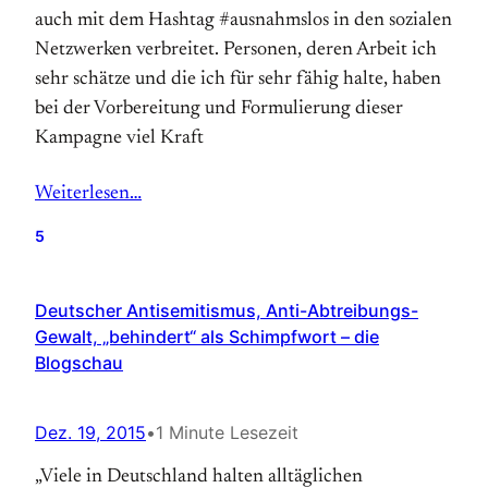
auch mit dem Hashtag ‪#‎ausnahmslos‬ in den sozialen
Netzwerken verbreitet. Personen, deren Arbeit ich
sehr schätze und die ich für sehr fähig halte, haben
bei der Vorbereitung und Formulierung dieser
Kampagne viel Kraft
Weiterlesen…
5
Deutscher Antisemitismus, Anti-Abtreibungs-
Gewalt, „behindert“ als Schimpfwort – die
Blogschau
Dez. 19, 2015
•
1 Minute Lesezeit
„Viele in Deutschland halten alltäglichen