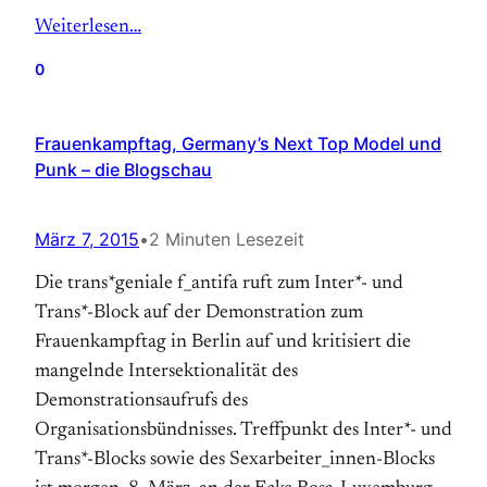
Weiterlesen…
0
Frauenkampftag, Germany’s Next Top Model und
Punk – die Blogschau
März 7, 2015
•
2 Minuten Lesezeit
Die trans*geniale f_antifa ruft zum Inter*- und
Trans*-Block auf der Demonstration zum
Frauenkampftag in Berlin auf und kritisiert die
mangelnde Intersektionalität des
Demonstrationsaufrufs des
Organisationsbündnisses. Treffpunkt des Inter*- und
Trans*-Blocks sowie des Sexarbeiter_innen-Blocks