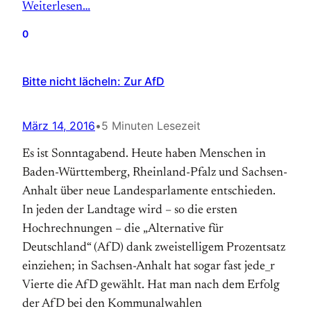
Weiterlesen…
0
Bitte nicht lächeln: Zur AfD
März 14, 2016
•
5 Minuten Lesezeit
Es ist Sonntagabend. Heute haben Menschen in
Baden-Württemberg, Rheinland-Pfalz und Sachsen-
Anhalt über neue Landesparlamente entschieden.
In jeden der Landtage wird – so die ersten
Hochrechnungen – die „Alternative für
Deutschland“ (AfD) dank zweistelligem Prozentsatz
einziehen; in Sachsen-Anhalt hat sogar fast jede_r
Vierte die AfD gewählt. Hat man nach dem Erfolg
der AfD bei den Kommunalwahlen