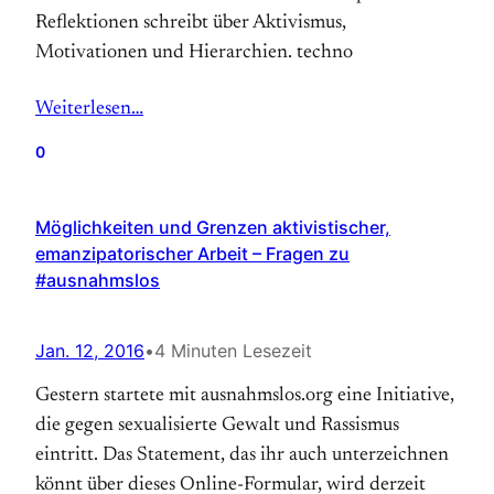
Reflektionen schreibt über Aktivismus,
Motivationen und Hierarchien. techno
Weiterlesen…
0
Möglichkeiten und Grenzen aktivistischer,
emanzipatorischer Arbeit – Fragen zu
#ausnahmslos
Jan. 12, 2016
•
4 Minuten Lesezeit
Gestern startete mit ausnahmslos.org eine Initiative,
die gegen sexualisierte Gewalt und Rassismus
eintritt. Das Statement, das ihr auch unterzeichnen
könnt über dieses Online-Formular, wird derzeit