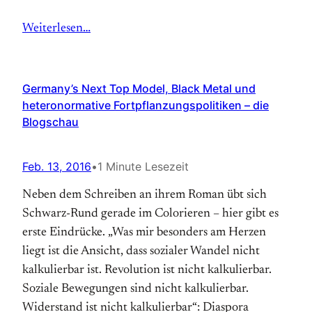
Weiterlesen…
Germany’s Next Top Model, Black Metal und
heteronormative Fortpflanzungspolitiken – die
Blogschau
Feb. 13, 2016
•
1 Minute Lesezeit
Neben dem Schreiben an ihrem Roman übt sich
Schwarz-Rund gerade im Colorieren – hier gibt es
erste Eindrücke. „Was mir besonders am Herzen
liegt ist die Ansicht, dass sozialer Wandel nicht
kalkulierbar ist. Revolution ist nicht kalkulierbar.
Soziale Bewegungen sind nicht kalkulierbar.
Widerstand ist nicht kalkulierbar“: Diaspora