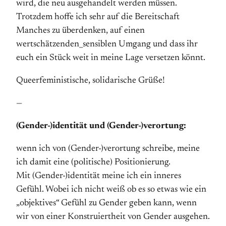
wird, die neu ausgehandelt werden müssen.
Trotzdem hoffe ich sehr auf die Bereitschaft
Manches zu überdenken, auf einen
wertschätzenden_sensiblen Umgang und dass ihr
euch ein Stück weit in meine Lage versetzen könnt.
Queerfeministische, solidarische Grüße!
—
(Gender-)identität und (Gender-)verortung:
wenn ich von (Gender-)verortung schreibe, meine
ich damit eine (politische) Positionierung.
Mit (Gender-)identität meine ich ein inneres
Gefühl. Wobei ich nicht weiß ob es so etwas wie ein
„objektives“ Gefühl zu Gender geben kann, wenn
wir von einer Konstruiertheit von Gender ausgehen.