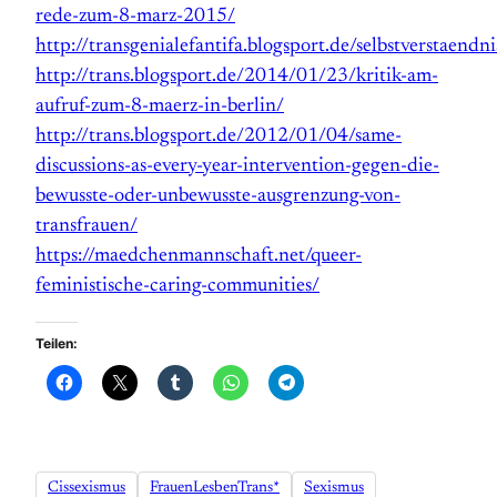
rede-zum-8-marz-2015/
http://transgenialefantifa.blogsport.de/selbstverstaendni
http://trans.blogsport.de/2014/01/23/kritik-am-
aufruf-zum-8-maerz-in-berlin/
http://trans.blogsport.de/2012/01/04/same-
discussions-as-every-year-intervention-gegen-die-
bewusste-oder-unbewusste-ausgrenzung-von-
transfrauen/
https://maedchenmannschaft.net/queer-
feministische-caring-communities/
Teilen:
Cissexismus
FrauenLesbenTrans*
Sexismus