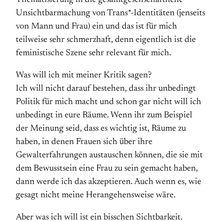
Thematisierung in die gesamtgesellschaftliche
Unsichtbarmachung von Trans*-Identitäten (jenseits
von Mann und Frau) ein und das ist für mich
teilweise sehr schmerzhaft, denn eigentlich ist die
feministische Szene sehr relevant für mich.
Was will ich mit meiner Kritik sagen?
Ich will nicht darauf bestehen, dass ihr unbedingt
Politik für mich macht und schon gar nicht will ich
unbedingt in eure Räume. Wenn ihr zum Beispiel
der Meinung seid, dass es wichtig ist, Räume zu
haben, in denen Frauen sich über ihre
Gewalterfahrungen austauschen können, die sie mit
dem Bewusstsein eine Frau zu sein gemacht haben,
dann werde ich das akzeptieren. Auch wenn es, wie
gesagt nicht meine Herangehensweise wäre.
Aber was ich will ist ein bisschen Sichtbarkeit.