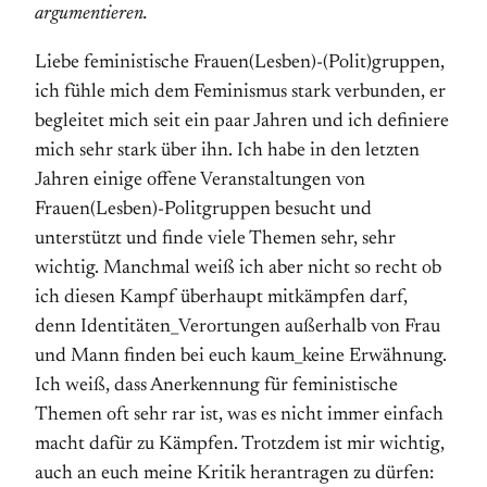
argumentieren.
Liebe feministische Frauen(Lesben)-(Polit)gruppen,
ich fühle mich dem Feminismus stark verbunden, er
begleitet mich seit ein paar Jahren und ich definiere
mich sehr stark über ihn. Ich habe in den letzten
Jahren einige offene Veranstaltungen von
Frauen(Lesben)-Politgruppen besucht und
unterstützt und finde viele Themen sehr, sehr
wichtig. Manchmal weiß ich aber nicht so recht ob
ich diesen Kampf überhaupt mitkämpfen darf,
denn Identitäten_Verortungen außerhalb von Frau
und Mann finden bei euch kaum_keine Erwähnung.
Ich weiß, dass Anerkennung für feministische
Themen oft sehr rar ist, was es nicht immer einfach
macht dafür zu Kämpfen. Trotzdem ist mir wichtig,
auch an euch meine Kritik herantragen zu dürfen: