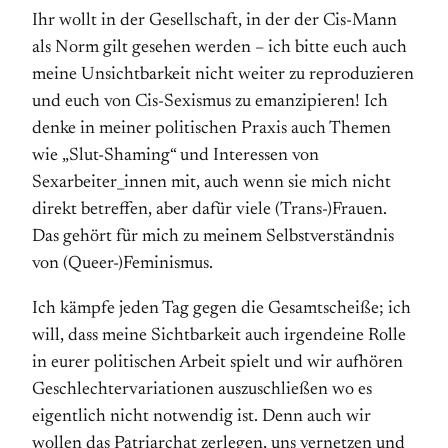
Ihr wollt in der Gesellschaft, in der der Cis-Mann
als Norm gilt gesehen werden – ich bitte euch auch
meine Unsichtbarkeit nicht weiter zu reproduzieren
und euch von Cis-Sexismus zu emanzipieren! Ich
denke in meiner politischen Praxis auch Themen
wie „Slut-Shaming“ und Interessen von
Sexarbeiter_innen mit, auch wenn sie mich nicht
direkt betreffen, aber dafür viele (Trans-)Frauen.
Das gehört für mich zu meinem Selbstverständnis
von (Queer-)Feminismus.
Ich kämpfe jeden Tag gegen die Gesamtscheiße; ich
will, dass meine Sichtbarkeit auch irgendeine Rolle
in eurer politischen Arbeit spielt und wir aufhören
Geschlechtervariationen auszuschließen wo es
eigentlich nicht notwendig ist. Denn auch wir
wollen das Patriarchat zerlegen, uns vernetzen und