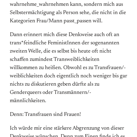
wahrnehme_wahrnehmen kann, sondern mich aus
Selbstermächtigung als Person sehe, die nicht in die
Kategorien Frau/Mann passt_passen will.
Dann erinnert mich diese Denkweise auch oft an
trans*feindliche FeministInnen der sogenannten
zweiten Welle, die es selbst bis heute oft nicht
schaffen zumindest Transweiblichkeiten
willkommen zu heißen. Obwohl es zu Transfrauen/-
weiblichkeiten doch eigentlich noch weniger bis gar
nichts zu diskutieren geben dürfte als zu
Genderqueers oder Transmännern/-
männlichkeiten.
Denn: Transfrauen sind Frauen!
Ich würde mir eine stärkere Abgrenzung von dieser
Denkweise wünschen. Denn zum Einen finde ich es