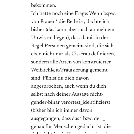
bekommen.
Ich hätte noch eine Frage: Wenn bspw.
von Frauen* die Rede ist, dachte ich
bisher (das kann aber auch an meinem
Unwissen liegen), dass damit in der
Regel Personen gemeint sind, die sich
eben nicht nur als Cis-Frau definieren,
sondern alle Arten von konstruierter
Weiblichkeit/Frauisierung gemeint
sind. Fühlst du dich davon
angesprochen, auch wenn du dich
selbst nach deiner Aussage nicht-
gender-binär verortest_identifizierst
(bisher bin ich immer davon
ausgegangen, dass das * bzw. der _
genau für Menschen gedacht ist, die