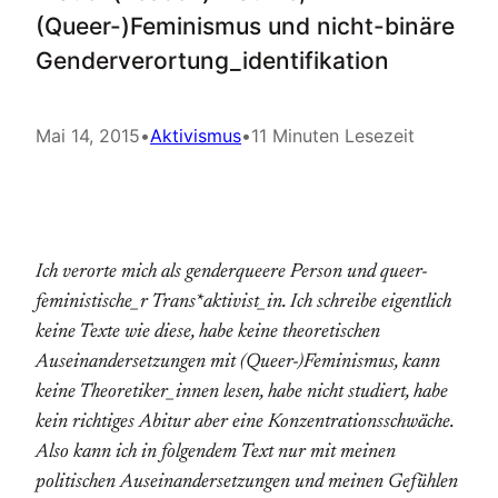
(Queer-)Feminismus und nicht-binäre
Genderverortung_identifikation
Mai 14, 2015
•
Aktivismus
•
11 Minuten Lesezeit
Ich verorte mich als genderqueere Person und queer-
feministische_r Trans*aktivist_in. Ich schreibe eigentlich
keine Texte wie diese, habe keine theoretischen
Auseinandersetzungen mit (Queer-)Feminismus, kann
keine Theoretiker_innen lesen, habe nicht studiert, habe
kein richtiges Abitur aber eine Konzentrationsschwäche.
Also kann ich in folgendem Text nur mit meinen
politischen Auseinandersetzungen und meinen Gefühlen