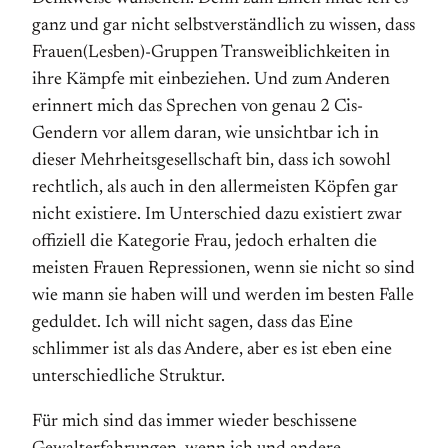
ganz und gar nicht selbstverständlich zu wissen, dass
Frauen(Lesben)-Gruppen Transweiblichkeiten in
ihre Kämpfe mit einbeziehen. Und zum Anderen
erinnert mich das Sprechen von genau 2 Cis-
Gendern vor allem daran, wie unsichtbar ich in
dieser Mehrheitsgesellschaft bin, dass ich sowohl
rechtlich, als auch in den allermeisten Köpfen gar
nicht existiere. Im Unterschied dazu existiert zwar
offiziell die Kategorie Frau, jedoch erhalten die
meisten Frauen Repressionen, wenn sie nicht so sind
wie mann sie haben will und werden im besten Falle
geduldet. Ich will nicht sagen, dass das Eine
schlimmer ist als das Andere, aber es ist eben eine
unterschiedliche Struktur.
Für mich sind das immer wieder beschissene