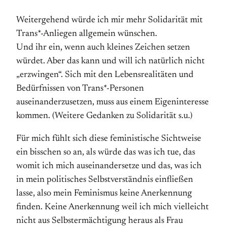
Weitergehend würde ich mir mehr Solidarität mit
Trans*-Anliegen allgemein wünschen.
Und ihr ein, wenn auch kleines Zeichen setzen
würdet. Aber das kann und will ich natürlich nicht
„erzwingen“. Sich mit den Lebensrealitäten und
Bedürfnissen von Trans*-Personen
auseinanderzusetzen, muss aus einem Eigeninteresse
kommen. (Weitere Gedanken zu Solidarität s.u.)
Für mich fühlt sich diese feministische Sichtweise
ein bisschen so an, als würde das was ich tue, das
womit ich mich auseinandersetze und das, was ich
in mein politisches Selbstverständnis einfließen
lasse, also mein Feminismus keine Anerkennung
finden. Keine Anerkennung weil ich mich vielleicht
nicht aus Selbstermächtigung heraus als Frau