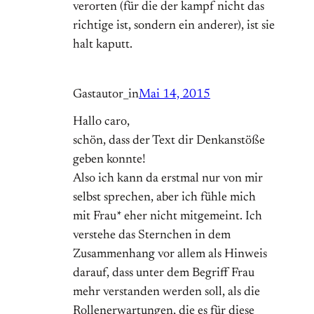
verorten (für die der kampf nicht das
richtige ist, sondern ein anderer), ist sie
halt kaputt.
Gastautor_in
Mai 14, 2015
Hallo caro,
schön, dass der Text dir Denkanstöße
geben konnte!
Also ich kann da erstmal nur von mir
selbst sprechen, aber ich fühle mich
mit Frau* eher nicht mitgemeint. Ich
verstehe das Sternchen in dem
Zusammenhang vor allem als Hinweis
darauf, dass unter dem Begriff Frau
mehr verstanden werden soll, als die
Rollenerwartungen, die es für diese