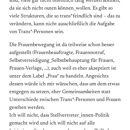
sind, viele gar nicht öffentlich tätig werden können,
da sie sich nicht outen können_wollen. Es gibt so
viele Strukturen, die so trans*feindlich sind – das zu
verändern, kann nicht ausschließlich die Aufgabe
von Trans*-Personen sein.
Die Frauenbewegung ist da teilweise schon besser
aufgestellt (Frauenbeauftragte, Frauennotruf,
Selbstverteidigung_Selbstbehauptung für Frauen,
Frauen-Verlage, …), auch weil es eher akzeptiert ist
unter dem Label „Frau“ zu handeln. Angesichts
dessen würde ich mir wünschen, dass um dem etwas
entgegen zu setzen, eher Gemeinsamkeiten statt
Unterschiede zwischen Trans*-Personen und Frauen
gesehen werden.
Ich will nicht, dass Stellvertreter_innen-Politik
gemacht wird und ich will nicht auf alle