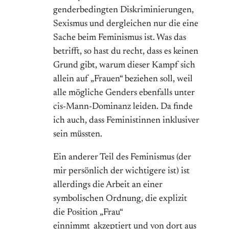
genderbedingten Diskriminierungen,
Sexismus und dergleichen nur die eine
Sache beim Feminismus ist. Was das
betrifft, so hast du recht, dass es keinen
Grund gibt, warum dieser Kampf sich
allein auf „Frauen“ beziehen soll, weil
alle mögliche Genders ebenfalls unter
cis-Mann-Dominanz leiden. Da finde
ich auch, dass Feministinnen inklusiver
sein müssten.
Ein anderer Teil des Feminismus (der
mir persönlich der wichtigere ist) ist
allerdings die Arbeit an einer
symbolischen Ordnung, die explizit
die Position „Frau“
einnimmt_akzeptiert und von dort aus