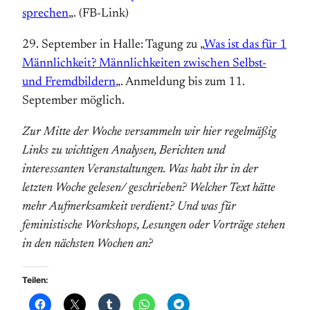
sprechen
„. (FB-Link)
29. September in Halle: Tagung zu „
Was ist das für 1
Männlichkeit? Männlichkeiten zwischen Selbst-
und Fremdbildern
„. Anmeldung bis zum 11.
September möglich.
Zur Mitte der Woche versammeln wir hier regelmäßig
Links zu wichtigen Analysen, Berichten und
interessanten Veranstaltungen. Was habt ihr in der
letzten Woche gelesen/ geschrieben? Welcher Text hätte
mehr Aufmerksamkeit verdient? Und was für
feministische Workshops, Lesungen oder Vorträge stehen
in den nächsten Wochen an?
Teilen: