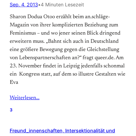
Sep. 4, 2013
•
4 Minuten Lesezeit
Sharon Dodua Otoo erzählt beim an.schläge-
Magazin von ihrer komplizierten Beziehung zum
Feminismus – und wo jener seinen Blick dringend
erweitern muss. „Bahnt sich auch in Deutschland
eine größere Bewegung gegen die Gleichstellung
von Lebenspartnerschaften an?“ fragt queer.de. Am
23. November findet in Leipzig jedenfalls schonmal
ein Kongress statt, auf dem so illustre Gestalten wie
Eva
Weiterlesen…
3
Freund_innenschaften, Intersektionalität und