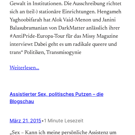
Gewalt in Institutionen. Die Ausschreibung richtet
sich an (teil-) stationäre Einrichtungen. Hengameh
Yaghoobifarah hat Alok Vaid-Menon und Janini
Balasubramanian von DarkMatter anlässlich ihrer
#AntiPride-Europa-Tour für das Missy Magazine
interviewt Dabei geht es um radikale queere und
trans* Politiken, Transmisogynie
Weiterlesen…
Assistierter Sex, politisches Putzen – die
Blogschau
März 21, 2015
•
1 Minute Lesezeit
„Sex – Kann ich meine persönliche Assistenz um