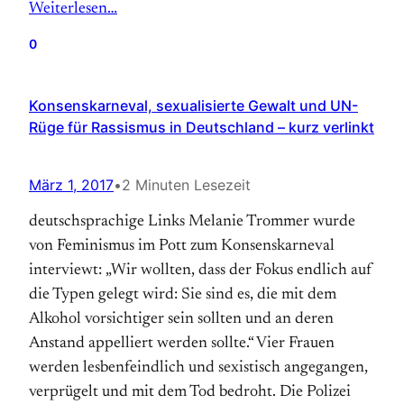
Weiterlesen…
0
Konsenskarneval, sexualisierte Gewalt und UN-
Rüge für Rassismus in Deutschland – kurz verlinkt
März 1, 2017
•
2 Minuten Lesezeit
deutschsprachige Links Melanie Trommer wurde
von Feminismus im Pott zum Konsenskarneval
interviewt: „Wir wollten, dass der Fokus endlich auf
die Typen gelegt wird: Sie sind es, die mit dem
Alkohol vorsichtiger sein sollten und an deren
Anstand appelliert werden sollte.“ Vier Frauen
werden lesbenfeindlich und sexistisch angegangen,
verprügelt und mit dem Tod bedroht. Die Polizei