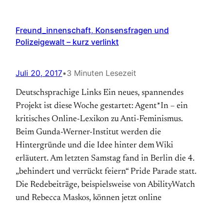
Freund_innenschaft, Konsensfragen und
Polizeigewalt – kurz verlinkt
Juli 20, 2017
•
3 Minuten Lesezeit
Deutschsprachige Links Ein neues, spannendes
Projekt ist diese Woche gestartet: Agent*In – ein
kritisches Online-Lexikon zu Anti-Feminismus.
Beim Gunda-Werner-Institut werden die
Hintergründe und die Idee hinter dem Wiki
erläutert. Am letzten Samstag fand in Berlin die 4.
„behindert und verrückt feiern“ Pride Parade statt.
Die Redebeiträge, beispielsweise von AbilityWatch
und Rebecca Maskos, können jetzt online