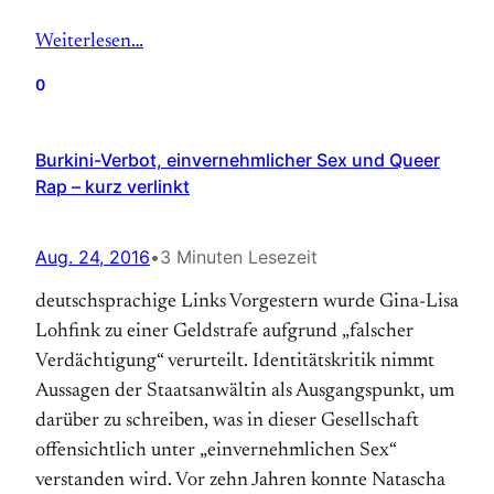
Weiterlesen…
0
Burkini-Verbot, einvernehmlicher Sex und Queer
Rap – kurz verlinkt
Aug. 24, 2016
•
3 Minuten Lesezeit
deutschsprachige Links Vorgestern wurde Gina-Lisa
Lohfink zu einer Geldstrafe aufgrund „falscher
Verdächtigung“ verurteilt. Identitätskritik nimmt
Aussagen der Staatsanwältin als Ausgangspunkt, um
darüber zu schreiben, was in dieser Gesellschaft
offensichtlich unter „einvernehmlichen Sex“
verstanden wird. Vor zehn Jahren konnte Natascha