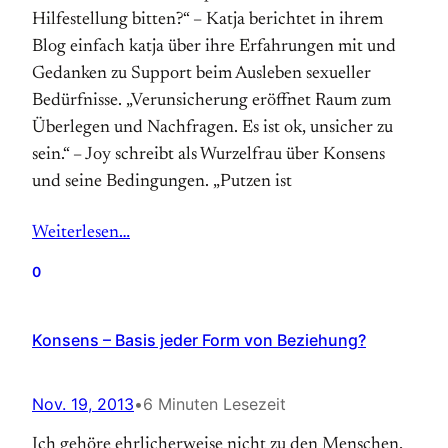
Hilfestellung bitten?“ – Katja berichtet in ihrem
Blog einfach katja über ihre Erfahrungen mit und
Gedanken zu Support beim Ausleben sexueller
Bedürfnisse. „Verunsicherung eröffnet Raum zum
Überlegen und Nachfragen. Es ist ok, unsicher zu
sein.“ – Joy schreibt als Wurzelfrau über Konsens
und seine Bedingungen. „Putzen ist
Weiterlesen…
0
Konsens – Basis jeder Form von Beziehung?
Nov. 19, 2013
•
6 Minuten Lesezeit
Ich gehöre ehrlicherweise nicht zu den Menschen,