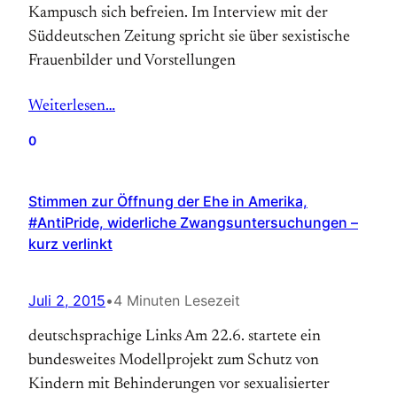
Kampusch sich befreien. Im Interview mit der
Süddeutschen Zeitung spricht sie über sexistische
Frauenbilder und Vorstellungen
Weiterlesen…
0
Stimmen zur Öffnung der Ehe in Amerika,
#AntiPride, widerliche Zwangsuntersuchungen –
kurz verlinkt
Juli 2, 2015
•
4 Minuten Lesezeit
deutschsprachige Links Am 22.6. startete ein
bundesweites Modellprojekt zum Schutz von
Kindern mit Behinderungen vor sexualisierter