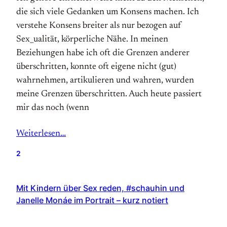
die sich viele Gedanken um Konsens machen. Ich
verstehe Konsens breiter als nur bezogen auf
Sex_ualität, körperliche Nähe. In meinen
Beziehungen habe ich oft die Grenzen anderer
überschritten, konnte oft eigene nicht (gut)
wahrnehmen, artikulieren und wahren, wurden
meine Grenzen überschritten. Auch heute passiert
mir das noch (wenn
Weiterlesen…
2
Mit Kindern über Sex reden, #schauhin und
Janelle Monáe im Portrait – kurz notiert