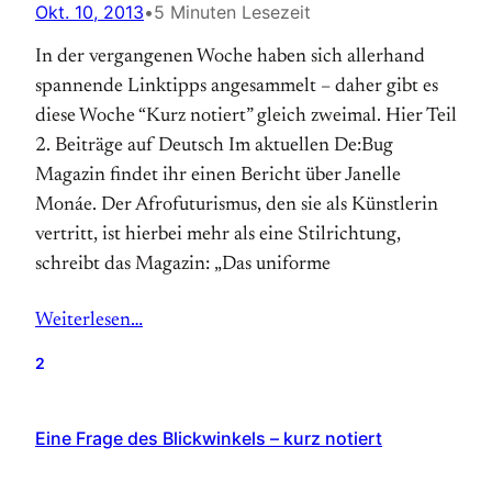
Okt. 10, 2013
•
5 Minuten Lesezeit
In der vergangenen Woche haben sich allerhand
spannende Linktipps angesammelt – daher gibt es
diese Woche “Kurz notiert” gleich zweimal. Hier Teil
2. Beiträge auf Deutsch Im aktuellen De:Bug
Magazin findet ihr einen Bericht über Janelle
Monáe. Der Afrofuturismus, den sie als Künstlerin
vertritt, ist hierbei mehr als eine Stilrichtung,
schreibt das Magazin: „Das uniforme
Weiterlesen…
2
Eine Frage des Blickwinkels – kurz notiert