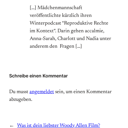
[…] Mädchenmannschaft
veröffentlichte kürzlich ihren
Winterpodcast “Reproduktive Rechte
im Kontext“. Darin gehen accalmie,
Anna-Sarah, Charlott und Nadia unter
anderem den Fragen […]
Schreibe einen Kommentar
Du musst
angemeldet
sein, um einen Kommentar
abzugeben.
←
Was ist dein liebster Woody Allen Film?