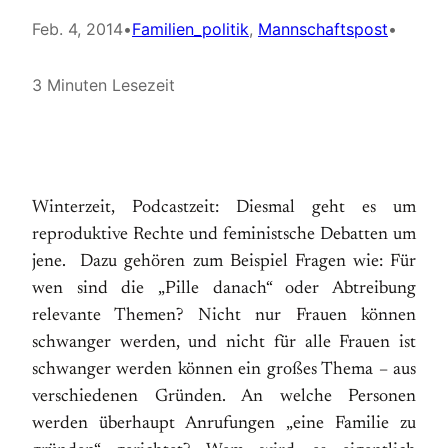
Feb. 4, 2014
•
Familien_politik
, 
Mannschaftspost
•
3 Minuten Lesezeit
Winterzeit, Podcastzeit: Diesmal geht es um
reproduktive Rechte und feministsche Debatten um
jene. Dazu gehören zum Beispiel Fragen wie: Für
wen sind die „Pille danach“ oder Abtreibung
relevante Themen? Nicht nur Frauen können
schwanger werden, und nicht für alle Frauen ist
schwanger werden können ein großes Thema – aus
verschiedenen Gründen. An welche Personen
werden überhaupt Anrufungen „eine Familie zu