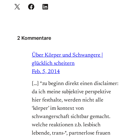
2 Kommentare
Über Körper und Schwangere |
glücklich scheitern
Feb. 5, 2014
[…] *zu beginn direkt einen disclaimer:
da ich meine subjektive perspektive
hier festhalte, werden nicht alle
‘körper’ im kontext von
schwangerschaft sichtbar gemacht.
welche reaktionen z.b. lesbisch
lebende, trans-*, partnerlose frauen