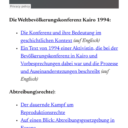
Die Weltbevölkerungskonferenz Kairo 1994:
Die Konferenz und ihre Bedeutung im
geschichtlichen Kontext
(auf Englisch)
Ein Text von 1994 einer Aktivistin, die bei der
Bevölkerungskonferenz in Kairo und
Vorbesprechungen dabei war und die Prozesse
und Auseinanderstezungen beschreibt
(auf
Englisch)
Abtreibung(srechte)
:
Der dauernde Kampf um
Reproduktionsrechte
Auf einen Blick: Abtreibungsgesetzgebung in