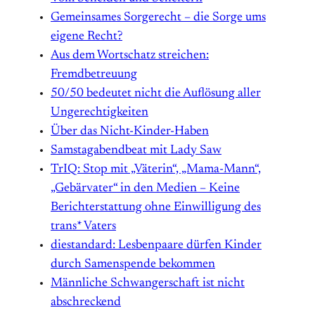
Gemeinsames Sorgerecht – die Sorge ums
eigene Recht?
Aus dem Wortschatz streichen:
Fremdbetreuung
50/50 bedeutet nicht die Auflösung aller
Ungerechtigkeiten
Über das Nicht-Kinder-Haben
Samstagabendbeat mit Lady Saw
TrIQ: Stop mit „Väterin“, „Mama-Mann“,
„Gebärvater“ in den Medien – Keine
Berichterstattung ohne Einwilligung des
trans* Vaters
diestandard: Lesbenpaare dürfen Kinder
durch Samenspende bekommen
Männliche Schwangerschaft ist nicht
abschreckend