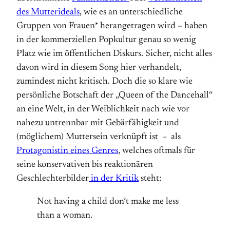
des Mutterideals
, wie es an unterschiedliche
Gruppen von Frauen* herangetragen wird – haben
in der kommerziellen Popkultur genau so wenig
Platz wie im öffentlichen Diskurs. Sicher, nicht alles
davon wird in diesem Song hier verhandelt,
zumindest nicht kritisch. Doch die so klare wie
persönliche Botschaft der „Queen of the Dancehall“
an eine Welt, in der Weiblichkeit nach wie vor
nahezu untrennbar mit Gebärfähigkeit und
(möglichem) Muttersein verknüpft ist – als
Protagonistin eines Genres
, welches oftmals für
seine konservativen bis reaktionären
Geschlechterbilder
in der Kritik
steht:
Not having a child don’t make me less
than a woman.