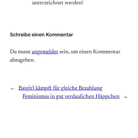
unterzeichnet werden!
Schreibe einen Kommentar
Du musst
angemeldet
sein, um einen Kommentar
abzugeben.
←
Batgirl kämpft für gleiche Bezahlung
Feminismus in gut verdaulichen Häppchen
→