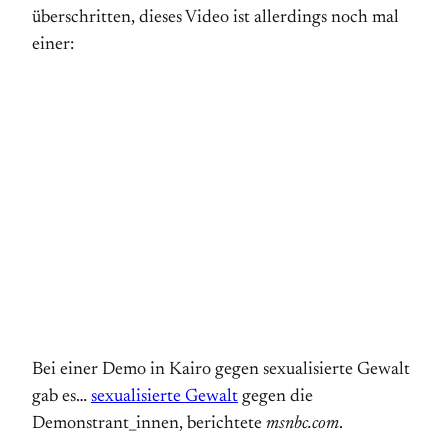
überschritten, dieses Video ist allerdings noch mal
einer:
Bei einer Demo in Kairo gegen sexualisierte Gewalt
gab es…
sexualisierte Gewalt
gegen die
Demonstrant_innen, berichtete
msnbc.com
.