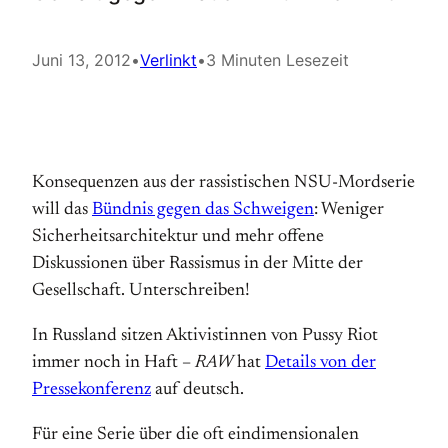
Juni 13, 2012
•
Verlinkt
•
3 Minuten Lesezeit
Konsequenzen aus der rassistischen NSU-Mordserie
will das
Bündnis gegen das Schweigen
: Weniger
Sicherheitsarchitektur und mehr offene
Diskussionen über Rassismus in der Mitte der
Gesellschaft. Unterschreiben!
In Russland sitzen Aktivistinnen von Pussy Riot
immer noch in Haft –
RAW
hat
Details von der
Pressekonferenz
auf deutsch.
Für eine Serie über die oft eindimensionalen