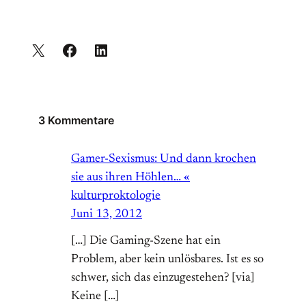
3 Kommentare
Gamer-Sexismus: Und dann krochen
sie aus ihren Höhlen… «
kulturproktologie
Juni 13, 2012
[…] Die Gaming-Szene hat ein
Problem, aber kein unlösbares. Ist es so
schwer, sich das einzugestehen? [via]
Keine […]