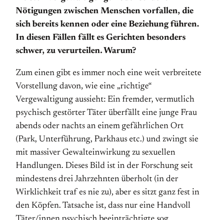
Nötigungen zwischen Menschen vorfallen, die
sich bereits kennen oder eine Beziehung führen.
In diesen Fällen fällt es Gerichten besonders
schwer, zu verurteilen. Warum?
Zum einen gibt es immer noch eine weit verbreitete
Vorstellung davon, wie eine „richtige“
Vergewaltigung aussieht: Ein fremder, vermutlich
psychisch gestörter Täter überfällt eine junge Frau
abends oder nachts an einem gefährlichen Ort
(Park, Unterführung, Parkhaus etc.) und zwingt sie
mit massiver Gewalteinwirkung zu sexuellen
Handlungen. Dieses Bild ist in der Forschung seit
mindestens drei Jahrzehnten überholt (in der
Wirklichkeit traf es nie zu), aber es sitzt ganz fest in
den Köpfen. Tatsache ist, dass nur eine Handvoll
Täter/innen psychisch beeinträchtigte sog.