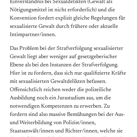
Ein­ver­ständnis bei Sexualdelikten (Gewalt als
Nötigungsmittel ist nicht er­forder­lich) und die
Konvention fordert explizit gleiche Regelungen für
sexualisierte Gewalt durch frühere oder aktuelle
Intimpartner/innen.
Das Problem bei der Strafverfolgung sexualisierter
Gewalt liegt aber weniger auf gesetzgeberischer
Ebene als bei den Instanzen der Strafverfolgung.
Hier ist zu fordern, dass sich nur qualifizierte Kräfte
mit sexualisierten Gewaltdelikten befassen.
Offensichtlich reichen weder die polizeiliche
Ausbildung noch ein Jurastudium aus, um die
notwendigen Kompetenzen zu erwerben. Zu
fordern sind also massive Bemühungen bei der Aus-
und Weiterbildung von Polizist/innen,
Staatsanwält/innen und Richter/innen, welche sie