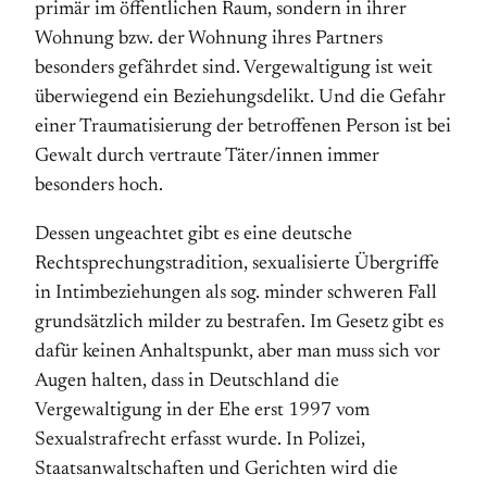
primär im öffent­lichen Raum, sondern in ihrer
Wohnung bzw. der Wohnung ihres Partners
besonders gefährdet sind. Vergewaltigung ist weit
überwiegend ein Be­zieh­ungs­delikt. Und die Gefahr
einer Traumatisierung der betroffenen Person ist bei
Gewalt durch vertraute Täter/innen immer
besonders hoch.
Dessen ungeachtet gibt es eine deutsche
Rechtsprechungstradition, sexualisierte Übergriffe
in Intimbeziehungen als sog. minder schweren Fall
grundsätzlich milder zu bestrafen. Im Gesetz gibt es
dafür keinen Anhaltspunkt, aber man muss sich vor
Augen halten, dass in Deutschland die
Vergewaltigung in der Ehe erst 1997 vom
Sexualstrafrecht erfasst wurde. In Polizei,
Staatsanwaltschaften und Gerichten wird die