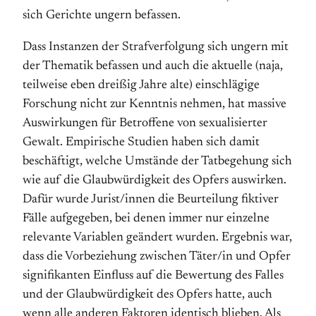
sich Gerichte ungern befassen.
Dass Instanzen der Strafverfolgung sich ungern mit
der Thematik befassen und auch die aktuelle (naja,
teilweise eben dreißig Jahre alte) einschlägige
Forschung nicht zur Kenntnis nehmen, hat massive
Auswirkungen für Betroffene von sexualisierter
Gewalt. Empirische Studien haben sich damit
beschäftigt, welche Umstände der Tatbegehung sich
wie auf die Glaubwürdigkeit des Opfers auswirken.
Dafür wurde Jurist/innen die Beurteilung fiktiver
Fälle aufgegeben, bei denen immer nur einzelne
relevante Variablen geändert wurden. Ergebnis war,
dass die Vorbeziehung zwischen Täter/in und Opfer
signifikanten Einfluss auf die Bewertung des Falles
und der Glaubwürdigkeit des Opfers hatte, auch
wenn alle anderen Faktoren identisch blieben. Als