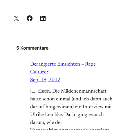
5 Kommentare
Derangierte Einsichten – Rape
Culture?
Sep. 18, 2012
[…] Essen. Die Mädchenmannschaft
hatte schon einmal (und ich dann auch
darauf hingewiesen) ein Interview mit
Ulrike Lembke. Darin ging es auch
darum, wie der