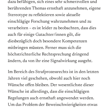
dazu befähigen, sich eines sehr schmerzvollen und
berührenden Themas ernsthaft anzunehmen, eigene
Stereotype zu reflektieren sowie aktuelle
einschlägige Forschung wahrzunehmen und zu
verarbeiten – es ist leider zu beobachten, dass dies
auch für einige Gutachter/innen gilt, die
diesbezüglich doch besondere Kompetenzen
mitbringen müssten. Ferner muss sich die
höchstrichterliche Rechtsprechung dringend
ändern, da von ihr eine Signalwirkung ausgeht.
Im Bereich des Strafprozessrechts ist in den letzten
Jahren viel geschehen, obwohl auch hier noch
Wünsche offen bleiben. Der wesentlichste dieser
Wünsche ist allerdings, dass die einschlägigen
Regelungen auch ernsthaft angewendet werden.
Um das Problem der Beweisschwierigkeiten etwas