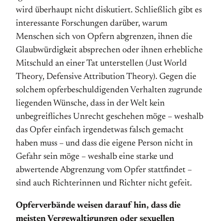
wird überhaupt nicht diskutiert. Schließlich gibt es
interessante Forschungen darüber, warum
Menschen sich von Opfern abgrenzen, ihnen die
Glaubwürdigkeit absprechen oder ihnen erhebliche
Mitschuld an einer Tat unterstellen (Just World
Theory, Defensive Attribution Theory). Gegen die
solchem opferbeschuldigenden Verhalten zugrunde
liegenden Wünsche, dass in der Welt kein
unbegreifliches Unrecht geschehen möge – weshalb
das Opfer einfach irgendetwas falsch gemacht
haben muss – und dass die eigene Person nicht in
Gefahr sein möge – weshalb eine starke und
abwertende Abgrenzung vom Opfer stattfindet –
sind auch Richterinnen und Richter nicht gefeit.
Opferverbände weisen darauf hin, dass die
meisten Vergewaltigungen oder sexuellen