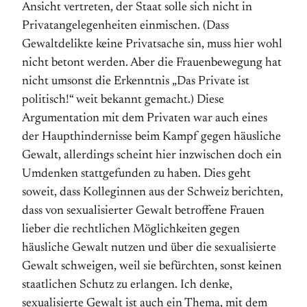
Ansicht vertreten, der Staat solle sich nicht in
Privatangelegenheiten einmischen. (Dass
Gewaltdelikte keine Privatsache sin, muss hier wohl
nicht betont werden. Aber die Frauenbewegung hat
nicht umsonst die Erkenntnis „Das Private ist
politisch!“ weit bekannt gemacht.) Diese
Argumentation mit dem Privaten war auch eines
der Haupthindernisse beim Kampf gegen häusliche
Gewalt, allerdings scheint hier inzwischen doch ein
Umdenken stattgefunden zu haben. Dies geht
soweit, dass Kolleginnen aus der Schweiz berichten,
dass von sexualisierter Gewalt betroffene Frauen
lieber die rechtlichen Möglichkeiten gegen
häusliche Gewalt nutzen und über die sexualisierte
Gewalt schweigen, weil sie befürchten, sonst keinen
staatlichen Schutz zu erlangen. Ich denke,
sexualisierte Gewalt ist auch ein Thema, mit dem