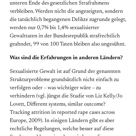
unteren Ende des gesetzlichen Strafrahmens
verbleiben. Werden nicht die angezeigten, sondern
die tatsächlich begangenen Delikte zugrunde gelegt,
werden nur 0,7% bis 1,4% sexualisierter
Gewalttaten in der Bundesrepublik strafrechtlich
geahndet, 99 von 100 Taten bleiben also ungesühnt.
Was sind die Erfahrungen in anderen Ländern?
Sexualisierte Gewalt ist auf Grund der genannten
Strukturprobleme grundsätzlich nicht einfach zu
verfolgen oder – was wichtiger wäre – zu
verhindern (vgl. jüngst die Studie von Liz Kelly/Jo
Lovett, Different systems, similar outcome?
Tracking attrition in reported rape cases across
Europe, 2009). In einigen Ländern gibt es aber
rechtliche Regelungen, welche besser auf diese