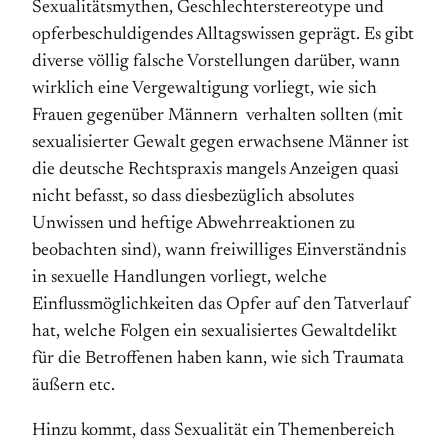
Sexualitätsmythen, Geschlechterstereotype und
opferbeschuldigendes Alltagswissen geprägt. Es gibt
diverse völlig falsche Vorstellungen darüber, wann
wirklich eine Vergewaltigung vorliegt, wie sich
Frauen gegenüber Männern verhalten sollten (mit
sexualisierter Gewalt gegen erwachsene Männer ist
die deutsche Rechtspraxis mangels Anzeigen quasi
nicht befasst, so dass diesbezüglich absolutes
Unwissen und heftige Abwehrreaktionen zu
beobachten sind), wann freiwilliges Einverständnis
in sexuelle Handlungen vorliegt, welche
Einflussmöglichkeiten das Opfer auf den Tatverlauf
hat, welche Folgen ein sexualisiertes Gewaltdelikt
für die Betroffenen haben kann, wie sich Traumata
äußern etc.
Hinzu kommt, dass Sexualität ein Themenbereich