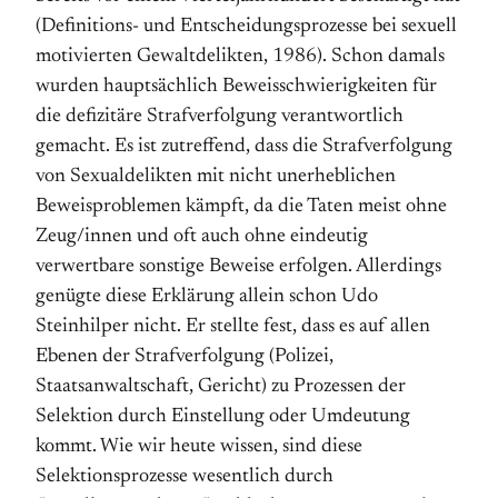
(Definitions- und Entscheidungsprozesse bei sexuell
motivierten Gewaltdelikten, 1986). Schon damals
wurden hauptsächlich Beweisschwierigkeiten für
die defizitäre Strafverfolgung verantwortlich
gemacht. Es ist zutreffend, dass die Strafverfolgung
von Sexualdelikten mit nicht unerheblichen
Beweisproblemen kämpft, da die Taten meist ohne
Zeug/innen und oft auch ohne eindeutig
verwertbare sonstige Beweise erfolgen. Allerdings
genügte diese Erklärung allein schon Udo
Steinhilper nicht. Er stellte fest, dass es auf allen
Ebenen der Strafverfolgung (Polizei,
Staatsanwaltschaft, Gericht) zu Prozessen der
Selektion durch Einstellung oder Umdeutung
kommt. Wie wir heute wissen, sind diese
Selektionsprozesse wesentlich durch