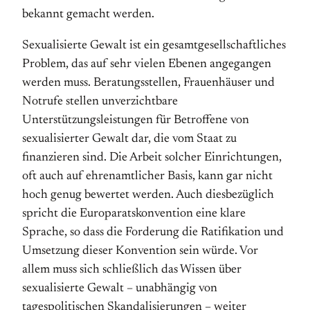
bekannt gemacht werden.
Sexualisierte Gewalt ist ein gesamtgesellschaftliches
Problem, das auf sehr vielen Ebenen angegangen
werden muss. Beratungsstellen, Frauenhäuser und
Notrufe stellen unverzichtbare
Unterstützungsleistungen für Betroffene von
sexualisierter Gewalt dar, die vom Staat zu
finanzieren sind. Die Arbeit solcher Einrichtungen,
oft auch auf ehrenamtlicher Basis, kann gar nicht
hoch genug bewertet werden. Auch diesbezüglich
spricht die Europaratskonvention eine klare
Sprache, so dass die Forderung die Ratifikation und
Umsetzung dieser Konvention sein würde. Vor
allem muss sich schließlich das Wissen über
sexualisierte Gewalt – unabhängig von
tagespolitischen Skandalisierungen – weiter