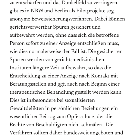
zu entschärfen und das Dunkelfeld zu verringern,
gibt es in NRW und Berlin als Pilotprojekte sog.
anonyme Beweissicherungsverfahren. Dabei können
gerichtsverwertbar Spuren gesichert und
aufbewahrt werden, ohne dass sich die betroffene
Person sofort zu einer Anzeige entschließen muss,
wie dies normalerweise der Fall ist. Die gesicherten
Spuren werden von gerichtsmedizinischen
Instituten längere Zeit aufbewahrt, so dass die
Entscheidung zu einer Anzeige nach Kontakt mit
Beratungsstellen und ggf. auch nach Beginn einer
therapeutischen Behandlung gestellt werden kann.
Dies ist insbesondere bei sexualisierten
Gewaltdelikten in persönlichen Beziehungen ein
wesentlicher Beitrag zum Opferschutz, der die
Rechte von Beschuldigten nicht schmälert. Die
Verfahren sollten daher bundesweit angeboten und