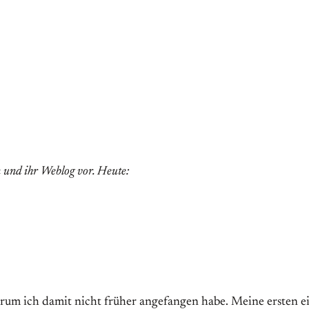
 und ihr Weblog vor. Heute:
arum ich damit nicht früher angefangen habe. Meine ersten 