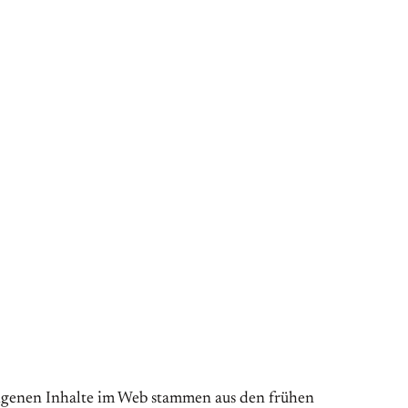
eigenen Inhalte im Web stammen aus den frühen