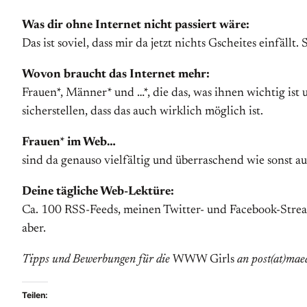
Was dir ohne Internet nicht passiert wäre:
Das ist soviel, dass mir da jetzt nichts Gscheites einfällt. 
Wovon braucht das Internet mehr:
Frauen*, Männer* und …*, die das, was ihnen wichtig ist
sicherstellen, dass das auch wirklich möglich ist.
Frauen* im Web…
sind da genauso vielfältig und überraschend wie sonst au
Deine tägliche Web-Lektüre:
Ca. 100 RSS-Feeds, meinen Twitter- und Facebook-Stream 
aber.
Tipps und Bewerbungen für die
WWW Girls
an post(at)mae
Teilen: