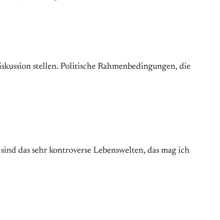
Diskussion stellen. Politische Rahmenbedingungen, die
 sind das sehr kontroverse Lebenswelten, das mag ich