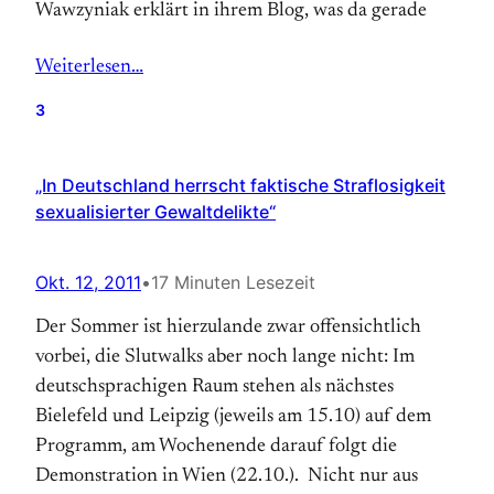
Wawzyniak erklärt in ihrem Blog, was da gerade
Weiterlesen…
3
„In Deutschland herrscht faktische Straflosigkeit
sexualisierter Gewaltdelikte“
Okt. 12, 2011
•
17 Minuten Lesezeit
Der Sommer ist hierzulande zwar offensichtlich
vorbei, die Slutwalks aber noch lange nicht: Im
deutschsprachigen Raum stehen als nächstes
Bielefeld und Leipzig (jeweils am 15.10) auf dem
Programm, am Wochenende darauf folgt die
Demonstration in Wien (22.10.). Nicht nur aus