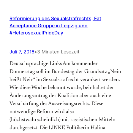
Reformierung des Sexualstrafrechts, Fat
Acceptance Gruppe in Leipzig und
#HeterosexualPrideDay
Juli 7, 2016
•
3 Minuten Lesezeit
Deutschsprachige Links Am kommenden
Donnerstag soll im Bundestag der Grundsatz „Nein
heißt Nein“ im Sexualstrafrecht verankert werden.
Wie diese Woche bekannt wurde, beinhaltet der
Änderungsantrag der Koalition aber auch eine
Verschärfung des Ausweisungsrechts. Diese
notwendige Reform wird also
(höchstwahrscheinlich) mit rassistischen Mitteln
durchgesetzt. Die LINKE Politikerin Halina