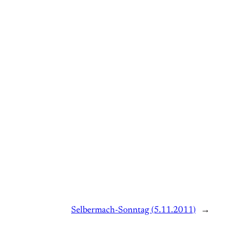
Selbermach-Sonntag (5.11.2011)
→