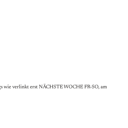
rdings wie verlinkt erst NÄCHSTE WOCHE FR-SO, am