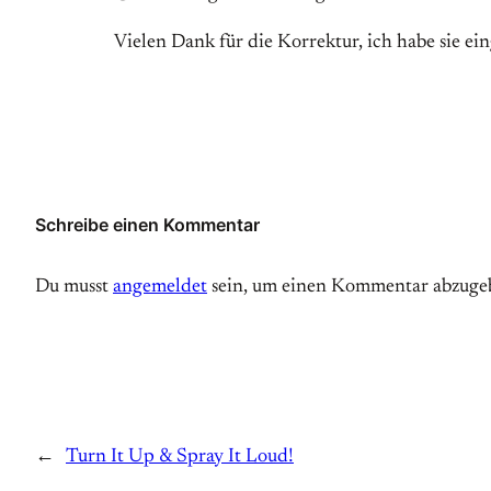
Vielen Dank für die Korrektur, ich habe sie ein
Schreibe einen Kommentar
Du musst
angemeldet
sein, um einen Kommentar abzuge
←
Turn It Up & Spray It Loud!