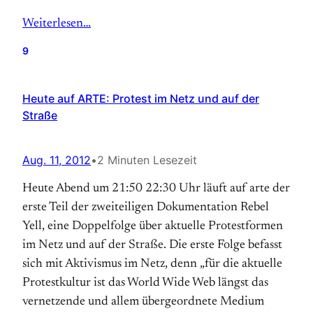
Weiterlesen…
9
Heute auf ARTE: Protest im Netz und auf der
Straße
Aug. 11, 2012
•
2 Minuten Lesezeit
Heute Abend um 21:50 22:30 Uhr läuft auf arte der
erste Teil der zweiteiligen Dokumentation Rebel
Yell, eine Doppelfolge über aktuelle Protestformen
im Netz und auf der Straße. Die erste Folge befasst
sich mit Aktivismus im Netz, denn „für die aktuelle
Protestkultur ist das World Wide Web längst das
vernetzende und allem übergeordnete Medium