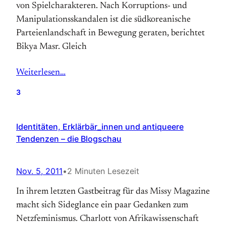
von Spielcharakteren. Nach Korruptions- und
Manipulationsskandalen ist die südkoreanische
Parteienlandschaft in Bewegung geraten, berichtet
Bikya Masr. Gleich
Weiterlesen…
3
Identitäten, Erklärbär_innen und antiqueere
Tendenzen – die Blogschau
Nov. 5, 2011
•
2 Minuten Lesezeit
In ihrem letzten Gastbeitrag für das Missy Magazine
macht sich Sideglance ein paar Gedanken zum
Netzfeminismus. Charlott von Afrikawissenschaft