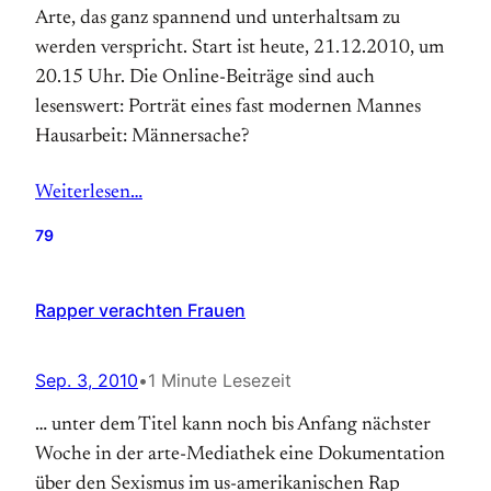
Arte, das ganz spannend und unterhaltsam zu
werden verspricht. Start ist heute, 21.12.2010, um
20.15 Uhr. Die Online-Beiträge sind auch
lesenswert: Porträt eines fast modernen Mannes
Hausarbeit: Männersache?
Weiterlesen…
79
Rapper verachten Frauen
Sep. 3, 2010
•
1 Minute Lesezeit
… unter dem Titel kann noch bis Anfang nächster
Woche in der arte-Mediathek eine Dokumentation
über den Sexismus im us-amerikanischen Rap